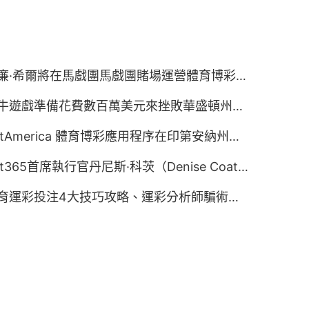
廉·希爾將在馬戲團馬戲團賭場運營體育博彩設施
遊戲準備花費數百萬美元來挫敗華盛頓州僅部落一項的體育博彩法案
etAmerica 體育博彩應用程序在印第安納州上線
365首席執行官丹尼斯·科茨（Denise Coates）在2019年支付了4.22億美元
育運彩投注4大技巧攻略、運彩分析師騙術破解