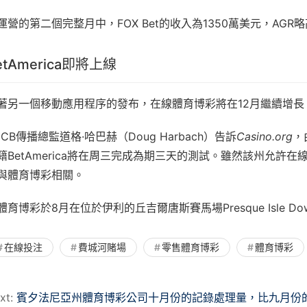
運營的第二個完整月中，FOX Bet的收入為1350萬美元，AGR略
etAmerica即將上線
著另一個移動應用程序的發布，在線體育博彩將在12月繼續增長
GCB傳播總監道格·哈巴赫（Doug Harbach）告訴
Casino.org
，
籍BetAmerica將在周三完成為期三天的測試。雖然該州允許在線
與體育博彩相關。
體育博彩於8月在位於伊利的丘吉爾唐斯賽馬場Presque Isle 
在線投注
費城河賭場
零售體育博彩
體育博彩
xt:
賓夕法尼亞州體育博彩公司十月份的記錄處理量，比九月份的