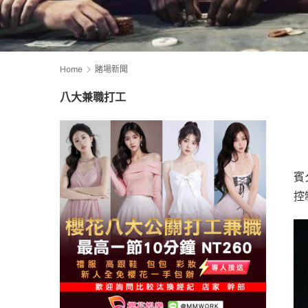
Home
賭場新聞
八大兼職打工
賓
控