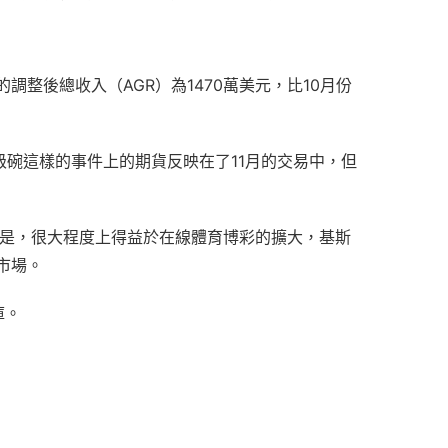
整後總收入（AGR）為1470萬美元，比10月份
級碗這樣的事件上的期貨反映在了11月的交易中，但
但是，很大程度上得益於在線體育博彩的擴大，基斯
市場。
庫。