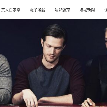
真人百家樂
電子遊戲
運彩體育
賭場新聞