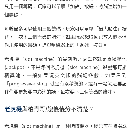
只用一個籌碼，玩家可以單擊「加註」按鈕，將賭注增加一
個籌碼。
每輪最多可以使用三個籌碼，玩家可以單擊「最大賭注」按
鈕，一次下三個籌碼的賭注，如果玩家想取回已放入機器但
尚未使用的籌碼，請單擊機器上的「退錢」按鈕。
老虎機（slot machine）的最刺激之處當然就是累積獎池
(Jackpot)，不是每個老虎機（slot machine）遊戲都有累
積獎池，一般如果玩英文版的賭場遊戲，如果看到
「progressive slot」就是有累積獎池，還有一點就是要記
住你要是想要中彩池的話，每次要下三個籌碼的賭注。
老虎機
與柏青哥/嫂傻傻分不清楚？
老虎機（slot machine）是一種賭博機器，經常可在賭場或