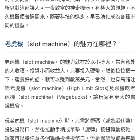
所以對這部讓人可一夜致富的神奇機器，有極大的興趣，不
久機器便普遍開來，隨著科技的進步，早已演化成為各種不
同的機型。
老虎機
（slot machine）的魅力在哪裡？
老虎機（slot machine）的魅力就在於以小搏大，常有意外
的人收穫，投資小而收益大，只要投入硬幣，然後拉拉把一
下，運氣好的話，就可以賺到數萬美元，當然，也有高賭注
吃老虎機（slot machine）(High Limit Slots)及聯機吃老
虎機（slot machine）(Megabucks)，讓玩家有更大的贏
錢機會。
玩老虎機（slot machine）時，只需將籌碼（或遊戲代幣）
投進投幣口，然後拉動手柄或單擊「旋轉」按鈕轉動捲軸，
玩家可以將任意多個籌碼投進投幣口，但是默認設置為每輪