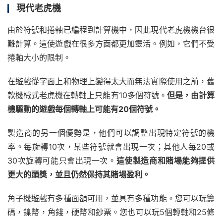
現代老虎機
由於符號和捲軸已編程到計算機中，因此現代老虎機機台很
難計算。這使遊戲在很多方面都更加靈活。例如，它們不受
捲軸大小的限制。
在遊戲從字面上和物理上變得太大而無法實際使用之前，舊
款機械式老虎機在轉軸上只能有10多個符號。
但是，由計算
機驅動的遊戲每個轉軸上可能有20個符號。
製造商的另一個優勢是，他們可以調整出現特定符號的機
率。每旋轉10次，某些符號就會出現一次；其他人每20或
30次旋轉可能只會出現一次。
這使製造商和賭場能夠提供
更大的頭獎，並且仍然保持其賭場盈利。
角子機遊戲有多種面額可用，並具有多種功能。您可以玩籌
碼，鎳幣，角錢，硬幣和鈔票。您也可以玩5個轉軸和25條