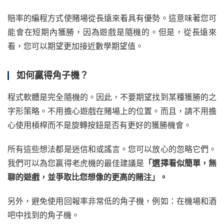
賠率的編程方式使賭場從長遠來看具有優勢。這意味著您可
能會在短期內獲勝，因為遊戲是隨機的。但是，從長遠來
看，您可以期望更加接近數學期望值。
如何贏得角子機？
程式軟體是完全隨機的。因此，不要期望找到某種獲勝的之
字形策略。不用擔心遊戲在賭場上的位置。而且，請不用擔
心使用槓桿而不是旋轉按鈕是否有更好的獲勝機會。
所有這些想法都是迷信和或謠言。您可以放心的忽略它們。
我們可以為您贏得老虎機的最佳建議是
「選擇看似簡單，無
聊的遊戲，並爭取比您想像的更高的賭注」。
另外，避免使用回報率非常低的角子機，例如：在機場和酒
吧中找到的角子機。