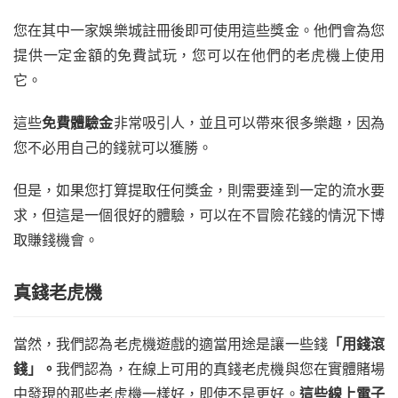
您在其中一家娛樂城註冊後即可使用這些獎金。他們會為您
提供一定金額的免費試玩，您可以在他們的老虎機上使用
它。
這些
免費體驗金
非常吸引人，並且可以帶來很多樂趣，因為
您不必用自己的錢就可以獲勝。
但是，如果您打算提取任何獎金，則需要達到一定的流水要
求，但這是一個很好的體驗，可以在不冒險花錢的情況下博
取賺錢機會。
真錢老虎機
當然，我們認為老虎機遊戲的適當用途是讓一些錢
「用錢滾
錢」。
我們認為，在線上可用的真錢老虎機與您在實體賭場
中發現的那些老虎機一樣好，即使不是更好。
這些線上電子