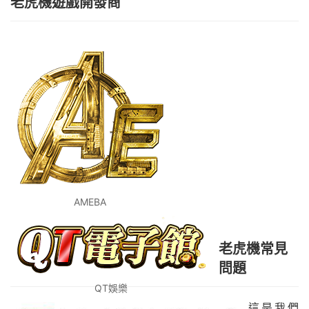
老虎機遊戲開發商
AMEBA
老虎機常見
問題
QT娛樂
這是我們