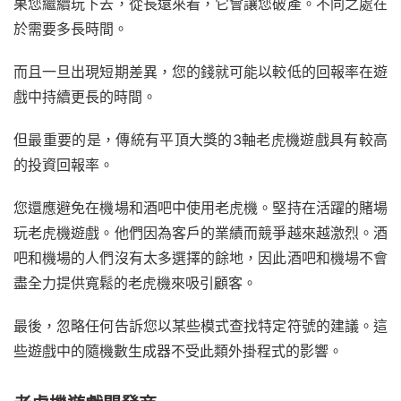
果您繼續玩下去，從長遠來看，它會讓您破產。不同之處在
於需要多長時間。
而且一旦出現短期差異，您的錢就可能以較低的回報率在遊
戲中持續更長的時間。
但最重要的是，傳統有平頂大獎的3軸老虎機遊戲具有較高
的投資回報率。
您還應避免在機場和酒吧中使用老虎機。堅持在活躍的賭場
玩老虎機遊戲。他們因為客戶的業績而競爭越來越激烈。酒
吧和機場的人們沒有太多選擇的餘地，因此酒吧和機場不會
盡全力提供寬鬆的老虎機來吸引顧客。
最後，忽略任何告訴您以某些模式查找特定符號的建議。這
些遊戲中的隨機數生成器不受此類外掛程式的影響。