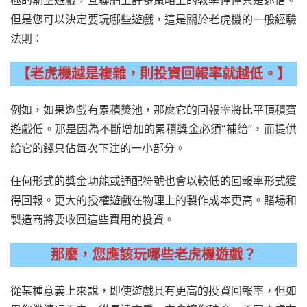
但是您可以決定要玩哪些遊戲，這是關於老虎機的一般經驗
法則：
【老虎機越是複雜，則投資回報率就越低。】
例如，如果遊戲有累積獎池，那麼它的回報率將比平頂積寶
遊戲低。那是因為不斷增加的累積獎金必須“補給”，而提供
給它的錢只佔每次下注的一小部分。
任何形式的獎金功能或通配符號也會以較低的回報率形式獲
得回報。更大的授權遊戲在物理上的製作成本更高。賭場和
製造商將要收回這些費用的投資。
那麼，您應該玩哪些老虎機遊戲？
從某種意義上來說，即使遊戲具有更高的投資回報率，但如