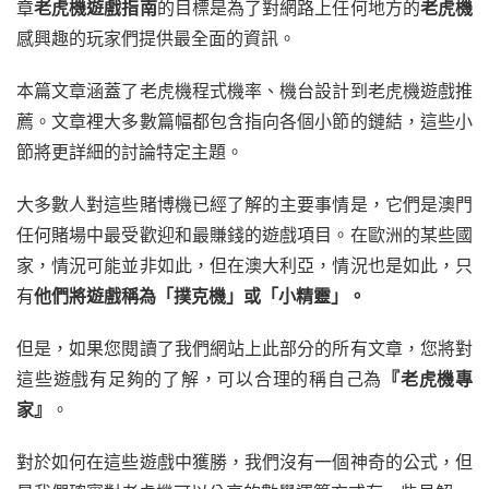
章
老虎機遊戲指南
的目標是為了對網路上任何地方的
老虎機
感興趣的玩家們提供最全面的資訊。
本篇文章涵蓋了老虎機程式機率、機台設計到老虎機遊戲推
薦。文章裡大多數篇幅都包含指向各個小節的鏈結，這些小
節將更詳細的討論特定主題。
大多數人對這些賭博機已經了解的主要事情是，它們是澳門
任何賭場中最受歡迎和最賺錢的遊戲項目。在歐洲的某些國
家，情況可能並非如此，但在澳大利亞，情況也是如此，只
有
他們將遊戲稱為「撲克機」或「小精靈」。
但是，如果您閱讀了我們網站上此部分的所有文章，您將對
這些遊戲有足夠的了解，可以合理的稱自己為
『老虎機專
家』
。
對於如何在這些遊戲中獲勝，我們沒有一個神奇的公式，但