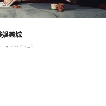
樂娛樂城
9 5 月, 2022 7:52 上午