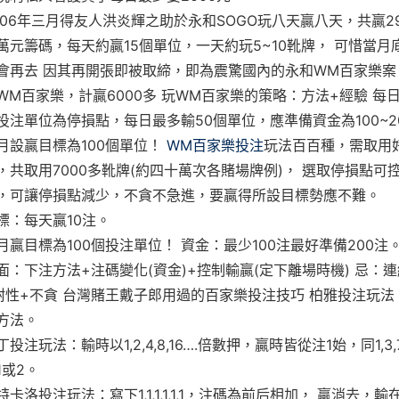
006年三月得友人洪炎輝之助於永和SOGO玩八天贏八天，共贏29
萬元籌碼，每天約贏15個單位，一天約玩5~10靴牌， 可惜當
會再去 因其再開張即被取締，即為震驚國內的永和WM百家樂案
WM百家樂，計贏6000多 玩WM百家樂的策略：方法+經驗 每
投注單位為停損點，每日最多輸50個單位，應準備資金為100~2
月設贏目標為100個單位！ 
WM百家樂投注
玩法百百種，需取用
，共取用7000多靴牌(約四十萬次各賭場牌例)， 選取停損點
，可讓停損點減少，不貪不急進，要贏得所設目標勢應不難。
標：每天贏10注。
月贏目標為100個投注單位！ 資金：最少100注最好準備200注
面：下注方法+注碼變化(資金)+控制輸贏(定下離場時機) 忌
耐性+不貪 台灣賭王戴子郎用過的百家樂投注技巧 柏雅投注玩法
方法。
丁投注玩法：輸時以1,2,4,8,16….倍數押，贏時皆從注1始，同1,3,
1或2。
特卡洛投注玩法：寫下1,1,1,1,1,1，注碼為前后相加， 贏消