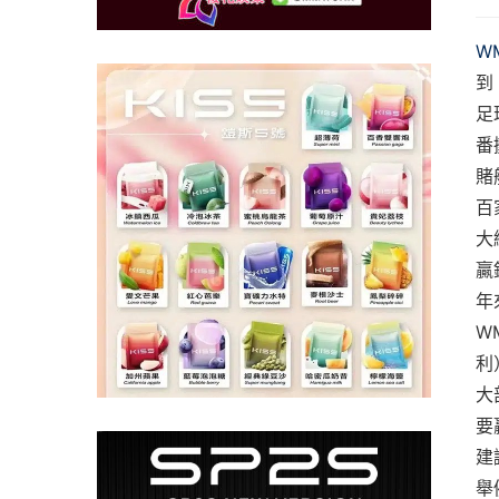
W
到
足
番
賭
百
大
贏
年
W
利
大
要
建
舉