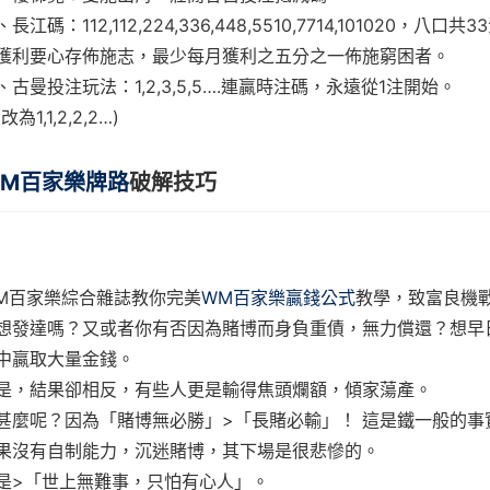
、長江碼：112,112,224,336,448,5510,7714,101020，
獲利要心存佈施志，最少每月獲利之五分之一佈施窮困者。
、古曼投注玩法：1,2,3,5,5….連贏時注碼，永遠從1注開始。
改為1,1,2,2,2…)
M百家樂牌路
破解技巧
M百家樂綜合雜誌教你完美
WM百家樂贏錢公式
教學，致富良機戰
想發達嗎？又或者你有否因為賭博而身負重債，無力償還？想早
中贏取大量金錢。
是，結果卻相反，有些人更是輸得焦頭爛額，傾家蕩產。
甚麼呢？因為「賭博無必勝」>「長賭必輸」！ 這是鐵一般的事
果沒有自制能力，沉迷賭博，其下場是很悲慘的。
是>「世上無難事，只怕有心人」。