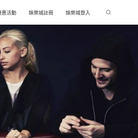
優惠活動
娛樂城註冊
娛樂城登入