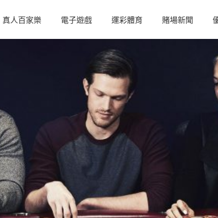
真人百家樂
電子遊戲
運彩體育
賭場新聞