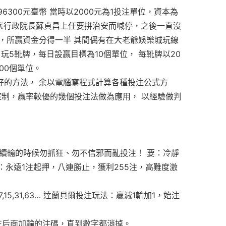
6300元臺幣 當時以2000元為1投注單位，資本為
月底行政院長蘇貞昌上任要拼治安而喊停，之後一直沒
，所贏資金分得一半 其間偶有在大老爺娛樂城玩線
日玩5靴牌，每日設贏目標為10個單位， 每靴牌以20
00個單位。
好的方法， 余以電腦寫程式計算各種投注公式方
可控制，贏率較優的幾個投注法做為應用， 以經驗做判
。
：連續輸的時候勿抓狂、勿不信邪而亂投注！ 要：冷靜
：永遠1注起押，八連勝止，獲利255注，高難度激
7,15,31,63… 達蘭貝爾投注玩法：贏減1輸加1，始注
去，輸在后面加輸的注碼，直到數字都消掉。