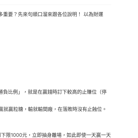
多重要？先來句順口溜來跟各位說明！ 以為財運
「勝負比例」，就是在贏錢時訂下較高的止賺位（停
贏就贏粒糖，輸就輸間廠，在落敗時沒有止蝕位。
下限1000元，立即抽身離場，如此即使一天贏一天