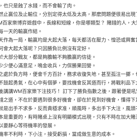
，也只是蝕了水錢，而不會輸了肉。
然止贏位及止輸位，分別定得太低及太高，那麽問題便很易出現
M百家樂博弈遊戲中，長線和短線，你是哪類型？ 賭錢的人，
每一天的輸贏作結。
天作為一局，輸贏均是大起大落，每天都活在壓力、惶恐或興奮
何會大起大落呢？只因勝負比例沒有定好。
於大部分戰友，都是夠膽輸不夠膽贏的信徒。
少少便心滿意足，鳴金收兵，力保勝果回營。
之處於負方時，便會千方百計，務求收復失地，甚至孤注一擲，
不鼓起勇氣，在心中有個夢，要找機會反其道而行，將戰利品下
後講講WM百家樂下注技巧！ 訂下了勝負指數之後，跟著便是吼
錢之道，不在於要遇到很多好機會，卻在於見到好機會，懂得下
就是出手不求多，反而貴穩求准，順風時，多出手下大注，風頭
本是重要的，有時賭桌上沒有明顯模式出現，只有不時在加大賭
以要靜心等待機率的發展。
機率不利時，下小注，接受虧損，當成做生意的成本。