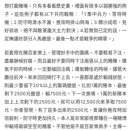
想打贏賭場，只有多看看歷史書，裡面有很多以弱勝強的例
子。這些例子都有以下共同戰略︰「1.集中兵力，等待時
機；2.防守時滴水不漏，進攻時排山倒海；3.積沙成塔，見
好就收，絕不與敵軍龐大主力對決；4.若敗勢已定的話，一
定掩護好部分人馬撤退。最後一點才是戰爭的精華。」
若套用在賭百家樂上，管理好手中的籌碼，不要輕易下注，
盡量靜候好路。而且最好不要同時下注兩張以上的賭檯。運
氣不好的時候，一定要縮回注碼；運氣轉佳的時候，儘管大
膽往前沖。來來回回總打不上去，一直都是處於輸錢狀態，
則最少要留下20%以上的籌碼撤退。比如1萬的賭本，最後
剩下2500元撤退，輸7500元。下一次進場，1萬的新賭本
加上上次剩下的2500元，就可以用12,500元來爭取7500
元，你會發現，有了這多出來的2500元，會讓你進攻時加
倍銳利，防守時更加持久。本人是非常鄙視那種在一場賭博
中輸得兩袋空空的賭客，不管他是不是百家樂高手。主導一