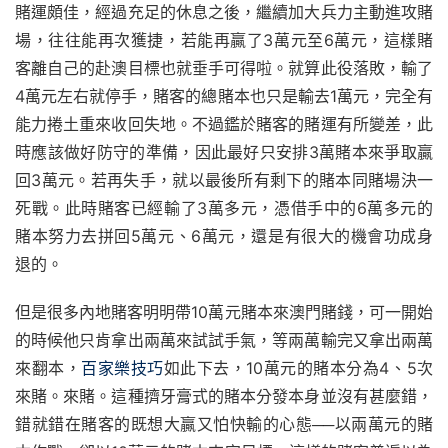
賭運頗佳，經過充足的休息之後，繼續加大兵力主動進攻賭
場，往往能再次獲捷，若能再贏了3萬元至6萬元，這樣賭
客離自己的赴澳目標也就垂手可得啦。就算此役落敗，輸了
4萬元左右就停手，賭客的總賭本也只是輸去1萬元，完全有
能力捲土重來收回失地。不過鑑於賭客的賭運有所變差，此
時應該做好防守的準備，因此最好只安排3萬賭本來爭取贏
回3萬元。若再失手，就以最後所有剩下的賭本同賭場決一
死戰。此時賭客已經輸了3萬多元，憑借手中的6萬多元的
賭本努力去拼回5萬元、6萬元，還是有很大的機會功成身
退的。
但是很多內地賭客明明帶10萬元賭本來澳門賭錢，可一開始
的時候他只肯拿出兩萬來試試手氣，等兩萬輸完又拿出兩萬
來翻本，
百家樂技巧
如此下去，10萬元的賭本分為4、5次
來賭。來賭。這種擠牙膏式的賭本分發本身並沒有甚麼錯，
錯就錯在賭客的既想大贏又怕快輸的心態──以兩萬元的賭