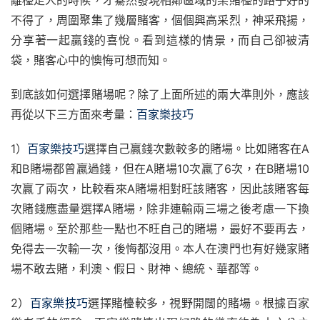
不得了，周圍聚集了幾層賭客，個個興高采烈，神采飛揚，
分享著一起贏錢的喜悅。看到這樣的情景，而自己卻被清
袋，賭客心中的懊悔可想而知。
到底該如何選擇賭場呢？除了上面所述的兩大準則外，應該
再從以下三方面來考量：
百家樂技巧
1）
百家樂技巧
選擇自己贏錢次數較多的賭場。比如賭客在A
和B賭場都曾贏過錢，但在A賭場10次贏了6次，在B賭場10
次贏了兩次，比較看來A賭場相對旺該賭客，因此該賭客每
次賭錢應盡量選擇A賭場，除非連輸兩三場之後考慮一下換
個賭場。至於那些一點也不旺自己的賭場，最好不要再去，
免得去一次輸一次，後悔都沒用。本人在澳門也有好幾家賭
場不敢去賭，利澳、假日、財神、總統、華都等。
2）
百家樂技巧
選擇賭檯較多，視野開闊的賭場。根據百家