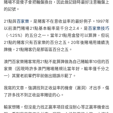
賭場不是傻子會把輪盤換台，因此做記錄時最好注意輪盤上
的記號。
21點與
百家樂
，是賭客不在意收益率的最好例子。1997年
以前澳門賭場21點基本輸率是千分之2.4，是
百家樂技巧
（-1.25%）的五分之一。當年21點用盒發可以算牌，但玩
21點的賭客只有百家樂的百分之五。20年後賭場用連續洗
牌機，21點賭客仍是那區區百分之五。
澳門百家樂賭客常用21點不能算牌做為自己賭輸率10倍的百
家樂（因現時許多澳門賭場賭規比當年好，輸率僅千分之
一）其實老前輩們早就做出錯誤示範了。
我寫的文章，強調找到正收益率的機會（漏洞）才出手，傷
了許多找不到正收益率賭徒的心。
輸家想賭，但沒能力找正贏率項目或沒耐心等正贏率機會出