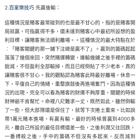
2.
百家樂技巧
 先贏後輸：
這種情況是賭客最常碰到的也是最不甘心的，指的是賭客開
局就贏，可指贏得不多，還未達到賭客心中最初所設想的盈
利目標，讓賭客無法順利離場。。這種情況的最大特點在於
︰「賭客關鍵的那一鋪下注總是贏不了」。贏到的籌碼起起
落落了幾個來回，突然賭運轉變，連輸幾鋪之後手裡的籌碼
銳減，不但盈利全部輸掉，而且已經倒貼了不少老本，真的
讓賭客很不甘心。我的觀點認為賭客此時最好離場，休息一
下，平復自己的情緒，重整旗鼓後再進場奮鬥。因為這種情
況的出現，完全可以看為賭客的財運不夠厚重，關鍵的時候
財神爺不肯幫忙。命裡八尺難求一丈，既然如此，雖然倒輸
了一些，但大部隊還是保住了，就等下次捲土重來。比如說
帶1萬元賭本進場，有贏有輸，最好的時候曾贏到4000多
元，離自己所設的最低目標還差一些，之後利潤又往回跌，
一番搏殺之後，手中的籌碼不但沒有多起來，反而減到