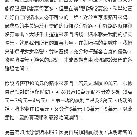
能保證讓賭客贏得更多，但要在澳門賭場常贏錢，科學地管
理好自己的賭本是必不可少的一步。對於百家樂賭客來講，
最悲哀的事莫過於有籌碼的時候沒有好路，有好路的時候卻
沒有籌碼。大夥千里迢迢來澳門賭錢，賭本就是我們的槍支
彈藥，就是我們所有的軍事力量，在與賭場的對戰中，我們
只能選擇步步為營，養精蓄銳，充分發揮賭客自身的優勢，
攻擊賭場無可避免的弱點，才能長期自由地混跡於澳門的各
賭場之間。
假設賭客帶10萬元的賭本來澳門，若只是想贏10萬元，根據
自己預計的逗留時間，可以把這10萬元賭本分為3場（3萬
元＋3萬元＋4萬元）。第一場的贏利目標為3萬元，成功的
話，賭本變作13萬元，又分作5萬元＋3萬元＋5萬元，以此
類推，最終實現順利贏錢離開澳門。
為甚麼如此分發賭本呢？因為首場順利贏錢後，說明賭客的