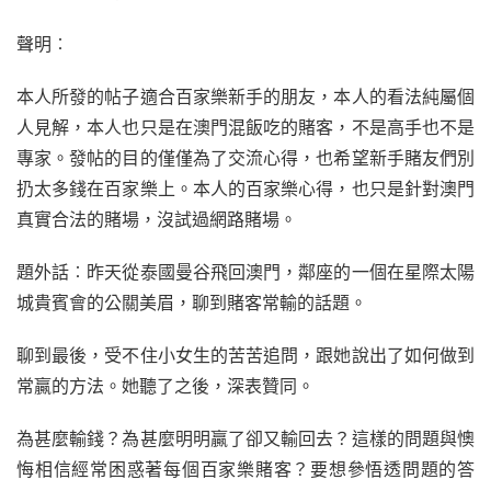
聲明︰
本人所發的帖子適合百家樂新手的朋友，本人的看法純屬個
人見解，本人也只是在澳門混飯吃的賭客，不是高手也不是
專家。發帖的目的僅僅為了交流心得，也希望新手賭友們別
扔太多錢在百家樂上。本人的百家樂心得，也只是針對澳門
真實合法的賭場，沒試過網路賭場。
題外話︰昨天從泰國曼谷飛回澳門，鄰座的一個在星際太陽
城貴賓會的公關美眉，聊到賭客常輸的話題。
聊到最後，受不住小女生的苦苦追問，跟她說出了如何做到
常贏的方法。她聽了之後，深表贊同。
為甚麼輸錢？為甚麼明明贏了卻又輸回去？這樣的問題與懊
悔相信經常困惑著每個百家樂賭客？要想參悟透問題的答