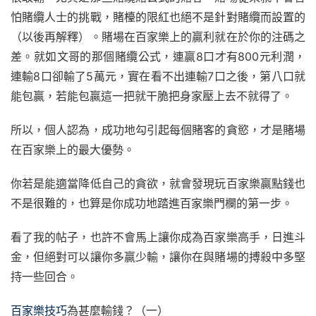
怕賭纜人士的挑戰，賭檯的限紅也絕不是針對賭纜而設置的
（以後再解釋）。賭場在百家樂上的贏利就在於你的注碼之
差。就如文哥的那個賭纜公式，連贏8口才有800元利潤，
連輸8口卻輸了5萬元，實在看不出連輸7口之後，第八口就
能包贏，若能包贏這一把就干脆把身家壓上去不就得了。
所以，個人認為，成功地勾引起每個賭客的貪慾，才是賭場
在百家樂上的最大優勢。
你若是能適當降低自己的貪欲，就會發現玩百家樂贏點錢也
不是很難的，也算是你成功地踏進百家樂門欄的第一步。
看了我的帖子，也許不會馬上讓你成為百家樂高手，日進斗
金，但絕對可以讓你多贏少輸，讓你在與賭場的搏殺中多堅
持一些回合。
百家樂技巧
為甚麼輸錢？（一）