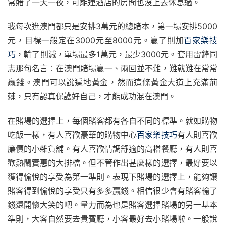
常賭了一天一夜，可能連酒店的房間也沒上去休息過。
我每次進澳門都只是安排3萬元的總賭本，第一場安排5000
元，目標一般定在3000元至8000元。贏了則加
百家樂技
巧
，輸了則減，單場最多1萬元，最少3000元。套用雷鋒同
志那句名言︰在澳門賭場贏一、兩回並不難，難就難在常常
贏錢。澳門可以說遍地黃金，然而這條黃金大道上充滿荊
棘，只有認真保護好自己，才能成功混在澳門。
在賭場的選擇上，每個賭客都有各自不同的標準。就如購物
吃飯一樣，有人喜歡豪華的購物中心
百家樂技巧
有人則喜歡
廉價的小雜貨舖。有人喜歡情調舒適的高檔餐廳，有人則喜
歡熱鬧實惠的大排檔。但不管作出甚麼樣的選擇，最好要以
獲得愉悅的享受為第一準則。表現下賭場的選擇上，能夠讓
賭客得到愉悅的享受只有多多贏錢。相信很少會有賭客輸了
錢還開懷大笑的吧。量力而為也是賭客選擇賭場的另一基本
準則，大客自然要去貴賓廳，小客最好去小賭場啦。一般說