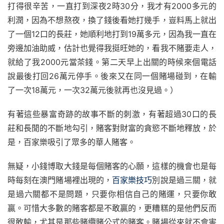
打得很辛苦，一直打到深夜2時30分，我才有2000多元的
利潤，因為不想熬夜，換了錢後看她打幾手，豈料馬上就出
了一個12口的長莊，她順利地打到19萬多元，因為我一直在
旁邊加油助威，估計也覺得我挺旺她的，看我不賭要走人，
就給了我2000元當茶錢。第二天早上出關的時候來個電話
說最後打回26萬元停手。後來又在同一個賭場碰到，在輸
了一次18萬元，一次32萬元後就再也沒見過。）
有著這些暴富奇跡的故事不斷的刺激，有著超過30口的長
莊和長閒的不斷地勾引，賭客對財富的貪慾不斷地釋放，於
是，百家樂吸引了眾多的華人賭客。
無疑，小錢博取大錢是每個賭客的心願，這樣的機會也是每
時每刻在澳門賭場裡出現的，
百家樂技巧
別說是過三關，就
是過六關都不是問題，只要你相信自己的賭運，只要你敢
贏。可惜大多數的賭客都是不敢贏的，更糟糕的是他們反而
很敢輸，尤其是那些賭纜賭公式的賭客。賭場從來就不會害