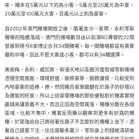
來，賭本在5萬元以下的為小客，5萬元至20萬元為中客，
20萬元至100萬元大客，百萬元以上則為豪客。
自2002年澳門賭權開放之後，隨著金沙、星際、永利等新
賭場的陸續落成，澳門的賭場數目由以前澳BO專營的22間
發展到現今6家博企合共34間賭場。每一間賭場都設有貴賓
廳和中場，因此不管大客或小客，都可以有34種選擇。
美高梅、永利、威尼斯、新濠天地以及銀河度假城等新賭場
憑借空間寬敞、環境舒適、裝修豪華、服務優質，比較受到
內地豪客的追捧。捧。然而賭百家樂關鍵在於路子的好壞以
及運氣的旺衰，所以上述豪華賭場的那些優點對於賭客實現
贏錢來講意義不大。而且正因為空間寬落，賭檯分散在各個
區域，比較不集中，賭客反而難以觀察到更多有好路的賭
檯。於是強迫自己將就著在路子不怎麼好的賭檯上坐下，憑
著自己感覺下注，往往是輸多贏少，等到身上的錢被清袋後
離檯走人的時候，才驀然發現相鄰區域的某賭檯的路子好的