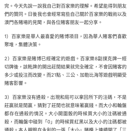
完。今天先說一說我自己對百家樂的理解。希望能得到朋友
們的贊同。日後我也會經常寫些自己關於百家樂的戰術以及
澳門各賭場的見聞，與各位賭客朋友一起分享。
1）百家樂是華人最喜愛的賭博項目，因為華人賭客們喜歡
聚堆，集體決策。
2）百家樂是賭博已經確定的遊戲。百家樂8副撲克牌一經
切牌後，該靴牌的開出莊閒結果就完全確定，不會因賭客的
多少或投注而改變。而21點、三公、加勒比海等遊戲明顯受
賭客影響。
3）百家樂沒有通殺，出現和局可以拿回所下的注碼，不是
莊贏就是閒贏，猜對了莊閒也就意味著贏錢。而大小和輪盤
都存在通殺的情況。大小開圍骰的時候買大小的注碼被通
殺，而輪盤中碰到「0」的時候買紅黑以及大小的注碼都被
通殺。本人親眼在永利的一張「大小」賭檯上連續開了「三