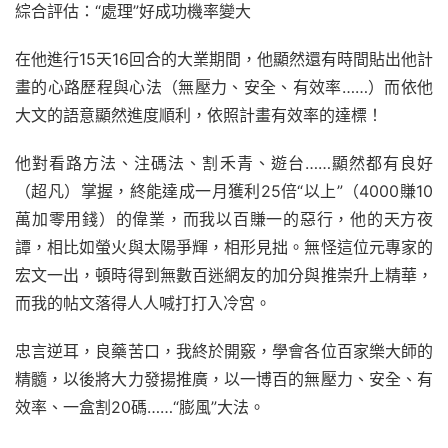
綜合評估：“處理”好成功機率變大
在他進行15天16回合的大業期間，他顯然還有時間貼出他計
畫的心路歷程與心法（無壓力、安全、有效率……）而依他
大文的語意顯然進度順利，依照計畫有效率的達標！
他對看路方法、注碼法、割禾青、遊台……顯然都有良好
（超凡）掌握，終能達成一月獲利25倍“以上”（4000賺10
萬加零用錢）的偉業，而我以百賺一的惡行，他的天方夜
譚，相比如螢火與太陽爭輝，相形見拙。無怪這位元專家的
宏文一出，頓時得到無數百迷網友的加分與推崇升上精華，
而我的帖文落得人人喊打打入冷宮。
忠言逆耳，良藥苦口，我終於開竅，學會各位百家樂大師的
精髓，以後將大力發揚推廣，以一博百的無壓力、安全、有
效率、一盒割20碼……“膨風”大法。