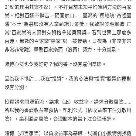
21點的理由其實不然），不打目前未知平均獲利方法的百家
樂。相對百迷不辭苦，硬闖虎山……臺灣的“馬總統”奇怪臺
灣“本土”為甚麼沒有人拿到諾貝爾獎。我敢說發明擊敗“正
常”百家樂的人絕對有資格拿諾貝爾獎，看到世界上那麼多
百迷，無數的百家樂“專家”以一鼓傻勁，日夜為（非常非常
非常非常難）擊敗百家樂而（浪費）努力，十分感歎。
賭博心法也令我好奇？我的書上沒有這個章節。
因為我不“賭”……我在“投資”，我的心法與“投資”股票的原則
沒有分別。
投資講求開源節流、講求（正）收益率、講求分散風險……
所以我的書談收益率預估，凱利公式（依收益率下注分散風
險），高利潤高風險，合理賭本適當下注合理報酬。
賭博（如百家樂）以負收益率為基礎，試圖自小數特例找機