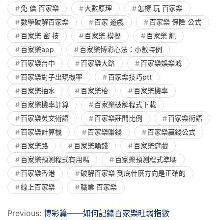
免 傭 百家樂
大數原理
怎樣 玩 百家樂
數學破解百家樂
百家 遊戲
百家樂 保險 公式
百家樂 密 技
百家樂 模擬
百家樂 龍
百家樂app
百家樂博彩心法：小數特例
百家樂台中
百家樂大路
百家樂娛樂城
百家樂對子出現機率
百家樂技巧ptt
百家樂抽水
百家樂枱
百家樂機率
百家樂機率計算
百家樂破解程式下載
百家樂英文術語
百家樂莊閒比例
百家樂術語
百家樂計算機
百家樂賺錢
百家樂贏錢公式
百家樂路
百家樂輸錢
百家樂遊戲
百家樂預測程式有用嗎
百家樂預測程式準嗎
百家樂香港
破解百家樂 到底什麼方向是正確的
線上百家樂
職業 百家樂
Previous:
博彩篇——如何記錄百家樂旺弱指數