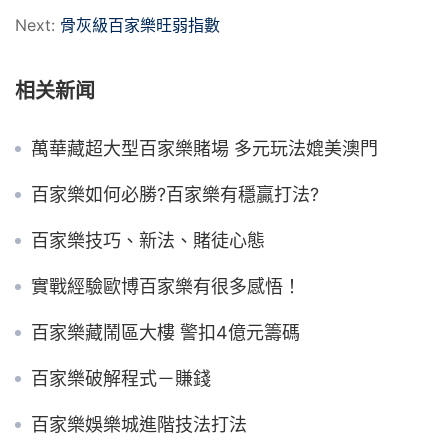
Next:
骨灰級百家樂旺弱指數
相关新闻
萬華藏超大型百家樂賭場 多元玩法媲美澳門
百家樂如何必勝?百家樂有穩贏打法?
百家樂技巧、新法、賭徒心態
實戰經驗歐博百家樂有很多感悟！
百家樂藏鬧區大樓 警扣4億元籌碼
百家樂破解程式－賺錢
百家樂娛樂城進階技法打法