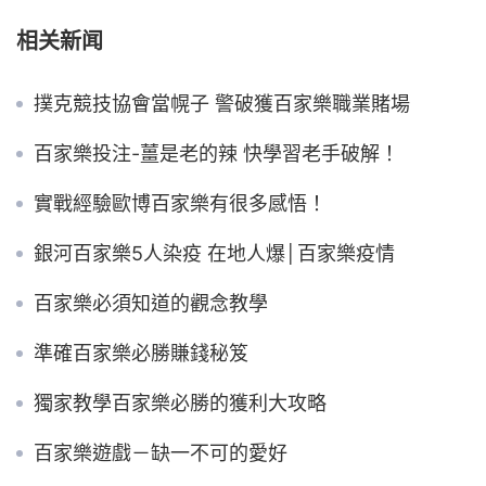
相关新闻
撲克競技協會當幌子 警破獲百家樂職業賭場
百家樂投注-薑是老的辣 快學習老手破解！
實戰經驗歐博百家樂有很多感悟！
銀河百家樂5人染疫 在地人爆│百家樂疫情
百家樂必須知道的觀念教學
準確百家樂必勝賺錢秘笈
獨家教學百家樂必勝的獲利大攻略
百家樂遊戲－缺一不可的愛好