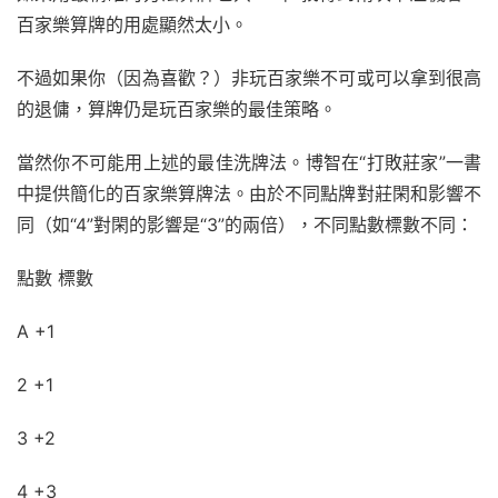
百家樂算牌的用處顯然太小。
不過如果你（因為喜歡？）非玩百家樂不可或可以拿到很高
的退傭，算牌仍是玩百家樂的最佳策略。
當然你不可能用上述的最佳洗牌法。博智在“打敗莊家”一書
中提供簡化的百家樂算牌法。由於不同點牌對莊閑和影響不
同（如“4”對閑的影響是“3”的兩倍），不同點數標數不同：
點數 標數
A +1
2 +1
3 +2
4 +3