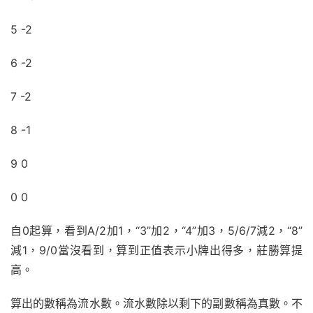
5 -2
6 -2
7 -2
8 -1
9 0
0 0
自0起算，看到A/2加1，“3”加2，“4”加3，5/6/7減2，“8”
減1，9/0當沒看到，算到正值表示小牌出得多，莊勝算提
高。
算出的數稱為流水數。流水數除以剩下的副數稱為真數。不