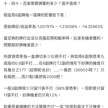
十、四十。百家樂算牌獲利多少？值不值得？
假設用8副牌每一張牌的影響如下表：
原始牌莊/收益率為-1.05791%，-1.23508%，-14.35963%
當足夠的牌打出足以克服莊閑和輸率時，玩家有機會獲利。
問題是好牌機會甚少：
所謂穿透率指一盒牌切多少比例不打，例如用8副穿透率九
成指切0.8副不打……在8副牌打7.2副的情形下好牌的機會只
有萬分之1.77（莊閑和合計）……一萬把（3000小時？）只
有兩把……而21點1萬把有2000把！
一般8副牌很少只留11張不打（98%穿透率）。但即使只留
11張不打，好牌機會仍只有1.2%。
如果用最精確的方法算牌也只“一年”找得到兩次下注機會，