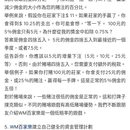
減少佣金的大小作為您的賭注的百分比。
舉例來說，假設你在莊家下注$ 11。如果莊家的手贏了，你
會得到$ 10.25的支出。你可能會想，“等一下。 100元的
5％佣金只有5元。為什麼從我的獎金中扣除 0.75%？
答案是佣金四捨五入。 5元的佣金四捨五入到最接近的一個
季度，或者7.5元。
這告訴你，你應該以5元的增量下注（5元，10元，25元
等）。否則，由於賭場四捨五入，您需要支付額外的稅款。
舉個例子，如果你打賭100元的莊家，你會支付25元的佣
金，或25％的賭注，贏得每一手牌。這是正常的5％佣金的
五倍！
對於賭場來說，一些賭注很低的佣金是正常的。這和打牌子
撲克類似。不同的賭場遊戲有高低賭場優勢。我們不斷跟朋
友介紹WM百家樂是一個低賠率的遊戲。
5. 
WM百家樂
建立自己健全的資金管理計劃