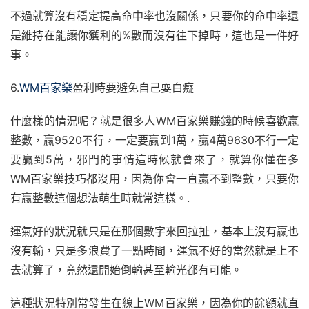
不過就算沒有穩定提高命中率也沒關係，只要你的命中率還
是維持在能讓你獲利的%數而沒有往下掉時，這也是一件好
事。
6.
WM百家樂
盈利時要避免自己耍白癡
什麼樣的情況呢？就是很多人WM百家樂賺錢的時候喜歡贏
整數，贏9520不行，一定要贏到1萬，贏4萬9630不行一定
要贏到5萬，邪門的事情這時候就會來了，就算你懂在多
WM百家樂技巧都沒用，因為你會一直贏不到整數，只要你
有贏整數這個想法萌生時就常這樣。.
運氣好的狀況就只是在那個數字來回拉扯，基本上沒有嬴也
沒有輸，只是多浪費了一點時間，運氣不好的當然就是上不
去就算了，竟然還開始倒輸甚至輸光都有可能。
這種狀況特別常發生在線上WM百家樂，因為你的餘額就直