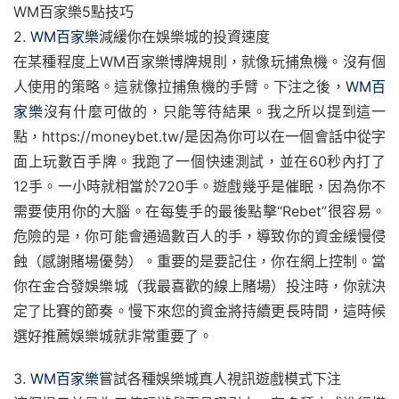
WM百家樂5點技巧
2. 
WM百家樂
減緩你在娛樂城的投資速度
在某種程度上WM百家樂博牌規則，就像玩捕魚機。沒有個
人使用的策略。這就像拉捕魚機的手臂。下注之後，
WM百
家樂
沒有什麼可做的，只能等待結果。我之所以提到這一
點，https://moneybet.tw/是因為你可以在一個會話中從字
面上玩數百手牌。我跑了一個快速測試，並在60秒內打了
12手。一小時就相當於720手。遊戲幾乎是催眠，因為你不
需要使用你的大腦。在每隻手的最後點擊“Rebet”很容易。
危險的是，你可能會通過數百人的手，導致你的資金緩慢侵
蝕（感謝賭場優勢）。重要的是要記住，你在網上控制。當
你在金合發娛樂城（我最喜歡的線上賭場）投注時，你就決
定了比賽的節奏。慢下來您的資金將持續更長時間，這時候
選好推薦娛樂城就非常重要了。
3. 
WM百家樂
嘗試各種娛樂城真人視訊遊戲模式下注