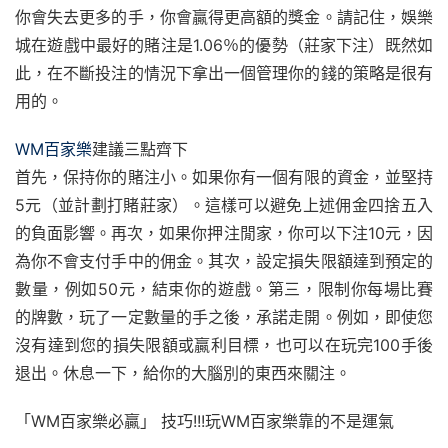
你會失去更多的手，你會贏得更高額的獎金。請記住，娛樂
城在遊戲中最好的賭注是1.06％的優勢（莊家下注）既然如
此，在不斷投注的情況下拿出一個管理你的錢的策略是很有
用的。
WM百家樂
建議三點齊下
首先，保持你的賭注小。如果你有一個有限的資金，並堅持
5元（並計劃打賭莊家）。這樣可以避免上述佣金四捨五入
的負面影響。再次，如果你押注閒家，你可以下注10元，因
為你不會支付手中的佣金。其次，設定損失限額達到預定的
數量，例如50元，結束你的遊戲。第三，限制你每場比賽
的牌數，玩了一定數量的手之後，承諾走開。例如，即使您
沒有達到您的損失限額或贏利目標，也可以在玩完100手後
退出。休息一下，給你的大腦別的東西來關注。
「WM百家樂必贏」 技巧!!!玩WM百家樂靠的不是運氣