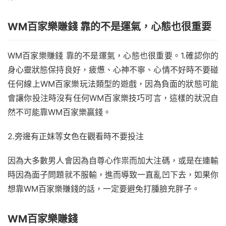
WM百家樂賺錢 靠的不是運氣，心態也很重要
WM百家樂賺錢 靠的不是運氣，心態也很重要。1.確認你的
身心靈狀態保持良好，疲憊、心神不寧、心情不好時不要碰
任何線上WM百家樂玩法類型的遊戲，因為負面的狀態可能
會讓你投注時沒有任何WM百家樂技巧可言，這樣的狀況自
然不可能靠WM百家樂贏錢。
2.旁邊有正妹等女色在觀看時不要投注
因為大多數男人會因為自尊心作祟而加大注碼，或是在連輸
時因為面子問題就不服輸，進而導致一直亂凹下去，如果你
想靠WM百家樂賺錢的話，一定要避免打腫臉充胖子。
WM百家樂賺錢