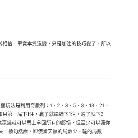
常相信，畢竟本質沒變，只是加注的技巧變了，所以
玩法是利用奇數列：1、2、3、5、8、13、21、
如果第一局下1注，贏了就繼續下1注，輸了就下2
樣贏錢就可以馬上拿回所有的虧損，但至少可以讓你
失，換句話說，即使當天贏的局數少、輸的局數