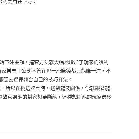
公式套用在下方：
起始下注金額，這套方法就大幅地增加了玩家的獲利
百家樂馬丁公式不管在哪一層賺錢都只能賺一注，不
籌碼去選擇適合自己的技巧打法。
況，所以在挑選牌桌時，遇到龍沒關係，你就跟著龍
還故意選龍的對家想要斷龍，這種想斷龍的玩家最後