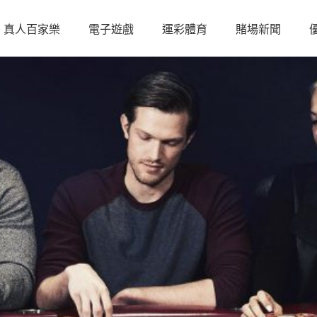
真人百家樂
電子遊戲
運彩體育
賭場新聞