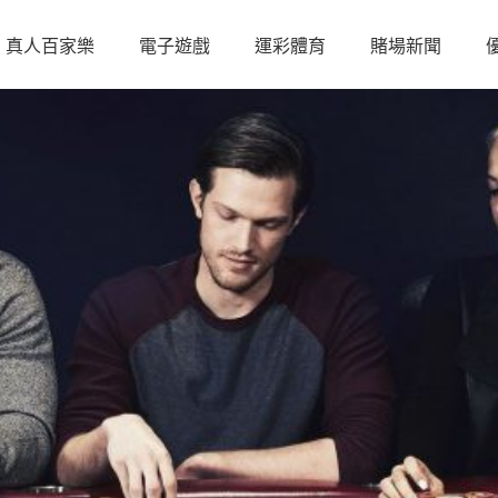
真人百家樂
電子遊戲
運彩體育
賭場新聞