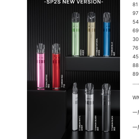
81
97
54
6
30
76
45
88
89
……
W
一
一