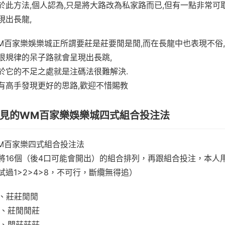
於此方法,個人認為,只是將大路改為私家路而已,但有一點非常可
現出長龍,
M百家樂娛樂城正所謂要莊是莊要閒是閒,而在長龍中也表現不俗,
很規律的呆子路就會呈現出長跳,
於它的不足之處就是注碼法很難解決.
有高手發現更好的思路,歡迎不惜賜教
見的WM百家樂娛樂城四式組合投注法
M百家樂四式組合投注法
將16個（後4口可能會開出）的組合排列，再跟組合投注，本人用4式纜:
試過1>2>4>8，不可行，斷纜無得追）
1、莊莊閒閒
2、莊閒閒莊
3、閒莊莊莊