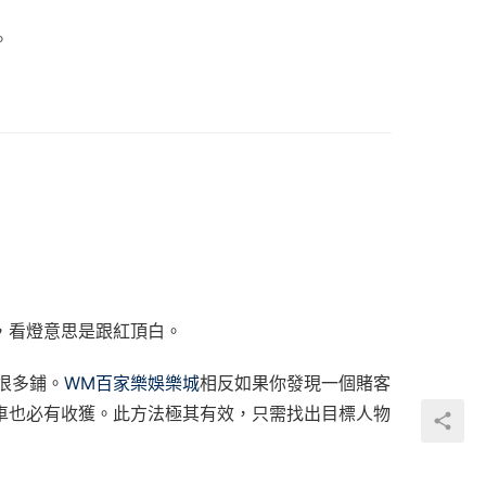
。
，看燈意思是跟紅頂白。
很多鋪。
WM百家樂娛樂城
相反如果你發現一個賭客
車也必有收獲。此方法極其有效，只需找出目標人物