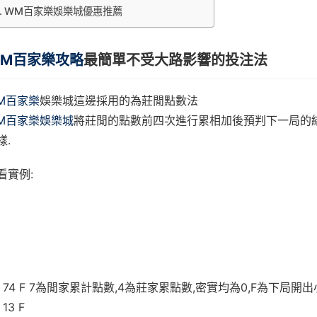
WM百家樂娛樂城優惠推薦
M百家樂攻略
最簡單不受大路影響的投注法
M百家樂
娛樂城這邊採用的為莊閒點數法
M百家樂娛樂城
將莊閒的點數前四次進行累相加後預判下一局的
樣.
看實例:
2 74 F 7為閒家累計點數,4為莊家累點數,密實均為0,F為下局開
 13 F