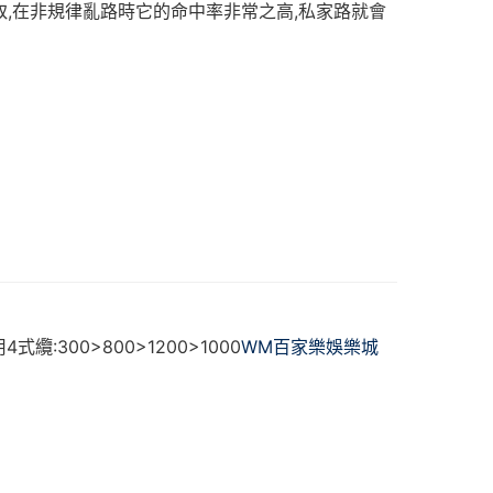
取,在非規律亂路時它的命中率非常之高,私家路就會
300>800>1200>1000
WM百家樂娛樂城