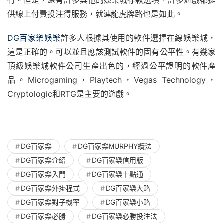
供線上付費投注得服務，就連龍虎牌路也是如此。
DG百家樂娛樂
許多人根據其使用的軟件選擇在線娛樂城，
這是正確的。可以並且應該測試軟件的固有公平性。有幾家
頂級娛樂城軟件公司生產出色的，經過公平證明的軟件產
品。Microgaming，Playtech，Vegas Technology，
Cryptologic和RTG是主要的遊戲。
DG百家樂
DG百家樂MURPHY纜法
DG百家樂介紹
DG百家樂信用版
DG百家樂入門
DG百家樂十點通
DG百家樂外掛程式
DG百家樂大路
DG百家樂對子機率
DG百家樂小路
DG百家樂必勝
DG百家樂必勝投注法