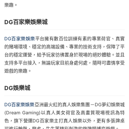
樂趣。
DG百家樂娛樂城
DG百家樂娛樂
平台擁有數百位訓練有素的專業荷官、真實
的賭場環境、穩定的高端設備、專業的技術支持，保障了平
台的穩定運營，給予玩家彷彿置身於現場的絕妙體驗。並且
支持多平台接入，無論玩家目前身處何處，隨時可盡情享受
遊戲的樂趣。
DG娛樂城
DG百家樂娛樂
亞洲最火紅的真人娛樂集團－DG夢幻娛樂城
(Dream Gaming)以真人美女荷官及高畫質現場視訊為特
色，旗下營運DG百家樂主打真人娛樂以外，更有多張牌桌
可進行輪盤、龍虎、牛牛等精彩刺激的旗牌類博弈遊戲。