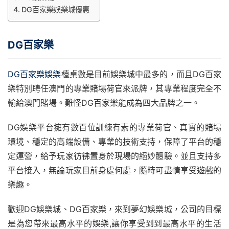
DG百家樂娛樂城優惠
DG百家樂
DG百家樂娛樂
檯桌數是目前娛樂城中最多的，而且DG百家
樂特別聘任澳門的專業賭場荷官來派牌，其專業程度完全不
輸給澳門賭場。難怪DG百家樂能成為四大品牌之一。
DG娛樂平台擁有數百位訓練有素的專業荷官、真實的賭場
環境、穩定的高端設備、專業的技術支持，保障了平台的穩
定運營，給予玩家彷彿置身於現場的絕妙體驗。並且支持多
平台接入，無論玩家目前身處何處，隨時可盡情享受遊戲的
樂趣。
歡迎DG娛樂城、DG百家樂，來到夢幻娛樂城，公司的目標
是為您帶來最高水平的娛樂,讓你享受到到最高水平的生活