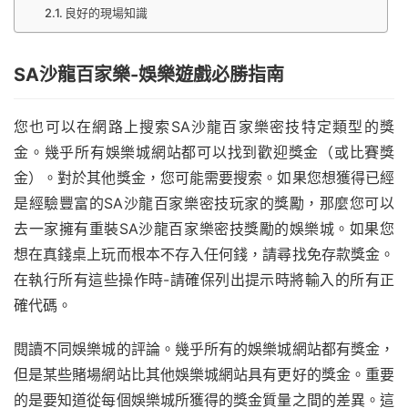
良好的現場知識
SA沙龍百家樂-娛樂遊戲必勝指南
您也可以在網路上搜索SA沙龍百家樂密技特定類型的獎
金。幾乎所有娛樂城網站都可以找到歡迎獎金（或比賽獎
金）。對於其他獎金，您可能需要搜索。如果您想獲得已經
是經驗豐富的SA沙龍百家樂密技玩家的獎勵，那麼您可以
去一家擁有重裝SA沙龍百家樂密技獎勵的娛樂城。如果您
想在真錢桌上玩而根本不存入任何錢，請尋找免存款獎金。
在執行所有這些操作時-請確保列出提示時將輸入的所有正
確代碼。
閱讀不同娛樂城的評論。幾乎所有的娛樂城網站都有獎金，
但是某些賭場網站比其他娛樂城網站具有更好的獎金。重要
的是要知道從每個娛樂城所獲得的獎金質量之間的差異。這