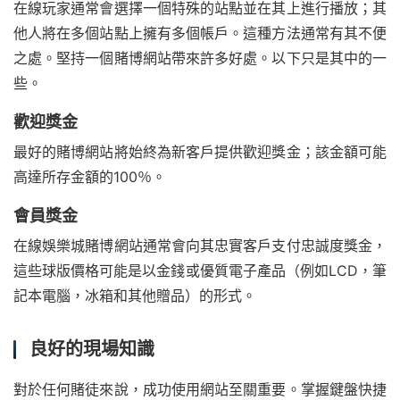
在線玩家通常會選擇一個特殊的站點並在其上進行播放；其
他人將在多個站點上擁有多個帳戶。這種方法通常有其不便
之處。堅持一個賭博網站帶來許多好處。以下只是其中的一
些。
歡迎獎金
最好的賭博網站將始終為新客戶提供歡迎獎金；該金額可能
高達所存金額的100％。
會員獎金
在線娛樂城賭博網站通常會向其忠實客戶支付忠誠度獎金，
這些球版價格可能是以金錢或優質電子產品（例如LCD，筆
記本電腦，冰箱和其他贈品）的形式。
良好的現場知識
對於任何賭徒來說，成功使用網站至關重要。掌握鍵盤快捷