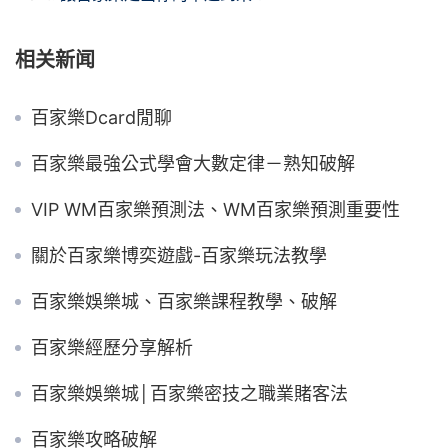
相关新闻
百家樂Dcard閒聊
百家樂最強公式學會大數定律－熟知破解
VIP WM百家樂預測法、WM百家樂預測重要性
關於百家樂博奕遊戲-百家樂玩法教學
百家樂娛樂城、百家樂課程教學、破解
百家樂經歷分享解析
百家樂娛樂城│百家樂密技之職業賭客法
百家樂攻略破解