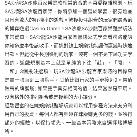
SA沙龍SA沙龍百家樂是款相當適合的不喜愛複雜規則、玩
SA沙龍SA沙龍百家樂，你將參加一個易於學習，很有趣並
且具有驚人的好機率的遊戲。繁複投注組合的玩家們最合適
的博弈遊戲Casino Game。SA沙龍SA沙龍百家樂雖然玩法
非常簡單，SA沙龍SA沙龍百家樂贏錢公式學會看牌路能讓
你知道麼事後該收手，而挑對線上娛樂城能讓你贏錢時快速
出款。但能從中長期獲利的玩家，沒有一個不是下過功夫學
習的。遊戲規則基本上就是單純的下注「莊」、「閒」、
「和」3個投注選項，玩SA沙龍SA沙龍百家樂時的目標只
是畫一張兩到三張牌手，其值比銀行家的手更接近9。價值
較高的牌獲勝; 如果雙手具有相同的值，結果當然是平局。
沒有格外的排列組合或是複雜的大小讓分。
經驗豐富的在線娛樂城賭場玩家可以採用多種方法來充分利
用自己的投資。每個人都有興趣在球版賺更多的錢，並獲得
額外的經驗，以保持領先。一些基本策略來自選擇賭博場
所。