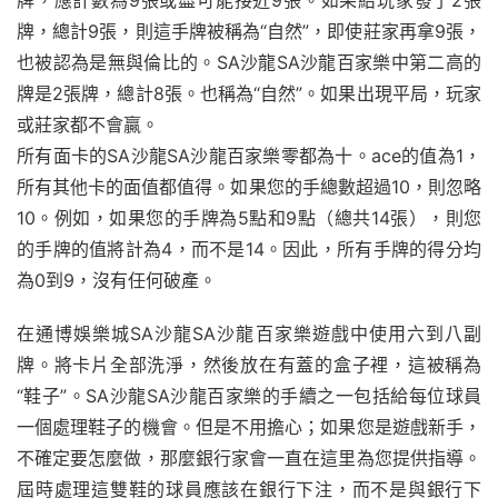
牌，總計9張，則這手牌被稱為“自然”，即使莊家再拿9張，
也被認為是無與倫比的。SA沙龍SA沙龍百家樂中第二高的
牌是2張牌，總計8張。也稱為“自然”。如果出現平局，玩家
或莊家都不會贏。
所有面卡的SA沙龍SA沙龍百家樂零都為十。ace的值為1，
所有其他卡的面值都值得。如果您的手總數超過10，則忽略
10。例如，如果您的手牌為5點和9點（總共14張），則您
的手牌的值將計為4，而不是14。因此，所有手牌的得分均
為0到9，沒有任何破產。
在通博娛樂城SA沙龍SA沙龍百家樂遊戲中使用六到八副
牌。將卡片全部洗淨，然後放在有蓋的盒子裡，這被稱為
“鞋子”。SA沙龍SA沙龍百家樂的手續之一包括給每位球員
一個處理鞋子的機會。但是不用擔心；如果您是遊戲新手，
不確定要怎麼做，那麼銀行家會一直在這里為您提供指導。
屆時處理這雙鞋的球員應該在銀行下注，而不是與銀行下