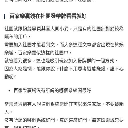
百家樂贏錢在社團發帶牌看看就好
社團就跟粉絲專頁其實大同小異，只是有的社團針對於較為
隱私的用戶，
需要加入社團才能看到文，而大多這種文章都會出現在於娛
樂城、百家樂類似這樣的社團中，
就會看到很多，這也是吸引玩家加入帶牌群的一個方式，
因為人總是懶，能跟你說下什麼不用思考還能賺錢，誰不心
動呢?
百家樂贏錢沒有所謂的哪個系統開最好
常常會遇到有人說這個系統常開莊可以來這家玩，不要被騙
人，
沒有所謂的哪個系統好開，真的這麼好開，每家娛樂城只要