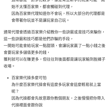
始不太懂百家樂，都會觸碰到代理，
因為百家樂代理知道你不會玩，所以大部分的代理都是
會帶著你玩並不是讓玩家自己玩。
通常代理會透過百家樂介紹教你一些訣竅或是技巧來騙你，
這一些訣竅和技巧都是他們詐騙的手段，
一開始可能會給玩家一點甜頭，會讓玩家贏了一點小錢之後
會要玩家多儲值更多的錢，
獲利就可以在賺更多，但往往到後面都是讓玩家輸到脫褲子
收場。
百家樂代操多麼可怕
為什麼百家樂代操會有這麼多玩家會這麼輕易就上當
呢？
因為代操都會先故意跟你教個朋友，之後慢慢把你帶入
代操裡面會跟你說