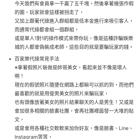
今天我們有會員拿一千贏了五千塊，然後拿著幾張作假
的圖，玩家就會這樣被拐走了，
又加上跟著代操進入群組都是低本金進行來吸引客人，
而通常代操都會組一個群組，
或是單人1對1的操作模式來帶你玩，像是這種詐騙娛樂
城的人都會偽裝成老師，這些目的就是要騙玩家的錢。
百家樂代操常見手法
※拿著假照片裝做是帥哥美女，看起來並不像是壞人
啊！
現在的假號照片隨便在網路上都嘛可以抓的到，而他們
最喜歡的就是用俊男美女的照片來騙玩家，
也有頭像放著美女的照片結果聊天的人是男生！又或是
會加很多相關的臉書社團，會再社團裡面發一大堆的貼
文，
或是會用各種社交軟軟來加你好友，像是臉書、Line、
Instagram等等，