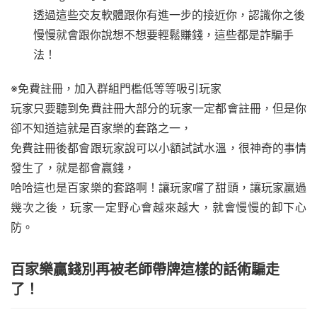
透過這些交友軟體跟你有進一步的接近你，認識你之後
慢慢就會跟你說想不想要輕鬆賺錢，這些都是詐騙手
法！
※免費註冊，加入群組門檻低等等吸引玩家
玩家只要聽到免費註冊大部分的玩家一定都會註冊，但是你
卻不知道這就是百家樂的套路之一，
免費註冊後都會跟玩家說可以小額試試水溫，很神奇的事情
發生了，就是都會贏錢，
哈哈這也是百家樂的套路啊！讓玩家嚐了甜頭，讓玩家贏過
幾次之後，玩家一定野心會越來越大，就會慢慢的卸下心
防。
百家樂贏錢別再被老師帶牌這樣的話術騙走
了！