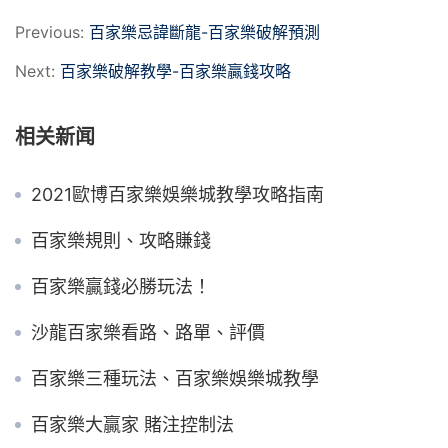
Previous:
百家樂忌諱斷龍-百家樂破解預測
Next:
百家樂破解教學-百家樂贏錢攻略
相关新闻
2021歐博百家樂娛樂城教學攻略指南
百家樂規則、攻略賺錢
百家樂贏錢必勝玩法！
沙龍百家樂看路、路單、評價
百家樂三種玩法、百家樂娛樂城教學
百家樂大贏家 賭注控制法