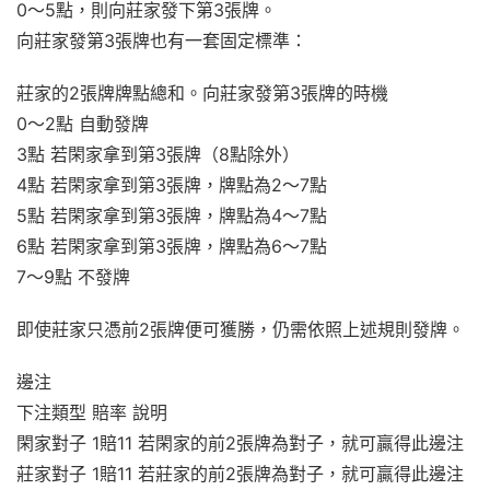
0～5點，則向莊家發下第3張牌。
向莊家發第3張牌也有一套固定標準：
莊家的2張牌牌點總和。向莊家發第3張牌的時機
0～2點 自動發牌
3點 若閑家拿到第3張牌（8點除外）
4點 若閑家拿到第3張牌，牌點為2～7點
5點 若閑家拿到第3張牌，牌點為4～7點
6點 若閑家拿到第3張牌，牌點為6～7點
7～9點 不發牌
即使莊家只憑前2張牌便可獲勝，仍需依照上述規則發牌。
邊注
下注類型 賠率 說明
閑家對子 1賠11 若閑家的前2張牌為對子，就可贏得此邊注
莊家對子 1賠11 若莊家的前2張牌為對子，就可贏得此邊注