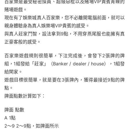
百家樂是最受秘密探員、超級惡棍以及賭場VIP貴賓青睞的
賭場遊戲。
現在有了娛樂城真人百家樂，您不必離開電腦前面，就可以
親身體驗身為真人娛樂場VIP貴賓的感受。
與真人莊家鬥智，設法拿到9點，不用穿燕尾服也能擁有真
正豪客般的感受。
百家樂遊戲規則很簡單，下注完成後，會發下2張牌的牌
組，1組發給「莊家」（Banker / dealer / house），1組發
給閑家。
遊戲目標很簡單，就是要在3張牌內，獲得最接近9點的牌
點。
牌面點數計算如下：
牌面 點數
A 1點
2～9 2～9點，如牌面所示