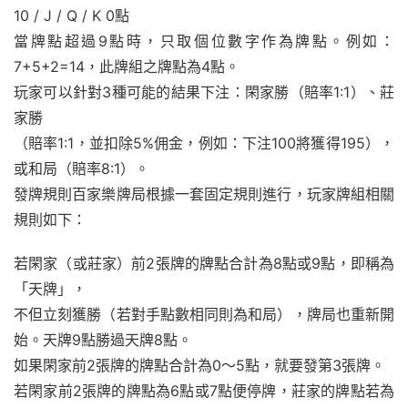
10 / J / Q / K 0點
當牌點超過9點時，只取個位數字作為牌點。例如：
7+5+2=14，此牌組之牌點為4點。
玩家可以針對3種可能的結果下注：閑家勝（賠率1:1）、莊
家勝
（賠率1:1，並扣除5%佣金，例如：下注100將獲得195），
或和局（賠率8:1）。
發牌規則百家樂牌局根據一套固定規則進行，玩家牌組相關
規則如下：
若閑家（或莊家）前2張牌的牌點合計為8點或9點，即稱為
「天牌」，
不但立刻獲勝（若對手點數相同則為和局），牌局也重新開
始。天牌9點勝過天牌8點。
如果閑家前2張牌的牌點合計為0～5點，就要發第3張牌。
若閑家前2張牌的牌點為6點或7點便停牌，莊家的牌點若為