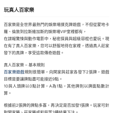
玩真人百家樂
百家樂是全世界最熱門的娛樂場撲克牌遊戲，不但從蒙地卡
羅、倫敦到拉斯維加斯的娛樂場VIP室裡都有，
在諜報驚悚與動作電影中，秘密探員與超級惡棍也愛玩。現
在有了真人百家樂，您可以舒服地待在家裡，透過真人莊家
發下的真牌，享受這款傳奇遊戲。
真人百家樂 – 基本規則
百家樂遊戲
規則很簡單，向閑家與莊家各發下2張牌，遊戲
目標是要讓牌點盡可能接近9點。
10與人頭牌以0點計算，A為1點，其他牌則以牌面點數計
算。
根據前2張牌的牌點多寡，再決定是否加發1張牌。玩家可針
對閑家勝、莊家勝或和局等3種結果下注。