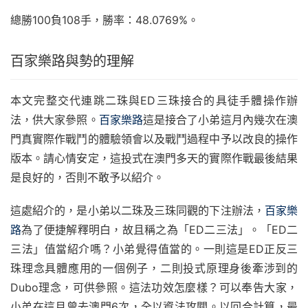
總勝100負108手，勝率：48.0769%。
百家樂路與勢的理解
本文完整交代連跳二珠與ED三珠接合的具徒手體操作辦
法，供大家參照。
百家樂路
這是接合了小弟這月內幾次在澳
門真實際作戰鬥的體驗領會以及戰鬥過程中予以改良的操作
版本。請心情安定，這投式在澳門多天的實際作戰最後結果
是良好的，否則不敢予以紹介。
這處紹介的，是小弟以二珠及三珠同觀的下注辦法，
百家樂
路
為了便捷解釋明白，故且稱之為「ED二三法」。「ED二
三法」值當紹介嗎？小弟覺得值當的。一則這是ED正反三
珠理念具體應用的一個例子，二則投式原理身後牽涉到的
Dubo理念，可供參照。這法功效怎麼樣？可以奉告大家，
小弟在這月曾去澳門6次，全以資法攻關。以回合計算，最