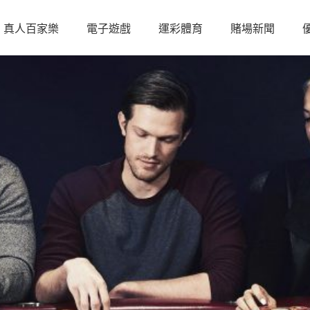
真人百家樂
電子遊戲
運彩體育
賭場新聞