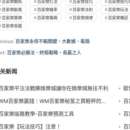
百家樂戰術
百家樂打法
百家樂技巧
百家樂技巧
百家樂斷尾
百家樂機率
百家樂法則
百家樂玩法
百家樂算牌
百家樂籌碼
百家樂規律
百家樂賭莊
百家樂長龍
evious:
百家樂永保不輸關鍵、大數據、看路
xt:
百家樂必勝法、終極戰略、長贏之人
关新闻
百家樂平注法戰勝娛樂城讓你在娛樂城無往不利
歐
WM百家樂贏錢｜WM百家樂秘笈之買輕秤的一邊
百
百家樂版路教學-百家樂預測工具
百
百家樂【玩法技巧】注意！
百