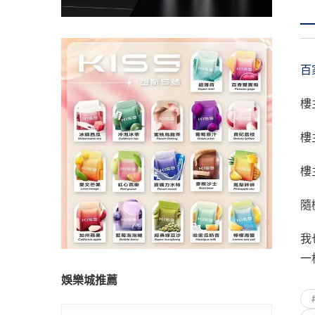
百
樓
樓
樓
隨
我
一
娛樂城推薦