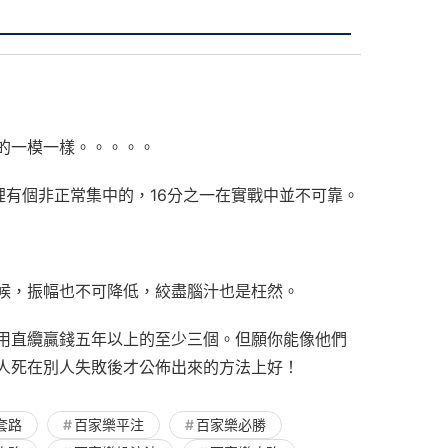
的一模一樣。。。。。
裡有個非正常集中的，16分之一在實戰中並不可靠。
候，振幅也不可降低，絞盡腦汁也是枉然。
用直纜贏錢五年以上的至少三個。但願你能像他們
人死在別人失敗後才公佈出來的方法上好！
套路
百家樂平注
百家樂必勝