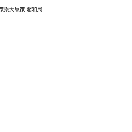
家樂大贏家 賭和局