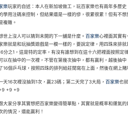
家樂
玩家的自述：本人在新加坡做工，玩百家樂也有兩年多歷史
的學用注碼來控制，但結果還是一樣的慘，很累很累！但有不想
是複雜。
想世上沒人可以猜到未開的下一舖是什麼。
百家樂
心裡面其實有
家樂就是和玩抽獎遊戲是一模一樣的，要說定律，用四珠來排就
16分之1，這是特的定率，有沒有誰想到在這十六把裡面按照定
可以在抽中的一次裡，不管在第幾次抽中，都有贏利，越後抽中
了16個乒乓球，按照四珠的排列給莊閒寫在上面，然後在網上賭
一天16次裡沒抽到1次，贏23碼；第二天完了3大局，
百家樂
也就
9 +9 +9
跟大家分享其實想把百家樂變得簡單點，其實就是概率和運氣的遊
次的情況，還能贏利！