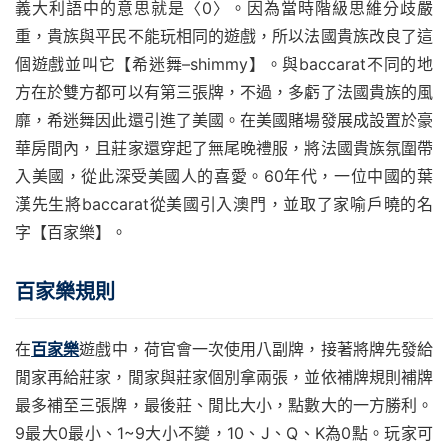
義大利語中的意思就是〈0〉。因為當時階級思維分歧嚴
重，貴族與平民不能玩相同的遊戲，所以法國貴族改良了這
個遊戲並叫它【希迷舞–shimmy】。與baccarat不同的地
方在於雙方都可以有第三張牌，不過，多虧了法國貴族的風
靡，希迷舞因此還引進了美國。在美國賭場發展成設置於豪
華房間內，且莊家還穿起了無尾晚禮服，將法國貴族氛圍帶
入美國，從此深受美國人的喜愛。60年代，一位中國的葉
漢先生將baccarat從美國引入澳門，並取了家喻戶曉的名
字【百家樂】。
百家樂規則
在
百家樂
遊戲中，荷官會一次使用八副牌，接著將牌先發給
閒家再給莊家，閒家與莊家個別拿兩張，並依補牌規則補牌
最多補至三張牌，最後莊、閒比大小，點數大的一方勝利。
9最大0最小、1~9大小不變，10、J、Q、K為0點。玩家可