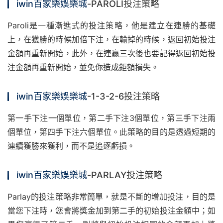
iwin百家樂娛樂城
-PAROLI投注策略
Paroli是一種漸進式的投注策略，他是建立在連勝的基礎
上，在獲勝的時候加倍下注，在輸掉的時候，返回初始投注
金額再重新開始，此外，在連贏三次後也要記得返回初始投
注金額再重新開始，並免你造成鉅額損失。
iwin百家樂娛樂城
-1-3-2-6投注策略
第一手下注一個單位，第二手下注3個單位，第三手下注兩
個單位，第四手下注六個單位。此策略的目的是透過短期的
連續獲勝來獲利，而不是追逐虧損。
iwin百家樂娛樂城
-PARLAY投注策略
Parlay的投注策略非常簡單，就是不斷的增加投注，目的是
當您下注時，您會將獎金加到第二手的初始投注金額中；如