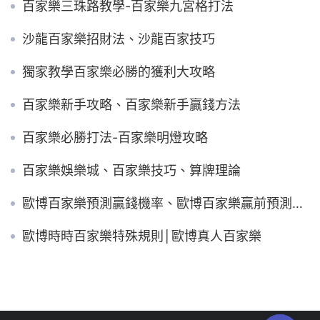
百家樂三珠路教學-百家樂九宮格打法
沙龍百家樂招財法、沙龍百家技巧
獨家教學百家樂必勝的獲利大攻略
百家樂新手攻略、百家樂新手贏錢方法
百家樂必勝打法-百家樂明燈攻略
百家樂娛樂城、百家樂技巧、算牌理論
歐博百家樂預測贏錢機率、歐博百家樂贏前預測勝率
歐博時時百家樂特殊規則│歐博真人百家樂