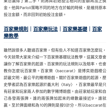
果您贏得了第二手，則將與初始投注相同的金額再加上獎
金。他與Parloli策略不同的地方在於輸的時候，是維持原本
投注金額，而非回到初始投注金額。
百家樂規則
｜
百家樂玩法
｜
百家樂基礎
｜
百家
樂教學
雖然說很多人聽過百家樂，但有些人不知道百家樂怎麼玩，
今天就帶大家來介紹一下百家樂基礎玩法教學，這篇文章會
讓你了解百家樂的起源、百家樂的玩法規則以及賠率，也會
教你怎麼玩百家樂。百家樂〈baccarat〉是博奕遊戲裡公
認最文明、最公平的賭博遊戲。關於百家樂遊戲的起源，歷
史學者認為百家樂起源於義大利〈Italy〉，百家樂最早是只
有莊家和玩家兩人參加的數字賭博遊戲。由莊家給玩家和自
己各發兩張牌，誰的兩張牌加起來的總數最接近9，誰就
贏。至於牌面總和為10的牌則是按0計分，所以baccarat在