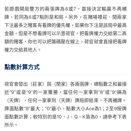
若遊戲開局雙方的兩張牌為6或7，直接決定輸贏不再補
牌，若同為6或7點則是和局。另外，在賭場裡莊、閒兩家
下注最多之賭客有看牌的優先權，如果你下注是該局中最高
金額，但是不想看牌可以示意荷官，把看牌權力交給第二高
額的賭客，你也可以把籌碼壓在線上，荷官就會直接把看牌
權力交給其他人。
點數計算方式
荷官會發出（莊家）與（閒家）各兩張牌，總點數之和最接
近“9”或是“9”的一家獲勝，當任何一家拿到“8”或“9”稱為
（天牌），任何一家拿到（天牌）牌局即結束，不再補牌。
牌面點數“9”最大；“0”最小，點數大小Ace為1；2至9按牌
面點數計算；較特別的是10、J、Q、K皆為0，請參考下表
所示。