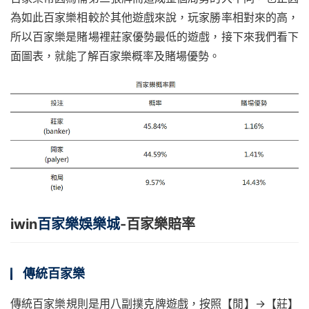
為如此百家樂相較於其他遊戲來說，玩家勝率相對來的高，
所以百家樂是賭場裡莊家優勢最低的遊戲，接下來我們看下
面圖表，就能了解百家樂概率及賭場優勢。
iwin
百家樂娛樂城
-百家樂賠率
傳統百家樂
傳統百家樂規則是用八副撲克牌遊戲，按照【閒】→【莊】