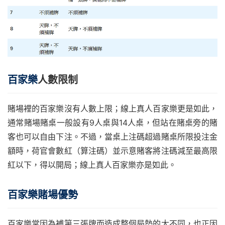
百家樂
人數限制
賭場裡的百家樂沒有人數上限；線上真人百家樂更是如此，
通常賭場賭桌一般設有9人桌與14人桌，但站在賭桌旁的賭
客也可以自由下注。不過，當桌上注碼超過賭桌所限投注金
額時，荷官會數紅（算注碼）並示意賭客將注碼減至最高限
紅以下，得以開局；線上真人百家樂亦是如此。
百家樂賭場優勢
百家樂常因為補第三張牌而造成整個局勢的大不同，也正因