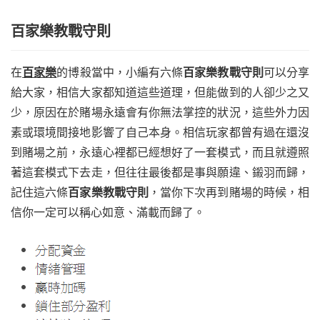
百家樂教戰守則
在
百家樂
的博殺當中，小編有六條
百家樂教戰守則
可以分享
給大家，相信大家都知道這些道理，但能做到的人卻少之又
少，原因在於賭場永遠會有你無法掌控的狀況，這些外力因
素或環境間接地影響了自己本身。相信玩家都曾有過在還沒
到賭場之前，永遠心裡都已經想好了一套模式，而且就遵照
著這套模式下去走，但往往最後都是事與願違、鎩羽而歸，
記住這六條
百家樂教戰守則
，當你下次再到賭場的時候，相
信你一定可以稱心如意、滿載而歸了。