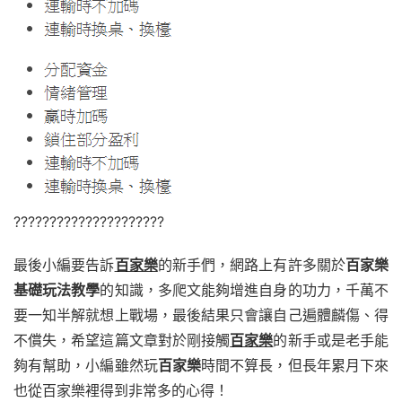
?????????????????????
最後小編要告訴
百家樂
的新手們，網路上有許多關於
百家樂
基礎玩法教學
的知識，多爬文能夠增進自身的功力，千萬不
要一知半解就想上戰場，最後結果只會讓自己遍體麟傷、得
不償失，希望這篇文章對於剛接觸
百家樂
的新手或是老手能
夠有幫助，小編雖然玩
百家樂
時間不算長，但長年累月下來
也從百家樂裡得到非常多的心得！