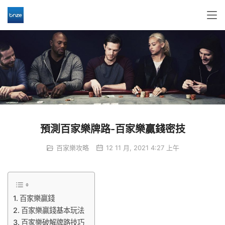
預測百家樂牌路-百家樂贏錢密技
百家樂攻略
12 11 月, 2021 4:27 上午
百家樂贏錢
百家樂贏錢基本玩法
百家樂破解牌路技巧