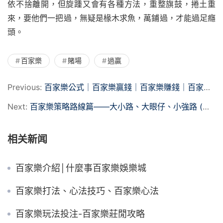
依不捨離開，但旋踵又會有各種方法，重整旗鼓，捲土重
來，要他們一把過，無疑是椽木求魚，萬鋪過，才能過足癮
頭。
百家樂
賭場
過贏
Previous:
百家樂公式｜百家樂贏錢｜百家樂賺錢｜百家樂記牌
Next:
百家樂策略路線篇——大小路、大眼仔、小強路 (有圖有真相)
相关新闻
百家樂介紹│什麼事百家樂娛樂城
百家樂打法、心法技巧、百家樂心法
百家樂玩法投注-百家樂莊閒攻略