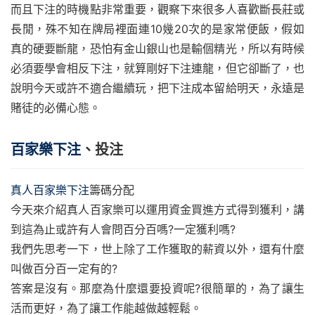
而且下注的時機點非常重要，觀察下來很多人喜歡斷長莊或
長閒，殊不知在牌局裡面連10幾20次的是家常便飯，假如
真的硬要斷龍，恐怕有金山銀山也是輸個精光，所以有時候
必須要學會相反下注，就算剛好下注連龍，但它卻斷了，也
說明今天或許不適合繼續玩，把下注成本留給明天，永遠是
賭徒的必備心態。
百家樂下注
、投注
真人百家樂下注
籌碼分配
今天來介紹真人百家樂可以運用資金買進方式得到獲利，講
到這為止或許有人會問百分百嗎?一定獲利嗎?
我們先思考一下，世上除了工作獲取的薪資以外，還有什麼
叫做百分百一定有的?
答案是沒有。那麼為什麼還要投資呢?很簡單的，為了讓生
活而更好，為了讓工作能越做越輕鬆。