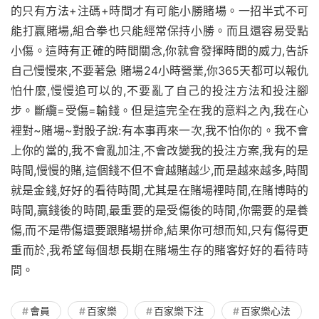
的只有方法+注碼+時間才有可能小勝賭場。一招半式不可
能打贏賭場,組合拳也只能經常保持小勝。而且還容易受點
小傷。這時有正確的時間關念,你就會發揮時間的威力,告訴
自己慢慢來,不要著急 賭場24小時營業,你365天都可以報仇
怕什麼,慢慢追可以的,不要亂了自己的投注方法和投注腳
步。斷纜=受傷=輸錢。但是這完全在我的意料之內,我在心
裡對~賭場~對骰子說:有本事再來一次,我不怕你的。我不會
上你的當的,我不會亂加注,不會改變我的投注方案,我有的是
時間,慢慢的賭,這個錢不但不會越賭越少,而是越來越多,時間
就是金錢,好好的看待時間,尤其是在賭場裡時間,在賭博時的
時間,贏錢後的時間,最重要的是受傷後的時間,你需要的是養 
傷,而不是帶傷還要跟賭場拼命,結果你可想而知,只有傷得更
重而於,我希望每個想長期在賭場生存的賭客好好的看待時
間。
會員
百家樂
百家樂下注
百家樂心法