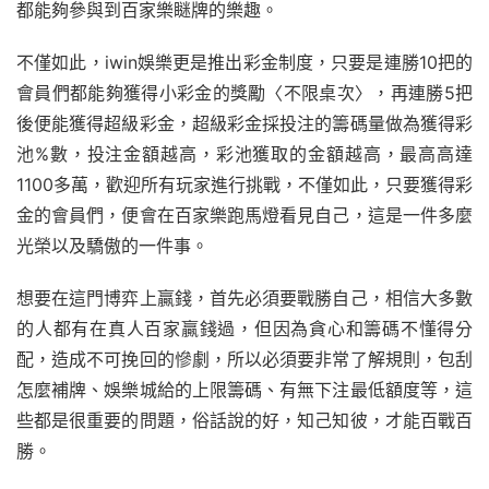
都能夠參與到百家樂瞇牌的樂趣。
不僅如此，iwin娛樂更是推出彩金制度，只要是連勝10把的
會員們都能夠獲得小彩金的獎勵〈不限桌次〉，再連勝5把
後便能獲得超級彩金，超級彩金採投注的籌碼量做為獲得彩
池%數，投注金額越高，彩池獲取的金額越高，最高高達
1100多萬，歡迎所有玩家進行挑戰，不僅如此，只要獲得彩
金的會員們，便會在百家樂跑馬燈看見自己，這是一件多麼
光榮以及驕傲的一件事。
想要在這門博弈上贏錢，首先必須要戰勝自己，相信大多數
的人都有在真人百家贏錢過，但因為貪心和籌碼不懂得分
配，造成不可挽回的慘劇，所以必須要非常了解規則，包刮
怎麼補牌、娛樂城給的上限籌碼、有無下注最低額度等，這
些都是很重要的問題，俗話說的好，知己知彼，才能百戰百
勝。