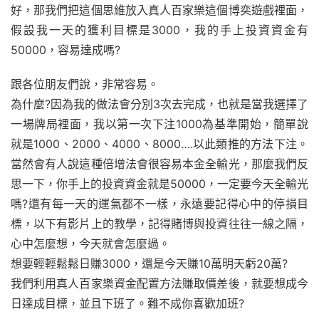
好，那我們把這個思維放入真人百家樂這個博奕遊戲裡面，
假設我一天的獲利目標是3000，我的手上投資資金有
50000，容易達成嗎?
跟各位朋友們說，非常容易。
為什麼?因為我的做法會分別3次去完成，也就是當我選擇了
一場牌局裡面，我以第一次下注1000為基準開始，簡單說
就是1000、2000、4000、8000….以此類推的方法下注。
當然會有人說這種倍增法會很容易本金全輸光，那麼我們反
思一下，你手上的投資資金就是50000，一定要今天全輸光
嗎?還有每一天的運氣都不一樣，永遠要記得心中的停損目
標，以下有影片上的教學，記得賭博與投資往往一線之隔，
心中怎麼想，今天就會怎麼過。
想要輕輕鬆鬆日賺3000，還是今天賺10萬明天虧20萬?
我們利用真人百家樂資金配置方法賺取價差後，就要想成今
日達成目標，並且下班了。難不成你喜歡加班?