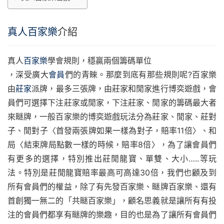
真人百家樂
介紹
真人
百家樂
學會規則，穩贏兩個籌碼單位
，深受廣大
會員
們的青睞。那麼到底有那些規則呢?百家樂
由
莊家
派牌，最多三張牌，由莊家和閒家進行博奕遊戲，會
員們可選擇下注莊家或閒家，下注莊家、閒家的籌碼最大者
來瞇牌，一般百家樂的博奕遊戲玩法分為莊家、閒家、莊對
子、閒對子〈首發兩張牌如果一樣為對子，賠率11倍〉、和
局〈結束牌局點數一樣的時候，賠率8倍〉，為了讓會員們
有更多的選擇，特別推出莊閒龍寶、單雙、大小…..等玩
法。特別是莊閒龍寶賠率最高可高達30倍，我們也顧及到
所有會員們的權益，除了有先發百家樂、瞇牌百家樂、還有
首創獨一無二的「共瞇百家樂」，顧名思義就是讓所有有投
注的會員們都享有瞇牌的樂趣，目的也是為了讓所有會員們