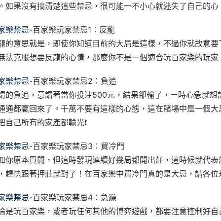
。如果沒有搞清楚這些禁忌，很可能一不小心就迷失了自己的心
家樂禁忌
-百家樂玩家禁忌1：反龍
龍的意思就是，即使你知道目前的大局是這樣，不過你就故意要
無法克服想要反龍的心情，那麼你不是一個適合玩百家樂的玩家，
家樂禁忌
-百家樂玩家禁忌2：負追
謂的負追，意謂著當你投注500元，結果卻輸了，ㄧ時心急就想說
通通都贏回來了。千萬不要有這樣的心態，這在賭場中是一個大
把自己所有的家產都輸光❗️
家樂禁忌
-百家樂玩家禁忌3：買冷門
如你原本買閒，但這時發現連續好幾局都開出莊，這時候就代表
，趕快跟著押莊就對了！在百家樂中買冷門真的是大忌，請各位玩
家樂禁忌
-百家樂玩家禁忌4：急躁
論是玩百家樂，或者玩任何其他的博弈遊戲，都要注意控制好自