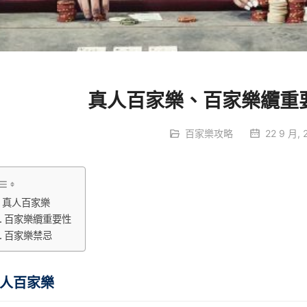
真人百家樂、百家樂纜重
百家樂攻略
22 9 月, 
真人百家樂
百家樂纜重要性
百家樂禁忌
人
百家樂