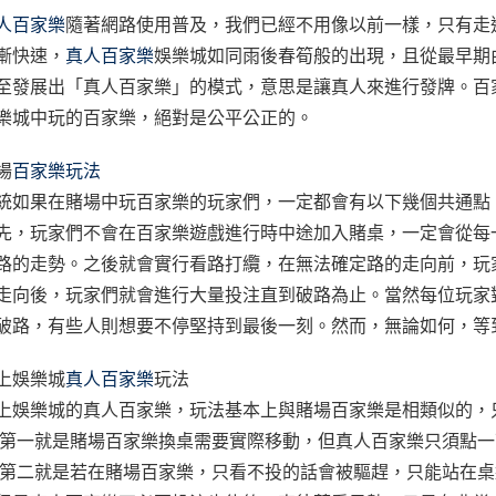
人百家樂
隨著網路使用普及，我們已經不用像以前一樣，只有走
漸快速，
真人百家樂
娛樂城如同雨後春筍般的出現，且從最早期
至發展出「真人百家樂」的模式，意思是讓真人來進行發牌。百
樂城中玩的百家樂，絕對是公平公正的。
場
百家樂玩法
統如果在賭場中玩百家樂的玩家們，一定都會有以下幾個共通點
先，玩家們不會在百家樂遊戲進行時中途加入賭桌，一定會從每
路的走勢。之後就會實行看路打纜，在無法確定路的走向前，玩
走向後，玩家們就會進行大量投注直到破路為止。當然每位玩家
破路，有些人則想要不停堅持到最後一刻。然而，無論如何，等
上娛樂城
真人百家樂
玩法
上娛樂城的真人百家樂，玩法基本上與賭場百家樂是相類似的，
️ 第一就是賭場百家樂換桌需要實際移動，但真人百家樂只須點
️ 第二就是若在賭場百家樂，只看不投的話會被驅趕，只能站在