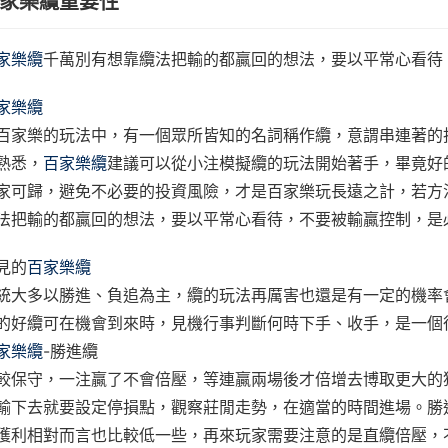
家樂纜重要性
家樂纜
千萬別有想靠纜法把輸的都贏回的想法，要以平常心看待
家樂纜
百家樂的玩法中，有一個眾所皆知的名詞稱作纜，意謂串連著的
熟悉，
百家樂纜
建議可以從小注模擬纜的玩法開始著手，畢竟好
家可歸，避免不必要的投資風險，才是百家樂玩長遠之計，若方
法把輸的都贏回的想法，要以平常心看待，不要被輸贏控制，是必須的
見的
百家樂纜
統大多以勝進、負追為主，纜的玩法再厲害也還是有一定的機率
的好纜可在機會到來時，見機行事判斷何時下手、收手，是一個很
家樂纜
-勝進纜
較保守，一注贏了不會倍壓，等連贏兩場後才倍增去博取更大的
輸下去就要設定停損點，觀察莊閒走勢，在適當的時間進場。勝
獲利相對而言也比較低一些，再來玩家需要注意的是直纜倍壓，