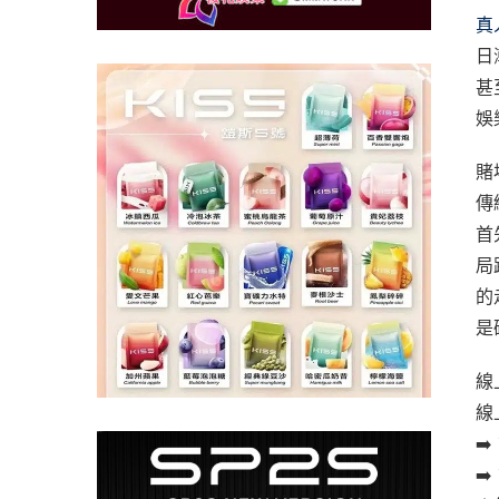
真
日
甚
娛
賭
傳
首
局
的
是
線
線
➡
➡