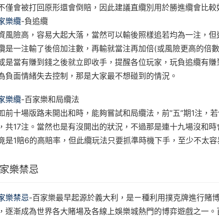
不僅會被打回原形還會倒賠，因此建議直纜別用於勝進纜會比較
家樂纜
-負追纜
資風險高，容易大起大落，當然可以輸後照樣追若均為一注，但
纜是一注輸了後倍加注數，再輸就當注再加倍(或風險更高的倍數
或是當有賺到錢之後就立即收手，提醒各位玩家，玩負追纜有賺
為負面情緒失去控制，那是大家最不想碰到的情況。
家樂纜
-百家樂和局纜法
如前十場版路未開出和時，能夠嘗試和局纜法，前”五”期1注，若
，共17注。當然也是有沒開出的狀況，不過那是連十九場沒和
竟是1賠6的高賠率，但此纜玩法只要抓準時機下手，至少不太容
家樂禁忌
家樂禁忌
-百家樂最早起源於義大利，是ㄧ種利用撲克牌進行賭
，逐漸成為世界各大賭場及各線上娛樂城熱門的博弈遊戲之一。