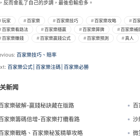
，反而會亂了自己的步調，最後愈輸愈多。
玩家
百家樂
百家樂技巧
百家樂攻略
百
百家樂看路法
百家樂穩贏
百家樂算牌
百家樂補
百家樂賺錢
百家樂贏錢公式
百家樂預測
真人
evious:
百家樂技巧、賠率
xt:
百家樂公式│百家樂注碼│百家樂必勝
关新闻
百家樂破解-贏錢秘訣藏在版路
百
百家樂籌碼倍增-百家樂打纜看路
沙
百家樂戰略、百家樂秘笈精華攻略
微