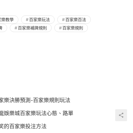
家樂教學
百家樂玩法
百家樂百法
牌
百家樂補牌規則
百家樂規則
家樂決勝預測-百家樂規則玩法
龍娛樂城百家樂玩法心態、路單
笑的百家樂投注方法