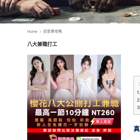
Home
百家樂攻略
八大兼職打工
真