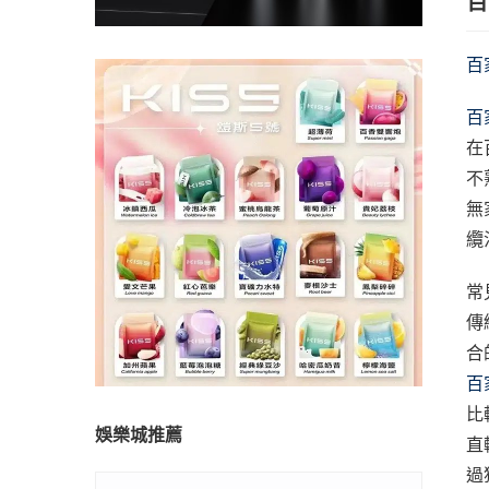
百
百
百
在
不
無
纜
常
傳
合
百
比
娛樂城推薦
直
過