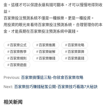
金。這樣才可以保證永遠有錢可翻本，才可以慢慢地得到收
益。
百家樂投注預測系統不僅是一種娛樂，更是一種投資。
用投資的眼光來看待百家樂投注預測系統，合理管理你的本
金，才能長期在百家樂投注預測系統中贏錢。
百家樂公式
百家樂推薦
百家樂攻略
百家樂教學
百家樂破解
百家樂算牌
百家樂規則
百家樂賺錢
百家樂贏錢
百家樂遊戲
Previous:
百家樂搞懂這三點-你就會百家樂攻略
Next:
百家樂技巧賺錢秘笈公開-百家樂技巧看路7大秘訣
相关新闻