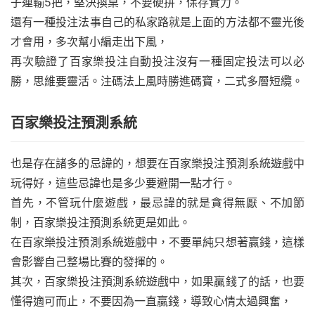
子連輸5把，堅決換桌，不要硬拼，保存實力。
還有一種投注法事自己的私家路就是上面的方法都不靈光後
才會用，多次幫小編走出下風，
再次驗證了百家樂投注自動投注沒有一種固定投法可以必
勝，思維要靈活。注碼法上風時勝進碼寶，二式多層短纜。
百家樂投注預測系統
也是存在諸多的忌諱的，想要在百家樂投注預測系統遊戲中
玩得好，這些忌諱也是多少要避開一點才行。
首先，不管玩什麼遊戲，最忌諱的就是貪得無厭、不加節
制，百家樂投注預測系統更是如此。
在百家樂投注預測系統遊戲中，不要單純只想著贏錢，這樣
會影響自己整場比賽的發揮的。
其次，百家樂投注預測系統遊戲中，如果贏錢了的話，也要
懂得適可而止，不要因為一直贏錢，導致心情太過興奮，