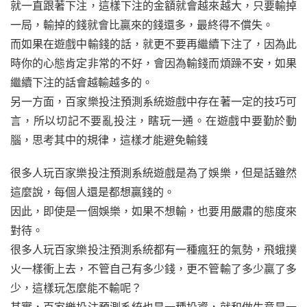
就一直跟著下注，這樣下注的金額就會越來越大，只要輸掉
一局，輸掉的錢就會比贏來的錢還多，最終得不償失。
而如果在遊戲中輸錢的話，就更不要再繼續下注了，因為此
時你的心態肯定非常的不好，會因為輸錢而煩躁不安，如果
繼續下注的話會越輸越多的。
另一方面，百家樂投注預測系統遊戲中存在著一定的技巧可
言，所以切記不要亂投注，瞎玩一通。在遊戲中要勤於動
腦，思考其中的規律，這樣才能避免輸錢
很多人玩百家樂投注預測系統遊戲是為了娛樂，但是話雖然
這麼說，每個人還是都想贏錢的。
因此，即使是一個娛樂，如果不想輸，也要用嚴肅的態度來
對待。
很多人玩百家樂投注預測系統都有一種瘋狂的氣勢，飛蛾撲
火一樣衝上去，不管自己有多少錢，更不管輸了多少贏了多
少，這樣玩怎麼能不輸呢？
其實，百家樂投注預測系統也是一種投資，就和做生意是一