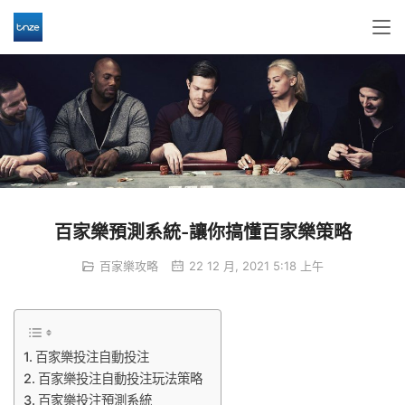
百家樂預測系統-讓你搞懂百家樂策略
百家樂攻略
22 12 月, 2021 5:18 上午
百家樂投注自動投注
百家樂投注自動投注玩法策略
百家樂投注預測系統