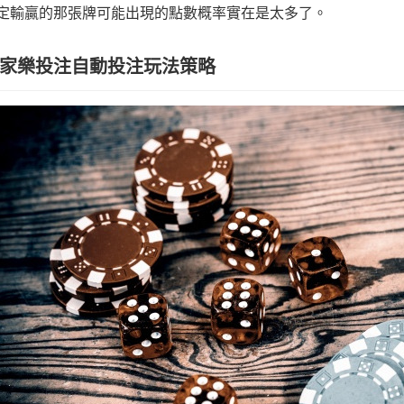
定輸贏的那張牌可能出現的點數概率實在是太多了。
家樂投注自動投注玩法策略