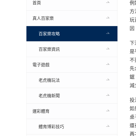
例
首頁
方
真人百家樂
玩
因
百家樂攻略
下
百家樂資訊
是
不
電子遊戲
先
鋸
老虎機玩法
減
老虎機新聞
投
如
運彩體育
桌
還
體育博彩技巧
再