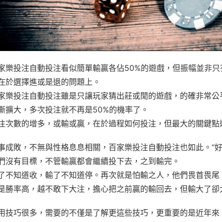
家樂投注自動投注看似簡單輸贏各佔50%的遊戲，但振幅並非只
在於選擇進或是退的問題上。
家樂投注自動投注雖是只讓玩家猜出莊或閒的遊戲，的確非常公
漸擴大，多次投注就不再是50%的機率了。
注次數的增多，或輸或贏，在於過程如何投注，但最大的關鍵點
事成敗，不無與性格息息相關，百家樂投注自動投注也如此。“好
們沒有目標，不管輸贏都會繼續投下去，之到輸完。
了不知道收，輸了不知道停。再次就是怕輸之人，他們畏首畏尾
是勝率高，越不敢下大注，擔心把之前贏的輸回去，但輸大了卻
用技巧很多，需要的不僅是了解更這些技巧，更重要的是近年來