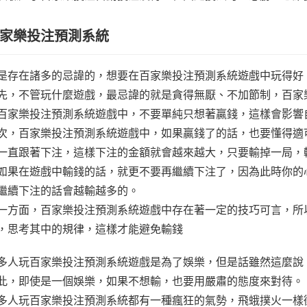
家樂投注預測系統
是存在諸多的忌諱的，想要在百家樂投注預測系統遊戲中玩得好
先，不管玩什麼遊戲，最忌諱的就是貪得無厭、不加節制，百家
百家樂投注預測系統遊戲中，不要單純只想著贏錢，這樣會影響
次，百家樂投注預測系統遊戲中，如果贏錢了的話，也要懂得適
一直跟著下注，這樣下注的金額就會越來越大，只要輸掉一局，
如果在遊戲中輸錢的話，就更不要再繼續下注了，因為此時你的
繼續下注的話會越輸越多的。
一方面，百家樂投注預測系統遊戲中存在著一定的技巧可言，所
，思考其中的規律，這樣才能避免輸錢
多人玩百家樂投注預測系統遊戲是為了娛樂，但是話雖然這麼說
此，即使是一個娛樂，如果不想輸，也要用嚴肅的態度來對待。
多人玩百家樂投注預測系統都有一種瘋狂的氣勢，飛蛾撲火一樣