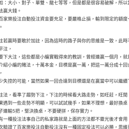
如：大小、對子、單雙、龍七等等，但是都是很容易破解，所以
法贏大錢。
百家樂投注自動投注資金要充足，要嚴格止損，輸到限定的額度
。
注若贏時要敢於加註，因為這時的路子與你的思維是一致，此時
平注，
要下大注，這些都是小編實戰得來的教訓，曾經連贏一個月，就
介紹小編的賭法，十萬本金，目標是贏一萬，把這一萬分成十回
，
少失控的可能，當然如果一回合達到目標還是在贏當中可以繼續
注法，看準了趨勢下注，下注的時候看大路走勢，如旺莊，旺閒
果遇到一些走勢不明顯，可以試試幾手，如果不理想，最好換桌
子連輸5把，堅決換桌，不要硬拼，保存實力。
有一種投注法事自己的私家路就是上面的方法都不靈光後才會用
次驗證了百家樂投注自動投注沒有一種固定投法可以必勝，思維