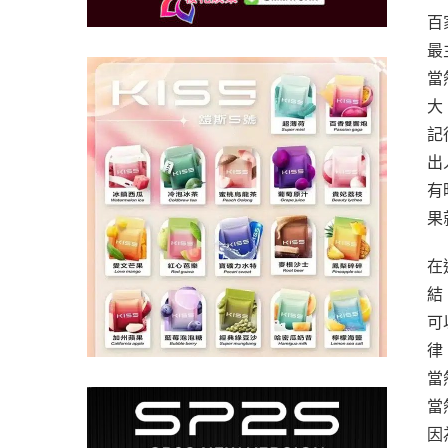
百
最
當
大
記
出
有
果
在
結
可
律
當
當
因