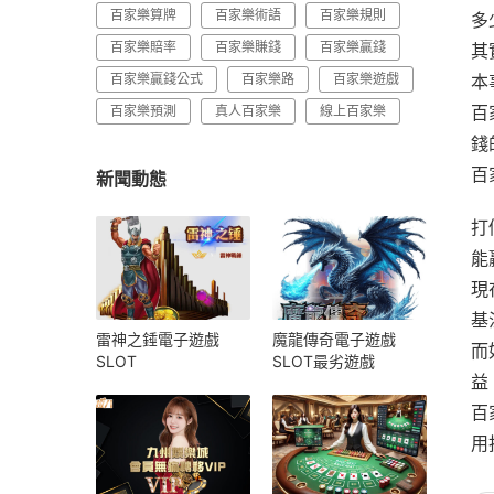
百家樂算牌
百家樂術語
百家樂規則
多
百家樂賠率
百家樂賺錢
百家樂贏錢
其
本
百家樂贏錢公式
百家樂路
百家樂遊戲
百
百家樂預測
真人百家樂
線上百家樂
錢
百
新聞動態
打
能
現
基
雷神之錘電子遊戲
魔龍傳奇電子遊戲
而
SLOT
SLOT最劣遊戲
益
百
用