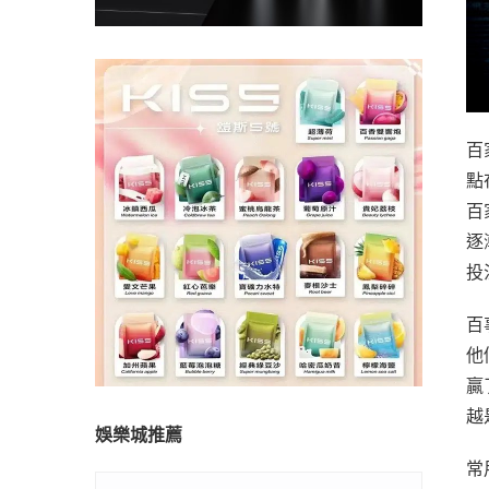
百
點
百
逐
投
百
他
贏
越
娛樂城推薦
常