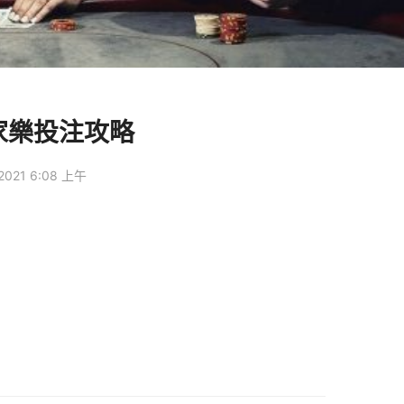
家樂投注攻略
 2021 6:08 上午