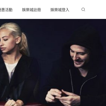
優惠活動
娛樂城註冊
娛樂城登入