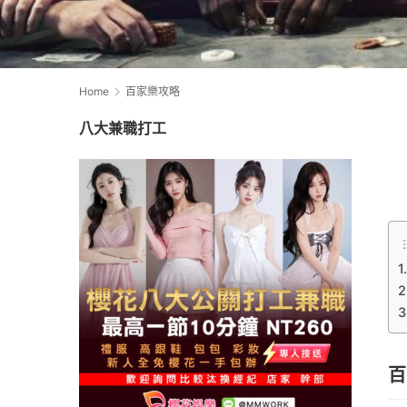
Home
百家樂攻略
八大兼職打工
百