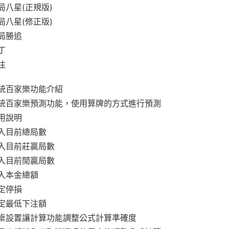
局八星(正規版)
局八星(修正版)
局勝追
丁
注
統百家樂功能介紹
統百家樂預測功能，使用算牌的方式進行預測
用說明
入目前總局數
入目前莊贏局數
入目前閒贏局數
入本金總額
定停損
定最低下注額
桌設置讓計算功能調整公式計算準確度