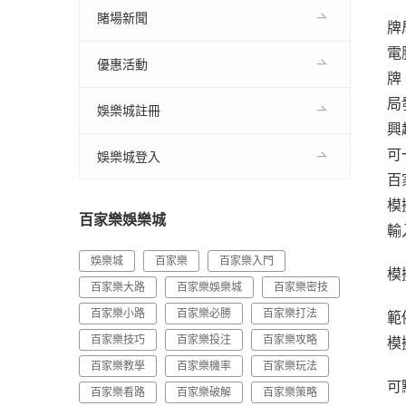
賭場新聞
牌
電
優惠活動
牌
局
娛樂城註冊
興
可
娛樂城登入
百
模
百家樂娛樂城
輸
娛樂城
百家樂
百家樂入門
模
百家樂大路
百家樂娛樂城
百家樂密技
百家樂小路
百家樂必勝
百家樂打法
範
百家樂技巧
百家樂投注
百家樂攻略
模
百家樂教學
百家樂機率
百家樂玩法
可
百家樂看路
百家樂破解
百家樂策略