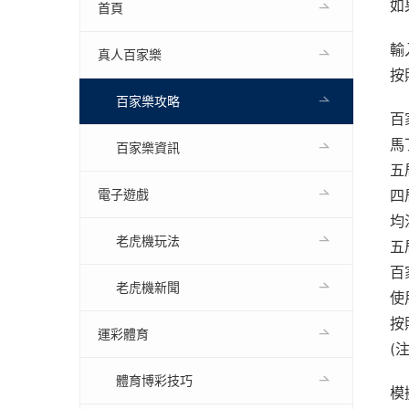
如
首頁
輸
真人百家樂
按
百家樂攻略
百
馬
百家樂資訊
五
四
電子遊戲
均
老虎機玩法
五
百
老虎機新聞
使
按
運彩體育
(
體育博彩技巧
模