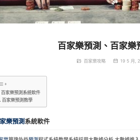
百家樂預測、百家樂
百家樂攻略
19 5 月, 
百家樂預測系統軟件
百家樂預測教學
家樂預測
系統軟件
家樂
算牌外掛
預測
程式系統教學系統採用大數據分析,大數據進