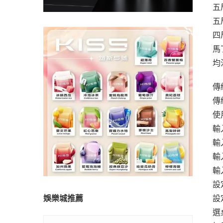
五
五
四
馬
均
傳
傳
使
輸
輸
輸
輸
設
設
娛樂城推薦
選