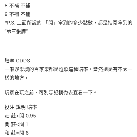
8 不補 不補
9 不補 不補
*P.S. 上面所說的 「閒」拿到的多少點數，都是指閒拿到的 
“第三張牌”
賠率 ODDS
一般娛樂城的百家樂都是遵照這種賠率，當然還是有不太一
樣的地方，
玩家在玩之前，可別忘記稍微去查看一下。
投注 說明 賠率
莊 莊>閒 0.95
閒 莊<閒 1
和 莊=閒 8