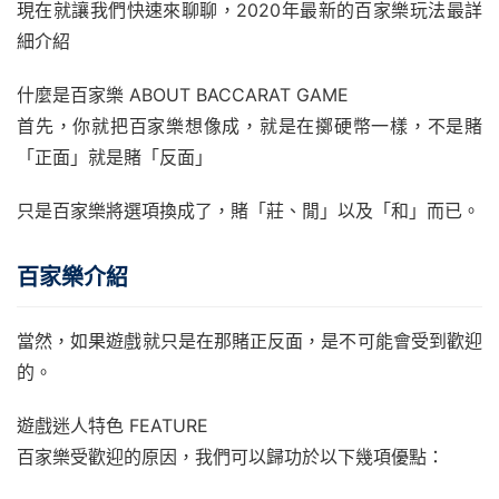
現在就讓我們快速來聊聊，2020年最新的百家樂玩法最詳
細介紹
什麼是百家樂 ABOUT BACCARAT GAME
首先，你就把百家樂想像成，就是在擲硬幣一樣，不是賭
「正面」就是賭「反面」
只是百家樂將選項換成了，賭「莊、閒」以及「和」而已。
百家樂介紹
當然，如果遊戲就只是在那賭正反面，是不可能會受到歡迎
的。
遊戲迷人特色 FEATURE
百家樂受歡迎的原因，我們可以歸功於以下幾項優點：