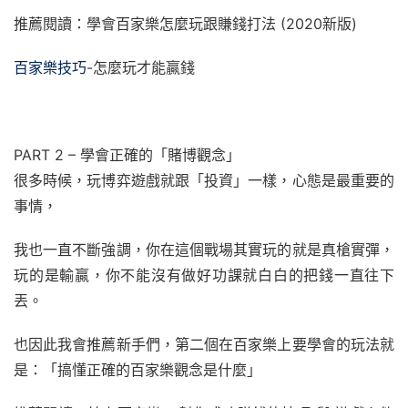
推薦閱讀：學會百家樂怎麼玩跟賺錢打法 (2020新版)
百家樂技巧
-怎麼玩才能贏錢
PART 2 – 學會正確的「賭博觀念」
很多時候，玩博弈遊戲就跟「投資」一樣，心態是最重要的
事情，
我也一直不斷強調，你在這個戰場其實玩的就是真槍實彈，
玩的是輸贏，你不能沒有做好功課就白白的把錢一直往下
丟。
也因此我會推薦新手們，第二個在百家樂上要學會的玩法就
是：「搞懂正確的百家樂觀念是什麼」