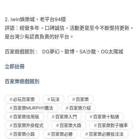
2. iwin娛樂城，老平台94穩
評語：經營多年，口碑誠信，活動更是至今不斷堅持更新，
是台灣少有認真負責的好平台。
百家遊戲館別 :　DG夢幻、歐博、SA沙龍、OG太陽城
立即註冊
百家樂遊戲館別
必玩百家樂
玩法
百家樂
百家樂MURPHY纜法
百家樂介紹
百家樂信用版
百家樂入門
百家樂十點通
百家樂外掛程式
百家樂大路
百家樂對子機率
百家樂小路
百家樂必勝
百家樂必勝投注法