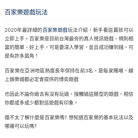
百家樂遊戲
玩法
2020年最詳細的
百家樂
遊戲
玩法介紹，新手看這篇就可以
立即上手。百家樂是目前台灣最夯的真人視訊遊戲，規則相
當的簡單、好上手，可是要深入學習，並且成功賺到錢，可
是有許多眉角！
百家樂在亞洲地區熱度長年保持在前3名，是每家賭場、線
上娛樂城都必定會提供的博奕遊戲
也因此不論你過去有沒有玩過、接觸過這類型的遊戲，相信
你都或多或少都對這遊戲有印象。
還不太了解什麼是百家樂嗎? 想知道百家樂的基本玩法以及
哪邊可以玩嗎?