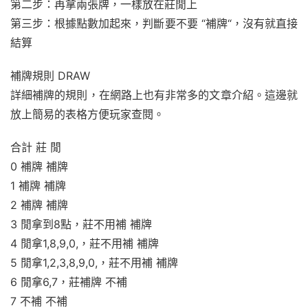
第二步：再拿兩張牌，一樣放在莊閒上
第三步：根據點數加起來，判斷要不要 “補牌“，沒有就直接
結算
補牌規則 DRAW
詳細補牌的規則，在網路上也有非常多的文章介紹。這邊就
放上簡易的表格方便玩家查閱。
合計 莊 閒
0 補牌 補牌
1 補牌 補牌
2 補牌 補牌
3 閒拿到8點，莊不用補 補牌
4 閒拿1,8,9,0,，莊不用補 補牌
5 閒拿1,2,3,8,9,0,，莊不用補 補牌
6 閒拿6,7，莊補牌 不補
7 不補 不補