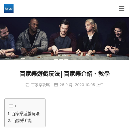
百家樂遊戲玩法│百家樂介紹、教學
百家樂攻略
26 9 月, 2020 10:05 上午
百家樂遊戲玩法
百家樂介紹