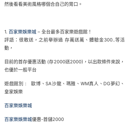
然後看看美術風格哪個合自己的胃口。
1. 
百家樂娛樂城
 – 全台最多百家樂遊戲館！
評語：很敢送，之前舉辦過 存萬送萬、體驗金300..等活
動，
目前的首存優惠活動 (存2000送2000)，以出款條件來說，
也優於一般平台
遊戲館別 :　歐博、SA沙龍、瑪雅、WM真人、DG夢幻、
皇家娛樂
百家樂娛樂城
百家樂娛樂城
優惠-首儲2000