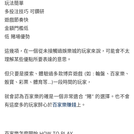
玩法簡單
多投注技巧 可鑽研
遊戲節奏快
金額門檻低
低 賭場優勢
這幾項，在一個從未接觸過娛樂城的玩家來說，可能會不太
理解某些優點所要表達的意思。
但只要是摸索、體驗過多款博弈遊戲 (如 : 輪盤、百家樂、
骰寶、彩票、體育等…)一段時間的玩家，
就會認為百家樂的確是一個非常適合 “賭” 的選擇。也不會
有這麼多的玩家醉心於
百家樂賺錢
上。
百家樂怎麼開始 HOW TO PLAY