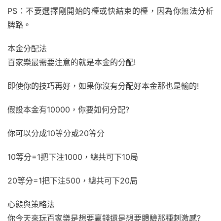
PS：不要選擇剛開始的檯或快結束的檯，因為你無法分析
牌路。
本金分配法
百家樂最需要注意的就是本金的分配!
即使你的技巧再好，如果你沒有分配好本金那也是輸的!
假設本金有10000，你要如何分配?
你可以分成10等分或20等分
10等分=1把下注1000，總共可下10局
20等分=1把下注500，總共可下20局
心態與策略法
你今天來玩百家樂是想要贏錢還是想要體驗那種刺激感?