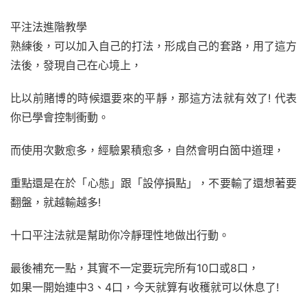
平注法進階教學
熟練後，可以加入自己的打法，形成自己的套路，用了這方
法後，發現自己在心境上，
比以前賭博的時候還要來的平靜，那這方法就有效了! 代表
你已學會控制衝動。
而使用次數愈多，經驗累積愈多，自然會明白箇中道理，
重點還是在於「心態」跟「設停損點」，不要輸了還想著要
翻盤，就越輸越多!
十口平注法就是幫助你冷靜理性地做出行動。
最後補充一點，其實不一定要玩完所有10口或8口，
如果一開始連中3、4口，今天就算有收穫就可以休息了!