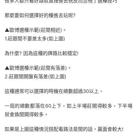
很多人都只看好路就直接進去玩反而忽視了選檯技巧
那麼要如何選擇好的檯進去玩呢?
▲歐博選檯示範(莊閒相近)。
1.莊跟閒不要差太多(如上圖)
為什麼? 因為這種的牌路比較穩定!
▲歐博選檯示範(莊閒有落差)。
2.莊跟閒開盤有落差(如上圖)
這種通常可以選擇的時機在總數超過30以上，
一局的總數都落在60上下，如上半場莊開得較多，下半場
就會換閒開得較多，
如果是上圖這種情況搭配看路法是閒的話，贏面會較大!