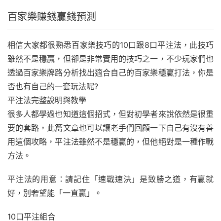
百家樂賺錢贏錢預測
相信大家都很熟悉百家樂技巧的10口跟8口平注法，此技巧
雖然不是穩贏，但卻是非常實用的技巧之一，不少玩家們也
透過百家樂牌路分析找出適合自己的百家樂穩贏打法，你是
否也有自己的一套玩法呢?
平注法完整說明與教學
很多人都學過也知道這個招式，但對初學者來說依然是很重
要的套路，此篇文章也可以讓老手們回顧一下自己有沒有善
用這個攻略，平注法雖然不是穩贏的，但他絕對是一種作戰
方法。
平注法的用意：請記住「速戰速決」是致勝之道，有贏就
好，別奢望能「一直贏」。
10口平注組合