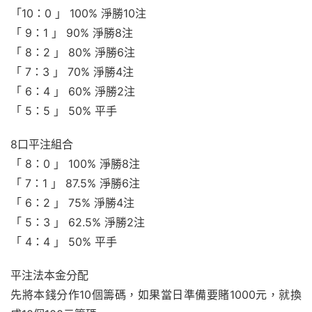
「10：0 」 100% 淨勝10注
「 9：1 」 90% 淨勝8注
「 8：2 」 80% 淨勝6注
「 7：3 」 70% 淨勝4注
「 6：4 」 60% 淨勝2注
「 5：5 」 50% 平手
8口平注組合
「 8：0 」 100% 淨勝8注
「 7：1 」 87.5% 淨勝6注
「 6：2 」 75% 淨勝4注
「 5：3 」 62.5% 淨勝2注
「 4：4 」 50% 平手
平注法本金分配
先將本錢分作10個籌碼，如果當日準備要賭1000元，就換