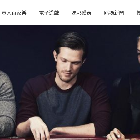
真人百家樂
電子遊戲
運彩體育
賭場新聞