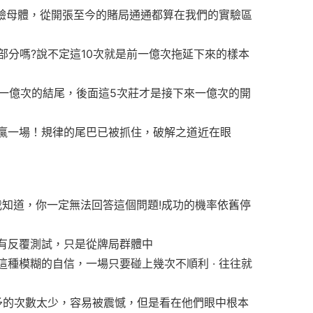
實驗母體，從開張至今的賭局通通都算在我們的實驗區
部分嗎?說不定這10次就是前一億次拖延下來的樣本
一億次的結尾，後面這5次莊才是接下來一億次的開
贏一場！規律的尾巴已被抓住，破解之道近在眼
知道，你一定無法回答這個問題!成功的機率依舊停
有反覆測試，只是從牌局群體中
種模糊的自信，一場只要碰上幾次不順利 · 往往就
予的次數太少，容易被震憾，但是看在他們眼中根本