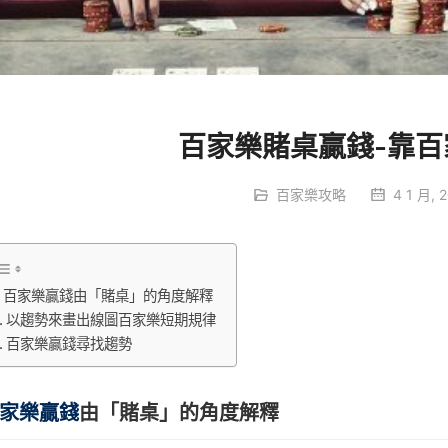
百家樂賭桌贏錢-靠
百家樂攻略
4 1 月, 
百家樂贏錢由「賭桌」的角度解釋
以趨勢來畫出線圖百家樂短期規律
百家樂贏錢尋找趨勢
家樂贏錢
由「賭桌」的角度解釋