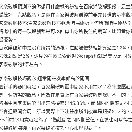
家樂破解預測不論你想用什麼樣的秘技在百家樂破解賺錢，最主
編統計了六點觀念，是你在百家樂破解賺錢前要先具備的基本觀
家樂破解技巧:百家樂破解技巧觀念賭場優勢。何所謂賭場優勢
賭場中的每一項遊戲都是可以計算出你所投注的期望，比如當你
場優勢。
百家樂破解中是沒有所謂的通殺，在賭場優勢經計算過是1.2%，假
它像21點是2%，少見的在歐美受歡迎的craps也就是雙骰是1.
家樂破解的1倍左右。
家樂破解技巧觀念:通常開莊機率都高於開閒
個新手的疑問就是，百家樂破解壓中閒家不用抽水？為什麼壓莊
是一個錯誤的觀念，因為在是實上在百家樂破解是規則不一的，
賭場中百家樂破解開出莊勝機率是45.86%，而閒勝的機率是44
不會通殺開合局，所以實際上下注莊家勝出機率是超過50%的，
5%的抽水用意就是為了平衡莊閒之間的期望值，在這也可以得
家樂破解賺錢，百家樂破解技巧小心和牌與對子。