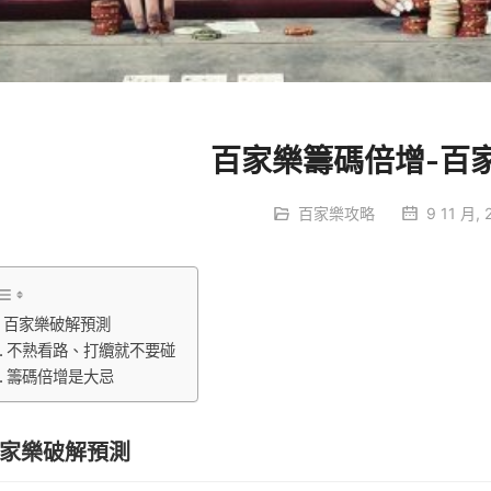
百家樂籌碼倍增-百
百家樂攻略
9 11 月, 
百家樂破解預測
不熟看路、打纜就不要碰
籌碼倍增是大忌
家樂破解預測