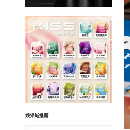
娛樂城推薦