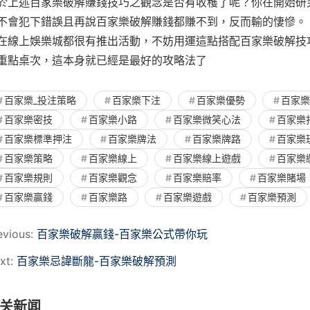
於上述百家樂破解賺錢技巧之觀念是否有收穫了呢？你在開始研
不會犯下錯誤且再說百家樂破解賺錢都賺不到，反而輸的悽慘。
在線上娛樂城都很有推出活動，不妨用運這點搭配百家樂破解技巧
重點桌次，這本身就已經是最好的攻略法了
百家樂_投注策略
百家樂下注
百家樂優勢
百家樂
百家樂密技
百家樂小路
百家樂微笑心法
百家樂
百家樂標準押注
百家樂牌法
百家樂牌路
百家樂
百家樂策略
百家樂線上
百家樂線上遊戲
百家樂
百家樂規則
百家樂觀念
百家樂賠率
百家樂賭場
百家樂贏錢
百家樂路
百家樂遊戲
百家樂預測
evious:
百家樂破解贏錢-百家樂公式帶你玩
xt:
百家樂忌諱斷龍-百家樂破解預測
关新闻