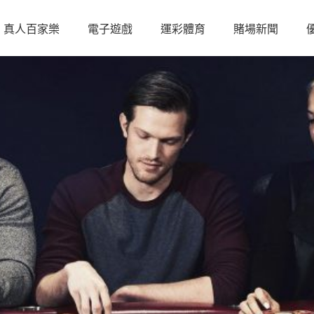
真人百家樂
電子遊戲
運彩體育
賭場新聞