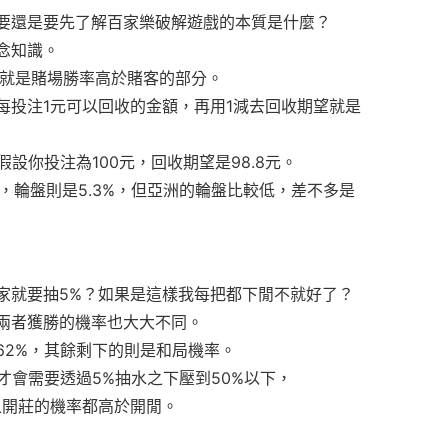
要還是要先了解百家樂破解遊戲的本質是什麼？
念知識。
？就是賭場勝率高於賭客的部分。
每投注1元可以回收的金額，再用1減去回收期望就是
設你投注為100元，回收期望是98.8元。
4%，輪盤則是5.3%，但亞洲的輪盤比較低，差不多是
家就要抽5%？如果是這樣我每把都下閒不就好了？
兩者獲勝的機率也大大不同。
.62%，其餘剩下的則是和局機率。
才會需要透過5%抽水之下壓到50%以下，
之開莊的機率都高於開閒。