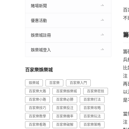
賭場新聞
百
不
優惠活動
籌
娛樂城註冊
娛樂城登入
籌
兵
比
百家樂娛樂城
注
娛樂城
百家樂
百家樂入門
再
以
百家樂大路
百家樂娛樂城
百家樂密技
是
百家樂小路
百家樂必勝
百家樂打法
百家樂技巧
百家樂投注
百家樂攻略
當
百家樂教學
百家樂機率
百家樂玩法
注
百家樂看路
百家樂破解
百家樂策略