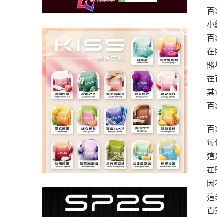
百
小
百
在
賭
在
其
百
百
每
這
在
因
這
百