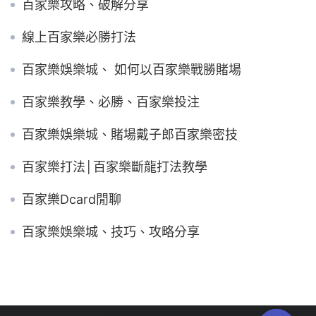
百家樂攻略、破解分享
線上百家樂必勝打法
百家樂娛樂城、 如何以百家樂戰勝賭場
百家樂教學、必勝、百家樂投注
百家樂娛樂城、賭場戴子郎百家樂密技
百家樂打法│百家樂斷龍打法教學
百家樂Dcard閒聊
百家樂娛樂城、技巧、攻略分享