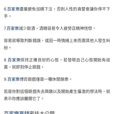
6.
百家樂
盡量避免加碼下注，否則人性的貪婪會讓你停不下
手。
7.
百家樂
減少飲酒，酒精容易令人疲勞且精神恍惚，
容易就導致判斷錯誤，或因一時情緒上來而跟其他人發生糾
紛。
8.
百家樂
保持正確良好的心態，若發現自己心態開始有歧
異，就即刻停止遊戲。
9.
百家樂
博弈遊戲僅是一種休閒娛樂。
若是你對這個遊戲失去興趣以及開始產生偏激的想法時，就
表示你應該離開它了。
百家樂贏錢
密技大公開