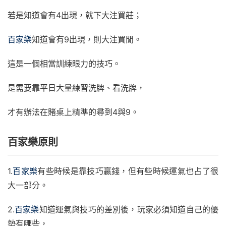
若是知道會有4出現，就下大注買莊；
百家樂
知道會有9出現，則大注買閒。
這是一個相當訓練眼力的技巧。
是需要靠平日大量練習洗牌、看洗牌，
才有辦法在賭桌上精準的尋到4與9。
百家樂原則
1.
百家樂
有些時候是靠技巧贏錢，但有些時候運氣也占了很
大一部分。
2.
百家樂
知道運氣與技巧的差別後，玩家必須知道自己的優
勢有哪些，