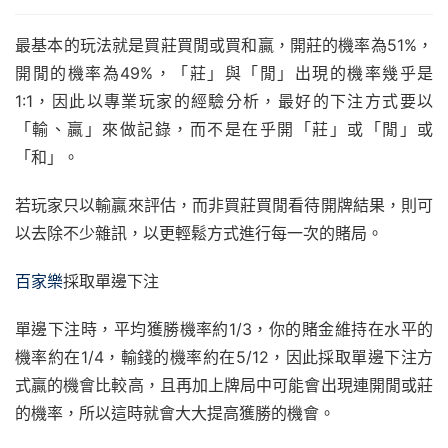
最基本的玩法就是買莊買閒或買和贏，開莊的機率為51%，
開閒的機率為49%，「莊」與「閒」出現的機率幾乎是
1:1，因此以專業玩家的經驗分析，最好的下注方式要以
「輸、贏」來做記錄，而不是在乎開「莊」或「閒」或
「和」。
若玩家只以輸贏來評估，而非買莊買閒看待開牌結果，則可
以去除不少雜訊，以更輕鬆方式進行每一次的賭局。
百家樂
採取單邊下注
單邊下注時，平均獲勝機率約1/3，你的賭金維持在水平的
機率約在1/4，輸錢的機率約在5/12，因此採取單邊下注方
式贏的機會比較高，且再加上牌局中可能會出現連開閒或莊
的機率，所以這時就會大大提高獲勝的機會。