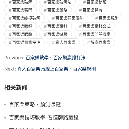
百家樂破解
百家樂破解法
百家樂秘笈
百家樂竅門
百家樂策略
百家樂算牌
百家樂終極破解
百家樂莊家優勢
百家樂規則
百家樂賺錢
百家樂贏錢
百家樂贏錢公式
百家樂跟路
百家樂遊戲
百家樂閒莊機率
百家樂鴛鴦投注
真人百家樂
解密百家樂
Previous:
百家樂教學、百家樂贏錢打法
Next:
真人百家樂vs線上百家樂、百家樂規則
相关新闻
百家樂策略、預測賺錢
百家樂技巧教學-看懂牌路贏錢