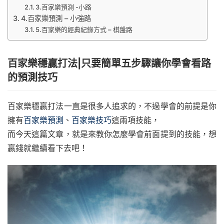
3.百家樂預測 -小路
4.百家樂預測 – 小強路
5.百家樂的經典紀錄方式 – 棋盤路
百家樂穩贏打法|只要簡單五步驟讓你學會看路
的預測技巧
百家樂穩贏打法一直是很多人追求的，不過學會的前提是你
擁有
百家樂預測
、
百家樂技巧
這兩項技能，
而今天這篇文章，就是來教你怎麼學會前面提到的技能，想
贏錢就繼續看下去吧！