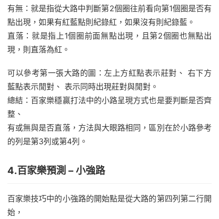
有無：就是指從大路中判斷第2個圈往前看向第1個圈是否有
點出現，如果有紅藍點則紀錄紅，如果沒有則紀錄藍。
直落：就是指上1個圈前面無點出現，且第2個圈也無點出
現，則直落為紅。
可以參考第一張大路的圖：左上方紅點表示莊對、 右下方
藍點表示閒對、 表示同時出現莊對與閒對。
總結：百家樂穩贏打法中的小路呈現方式也是要判斷是否齊
整、
有或無與是否直落，方法與大眼路相同，區別在於小路參考
的列是第3列或第4列。
4.百家樂預測 – 小強路
百家樂技巧中的小強路的開始點是從大路的第四列第二行開
始，