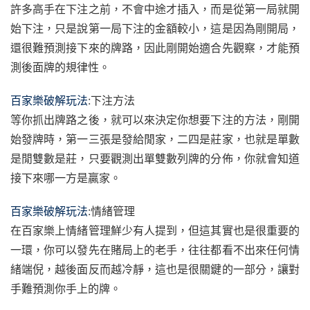
許多高手在下注之前，不會中途才插入，而是從第一局就開
始下注，只是說第一局下注的金額較小，這是因為剛開局，
還很難預測接下來的牌路，因此剛開始適合先觀察，才能預
測後面牌的規律性。
百家樂破解玩法
:下注方法
等你抓出牌路之後，就可以來決定你想要下注的方法，剛開
始發牌時，第一三張是發給閒家，二四是莊家，也就是單數
是閒雙數是莊，只要觀測出單雙數列牌的分佈，你就會知道
接下來哪一方是贏家。
百家樂破解玩法
:情緒管理
在百家樂上情緒管理鮮少有人提到，但這其實也是很重要的
一環，你可以發先在賭局上的老手，往往都看不出來任何情
緒端倪，越後面反而越冷靜，這也是很關鍵的一部分，讓對
手難預測你手上的牌。