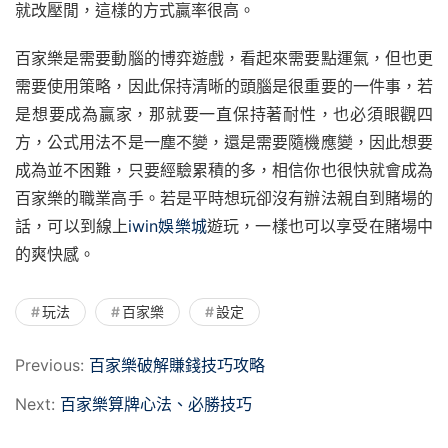
就改壓閒，這樣的方式贏率很高。
百家樂是需要動腦的博弈遊戲，看起來需要點運氣，但也更
需要使用策略，因此保持清晰的頭腦是很重要的一件事，若
是想要成為贏家，那就要一直保持著耐性，也必須眼觀四
方，公式用法不是一塵不變，還是需要隨機應變，因此想要
成為並不困難，只要經驗累積的多，相信你也很快就會成為
百家樂的職業高手。若是平時想玩卻沒有辦法親自到賭場的
話，可以到線上
iwin娛樂城
遊玩，一樣也可以享受在賭場中
的爽快感。
玩法
百家樂
設定
Previous:
百家樂破解賺錢技巧攻略
Next:
百家樂算牌心法、必勝技巧