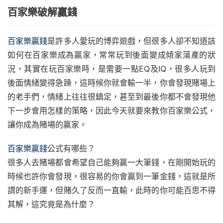
百家樂破解贏錢
百家樂贏錢
是許多人愛玩的博弈遊戲，但很多人卻不知道該
如何在百家樂成為贏家，常常玩到後面變成傾家蕩產的狀
況，其實在玩百家樂時，是需要一點EQ及IQ，很多人玩到
後面情緒變得急躁，這時候你就會輸一半，你會發現賭場上
的老手們，情緒上往往很鎮定，甚至到最後你都不會發現他
下一步會用怎樣的策略，因此今天就要來教你百家樂公式，
讓你成為賭場的贏家。
百家樂贏錢
公式有哪些？
很多人去賭場都會希望自己能夠贏一大筆錢，在剛開始玩的
時候也許你會發現，很容易的你會贏到一筆金錢，這就是所
謂的新手運，但賭久了反而一直輸，此時的你可能百思不得
其解，這究竟是為什麼？