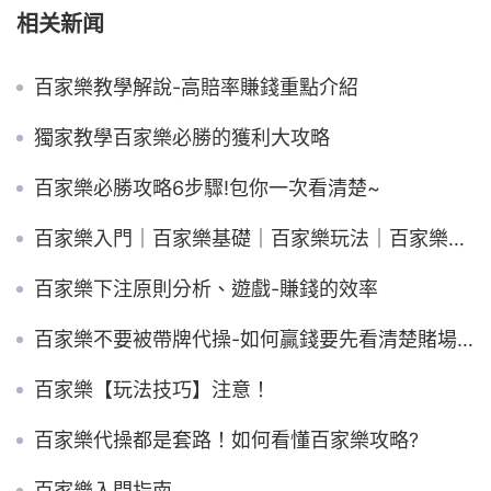
相关新闻
百家樂教學解說-高賠率賺錢重點介紹
獨家教學百家樂必勝的獲利大攻略
百家樂必勝攻略6步驟!包你一次看清楚~
百家樂入門｜百家樂基礎｜百家樂玩法｜百家樂規則
百家樂下注原則分析、遊戲-賺錢的效率
百家樂不要被帶牌代操-如何贏錢要先看清楚賭場優勢
百家樂【玩法技巧】注意！
百家樂代操都是套路！如何看懂百家樂攻略?
百家樂入門指南