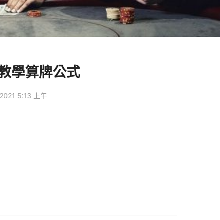
整教學算牌公式
 2021 5:13 上午