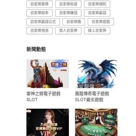
百家樂算牌
百家樂術語
百家樂規則
百家樂賠率
百家樂賺錢
百家樂贏錢
百家樂贏錢公式
百家樂路
百家樂遊戲
百家樂預測
真人百家樂
線上百家樂
新聞動態
雷神之錘電子遊戲
魔龍傳奇電子遊戲
SLOT
SLOT最劣遊戲