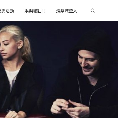
優惠活動
娛樂城註冊
娛樂城登入