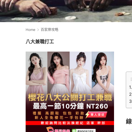
Home
百家樂攻略
八大兼職打工
線