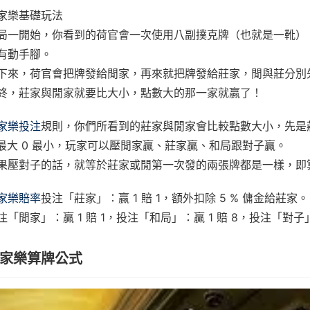
家樂基礎玩法
局一開始，你看到的荷官會一次使用八副撲克牌（也就是一靴）
有動手腳。
下來，荷官會把牌發給閒家，再來就把牌發給莊家，閒與莊分別
終，莊家與閒家就要比大小，點數大的那一家就贏了！
家樂投注
規則，你們所看到的莊家與閒家會比較點數大小，先是
 最大 0 最小，玩家可以壓閒家贏、莊家贏、和局跟對子贏。
果壓對子的話，就等於莊家或閒第一次發的兩張牌都是一樣，即
家樂賠率
投注「莊家」：贏 1 賠 1，額外扣除 5 % 傭金給莊家。
注「閒家」：贏 1 賠 1，投注「和局」：贏 1 賠 8，投注「對子」：
家樂算牌公式