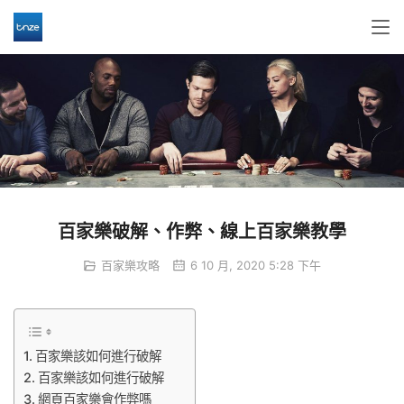
百家樂破解、作弊、線上百家樂教學
百家樂攻略
6 10 月, 2020 5:28 下午
百家樂該如何進行破解
百家樂該如何進行破解
網頁百家樂會作弊嗎