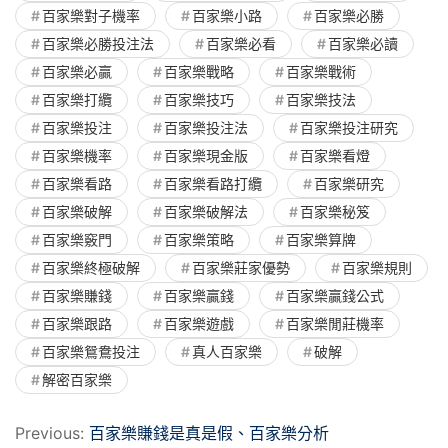
百家樂對子機率
百家樂小路
百家樂必勝
百家樂必勝投注法
百家樂必看
百家樂必讀
百家樂必贏
百家樂戰略
百家樂戰術
百家樂打纜
百家樂技巧
百家樂技法
百家樂投注
百家樂投注法
百家樂投注研究
百家樂機率
百家樂現金版
百家樂看燈
百家樂看路
百家樂看路打纜
百家樂研究
百家樂破解
百家樂破解法
百家樂秘笈
百家樂竅門
百家樂策略
百家樂算牌
百家樂終極破解
百家樂莊家優勢
百家樂規則
百家樂賺錢
百家樂贏錢
百家樂贏錢公式
百家樂跟路
百家樂遊戲
百家樂閒莊機率
百家樂鴛鴦投注
真人百家樂
破解
解密百家樂
Previous:
百家樂賺錢是真是假、百家樂分析