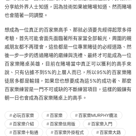
分享給外界人士知道，因為技術如果被賭場知道、然而賭場
也會隨著一同調整。
想成為一位真正的百家樂高手、那就必須要先經得起眾多得
考驗，首先可能會面先面臨著所有家當全部輸光，周圍的親
戚朋友都不再理會，這些都是一位專業賭徒的必經道路、然
後一步一步的透過賭場的磨練與洗禮、最終才可能成為一位
百家樂賭桌英雄，目前在賭場當中真正可以獲利的高手來
說、只有佔據不到5%的上層人而已，所以95%的百家樂賭
徒居多都是輸錢，如果您也想要成為這5%的成功者、那麼
百家樂練習是一門不可或缺的不斷練習項目，這樣的鍛鍊有
朝一日也會成為百家樂賭桌上的高手。
必玩百家樂
百家樂
百家樂MURPHY纜法
百家樂介紹
百家樂信用版
百家樂入門
百家樂十點通
百家樂外掛程式
百家樂大路