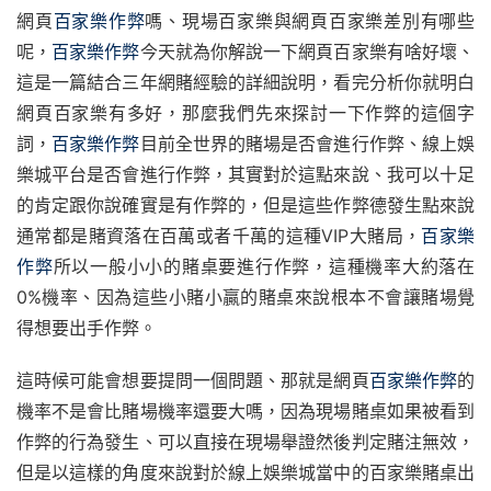
網頁
百家樂作弊
嗎、現場百家樂與網頁百家樂差別有哪些
呢，
百家樂作弊
今天就為你解說一下網頁百家樂有啥好壞、
這是一篇結合三年網賭經驗的詳細說明，看完分析你就明白
網頁百家樂有多好，那麼我們先來探討一下作弊的這個字
詞，
百家樂作弊
目前全世界的賭場是否會進行作弊、線上娛
樂城平台是否會進行作弊，其實對於這點來說、我可以十足
的肯定跟你說確實是有作弊的，但是這些作弊德發生點來說
通常都是賭資落在百萬或者千萬的這種VIP大賭局，
百家樂
作弊
所以一般小小的賭桌要進行作弊，這種機率大約落在
0%機率、因為這些小賭小贏的賭桌來說根本不會讓賭場覺
得想要出手作弊。
這時候可能會想要提問一個問題、那就是網頁
百家樂作弊
的
機率不是會比賭場機率還要大嗎，因為現場賭桌如果被看到
作弊的行為發生、可以直接在現場舉證然後判定賭注無效，
但是以這樣的角度來說對於線上娛樂城當中的百家樂賭桌出