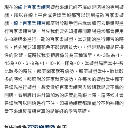
現在的
線上百家樂練習
遊戲來說已經不屬於是賭場的專利遊
戲，所以在線上平台或者娛樂城都可以玩到這款百家樂遊
戲，
線上百家樂練習
那麼對於新手們來說該如何去鍛鍊與進
行百家樂練習呢，首先我們要先知道每間賭場通常都會使用
6~8副牌來進行一靴的百家樂遊戲，當要開始進行練習的時
候、首先我要知道花色不影響牌質大小，但是點數卻是直接
性的影響，這時候我要把牌係分為三種類型，A~3點為-1、
45為+0、6~9為+1，10~K一樣為+0，當遊戲局面當中-數
比較多的時候、那麼閑家就有優勢，那麼遊戲當中+數比較
多的時候、那麼對於莊家就有優勢，在每次的遊戲當中都不
建議先進行遊戲，想要做好百家樂練習與鍛鍊就是要不斷的
開牌，看到牌出來計算加減的速度能夠跟上時、這時候才會
建議說可以開始進行下注，如果熟練度都還處於不夠熟練的
當下來說反覆練習真的是最好的學習基礎。