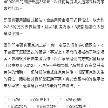
40000元的風險去贏350元，以任何角度切入這都是極為愚
蠢的行為。
即便真要用翻倍式投注，也該用黃金矩形式翻倍法，以大約
2:3:5的方式去做翻倍，且以3把牌為限，3把都輸請立即放
棄以停損。
當你開始研究百家樂之前，你一定要先清楚這6個觀念，才
不會犯下道聽塗說的錯誤，事實上，澳門的賭場為了吸引賭
客，會和很多帶團業者合作，以百家樂退佣的方式招攬玩家
（最高退到0.012），現在一些娛樂城也會推出百家樂莊家
免佣的活動，一但降低佣金或莊家免佣後，搭配百家樂天生
的特性：賭場優勢低和壓莊勝率高，再配合基本的算盤掌握
重點桌次，這本身就已經是最好的攻略法了。
百家樂
百家樂下注
百家樂必勝術
百家樂技巧
百家樂教學
百家樂機率