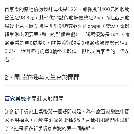
百家樂的賭場優勢經計算後是1.2%，即你投注100元回收期
望值是98.8元，其他像21點的賭場優勢是2%，而在亞洲賭
場較少見、歐美賭場非常受賭客歡迎的craps（雙骰，電影
裡常常出現要丟7和11的那個遊戲），賭場優勢是1.4%，輪
盤要看是單0或雙0，歐美流行的雙0輪盤賭場優勢已經到
5.3%，亞洲流行的單0輪盤比較低，但也是百家樂的一倍左
右。
2、開莊的機率天生高於開閒
百家樂機率
開莊大於開閒
許多新手玩家上桌後第一個疑問就是，為什麼百家樂壓中閒
家不用抽水，而壓中莊家卻要抽5%？這樣把把壓閒不就好
了？這是很多新手玩家會犯的第一個錯誤。