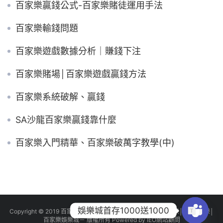
百家樂贏錢公式-百家樂賭徒運用手法
百家樂輸錢問題
百家樂遊戲數據分析｜賺錢下注
百家樂賭場│百家樂遊戲贏錢方法
百家樂系統破解、贏錢
SA沙龍百家樂贏錢靠什麼
百家樂入門精華、百家樂破萬字教學(中)
娛樂城首存1000送1000
Copyright © 2019
百家樂
│歐博百家樂│沙龍百家樂│WM百家樂│DG百家樂│
百家樂
娛樂城
－ 版權所有 Powered by
IEO網站顧問