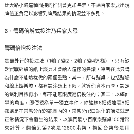
比大路小路這種間接的推測會更加準確，不過百家樂要出現
牌值正負足以影響到牌局結果的情況並不多見。
6、籌碼倍增式投注乃兵家大忌
籌碼倍增投注法
是最外行的投注法（1輸了變2、2輸了變4這樣），只有缺
乏實戰經驗的紙上談兵才會給人這樣的建議，筆者在此只講
為什麼不能這樣做的兩個重點，其一，所有賭桌，包括賭場
和線上娛樂城，都有設注碼上下限，就算你資本再厚，設定
的獲利目標再小，都不能無限度翻倍投注的；其二，以統計
學的角度，即便視為單一獨立事件，你連輸6把或連贏6把
都還是在常態分配的範圍內的，常態分配口語化的講法就是
正常情況下會發生的結果，以澳門最小百家樂賭桌100港幣
來計算，翻倍到第7次是12800港幣，換回台幣後是用