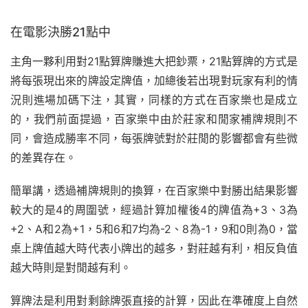
在電影決勝21點中
主角一夥利用對21點算牌賺進大把鈔票，21點算牌的方式是
將每張現出來的牌設定牌值，加總後若出現對玩家有利的情
況則進場加碼下注，其實，同樣的方式在百家樂也是成立
的，我們前面提過，百家樂中由於莊家和閒家補牌規則不
同，會造成勝率不同，每張牌號對於莊閒的影響都會有些微
的差異存在。
簡單講，透過補牌規則的換算，在百家樂中對勝出結果影響
較大的是4的周圍號，經過計算加權後4的牌值為+3、3為
+2、A和2為+1，5和6和7均為-2、8為-1，9和0則為0，當
桌上牌值越大時代表小牌出的越多，對莊越有利，相反負值
越大時則是對閒越有利。
算牌法是利用對剩餘牌張直接的計算，因此在準確度上自然