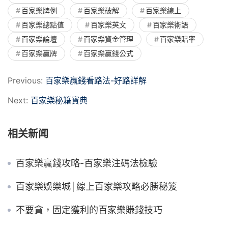
百家樂牌例
百家樂破解
百家樂線上
百家樂總點值
百家樂英文
百家樂術語
百家樂論壇
百家樂資金管理
百家樂賠率
百家樂贏牌
百家樂贏錢公式
Previous:
百家樂贏錢看路法-好路詳解
Next:
百家樂秘籍寶典
相关新闻
百家樂贏錢攻略-百家樂注碼法檢驗
百家樂娛樂城│線上百家樂攻略必勝秘笈
不要貪，固定獲利的百家樂賺錢技巧