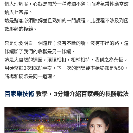
個人理解呢，心態是屬於一種波瀾不驚；而脾氣秉性應當歸
納與七宗罪。
這是賭客必須瞭解並且熟知的一門課程，此課程不涉及到函
數那類的複雜。
只是你要明白一個道理；沒有不斷的纜，沒有不出的路，這
條纜斷了我們的收穫是另一條纜，
這是大自然的迴圈，環環相扣，相輔相持，我稱之為永恆。
用硬幣拋3次和拋1W次，下一次的開獎幾率始終都是%50，
賭場和硬幣是同一道理。
百家樂技術
教學，3分鐘介紹百家樂的長勝戰法