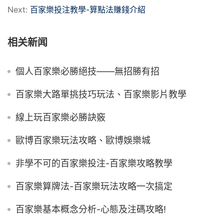
Next:
百家樂投注教學-算點法賺錢介紹
相关新闻
個人百家樂必勝絕技——無招勝有招
百家樂大路單挑技巧玩法、百家樂影片教學
線上玩百家樂必勝訣竅
歐博百家樂玩法攻略、歐博娛樂城
非學不可的百家樂投注-百家樂攻略教學
百家樂算牌法-百家樂玩法攻略一次搞定
百家樂基本概念分析-心態及注碼攻略!