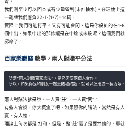
青，
我們則至少可以回本或有少量營利(未計抽水)。在理論上這
一靴牌我們應負22-1-(1*7)=14碼，
實際上我們可能打平。又有可能會問，這是你設計的在1-8
個中出，如果中出的那條纜是在中途或未段呢？這個我們就
認命了。
百家樂賺錢
教學，兩人對賭平分法
所謂“兩人對賭百家樂法”，當然需要兩個人合作。 

所以，如果你是和朋友一起進賭場的話，就可以運用這一種方法。
兩人對賭法就是說，一人買“莊”，一人買“閑”。
有些人會說，你大概瘋了吧，如果照你的賭法，當然是有人
贏，有人輸，
理論上每次都是 打和，但是，賭“莊”贏了是要抽傭的，那就