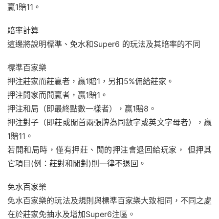
贏1賠11。
賠率計算
這邊將說明標準、免水和Super6 的玩法及其賠率的不同
​標準百家樂
押注莊家而莊贏者，贏1賠1，另扣5%佣給莊家。
押注閒家而閒贏者，贏1賠1。
押注和局（即最終點數一樣者），贏1賠8。
押注對子（即莊或閒首兩張牌為同數字或英文字母者），贏
1賠11。
若開和局時，僅有押莊、閒的押注會退回給玩家， 但押其
它項目(例：莊對和閒對)則一律不退回。
​免水百家樂
免水百家樂的玩法及規則與標準百家樂大致相同，不同之處
在於莊家免抽水及增加Super6注區。