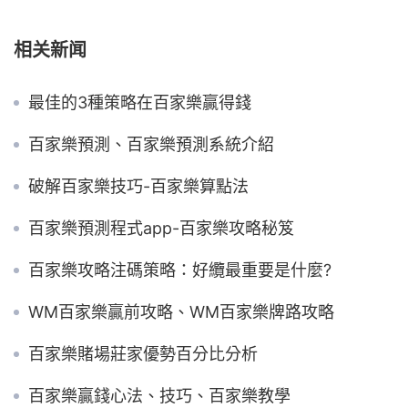
相关新闻
最佳的3種策略在百家樂贏得錢
百家樂預測、百家樂預測系統介紹
破解百家樂技巧-百家樂算點法
百家樂預測程式app-百家樂攻略秘笈
百家樂攻略注碼策略：好纜最重要是什麼?
WM百家樂贏前攻略、WM百家樂牌路攻略
百家樂賭場莊家優勢百分比分析
百家樂贏錢心法、技巧、百家樂教學