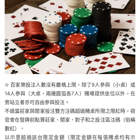
✫ 百家樂投注人數沒有嚴格上限，除了9人參與（小桌）或
14人參與（大桌，兩邊圓弧各7人）賭場提供坐位以外，在
旁站立者亦可自由參與投注。
不過當莊家與閒家投注雙方注碼超過賭桌所限之限紅時，荷
官會在發牌前點算莊家、閒家、對子和之投注區注碼（俗稱
數紅），
以示意超過該台限定金額（限定金額在每張賭桌均有示