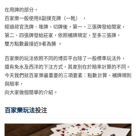
在用牌的部分，
百家樂一般使用8副撲克牌（一靴） ，
經過荷官洗牌、堆牌、切牌後，第一、三張牌發給閒家，
第二、四張牌發給莊家，依照補牌規定，至多三張牌，
雙方點數最接近9者為勝 。
百家樂的玩法依照不同的博弈平台除了一般標準玩法外，
還有免水及西洋的下注方式，其差別在於賠率計算的不同。
今天我們就百家樂最重要的三項要素：點數計算、補牌規則
與賠率，
​向大家做個簡單的介紹。
百家樂玩法
投注