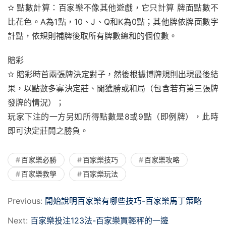
✫ 點數計算：百家樂不像其他遊戲，它只計算 牌面點數不
比花色。A為1點，10、J、Q和K為0點；其他牌依牌面數字
計點，依規則補牌後取所有牌數總和的個位數。
​賠彩
✫ 賠彩時首兩張牌決定對子，然後根據博牌規則出現最後結
果，以點數多寡決定莊、閒獲勝或和局（包含若有第三張牌
發牌的情況）；
玩家下注的一方另如所得點數是8或9點（即例牌），此時
即可決定莊閒之勝負。
百家樂必勝
百家樂技巧
百家樂攻略
百家樂教學
百家樂玩法
Previous:
開始說明百家樂有哪些技巧-百家樂馬丁策略
Next:
百家樂投注123法-百家樂買輕秤的一邊