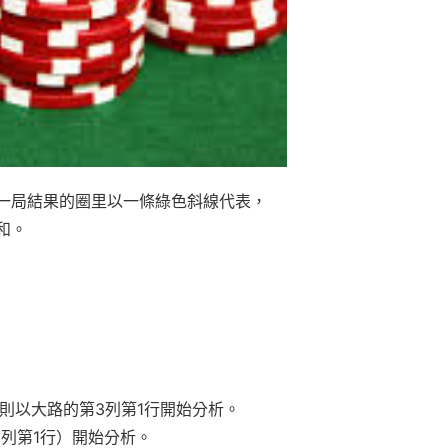
一局結果的圈里以一條綠色斜線代表，
和。
則以大路的第3列第1行開始分析。
3列第1行）開始分析。