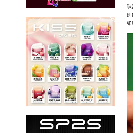
珠
則
如