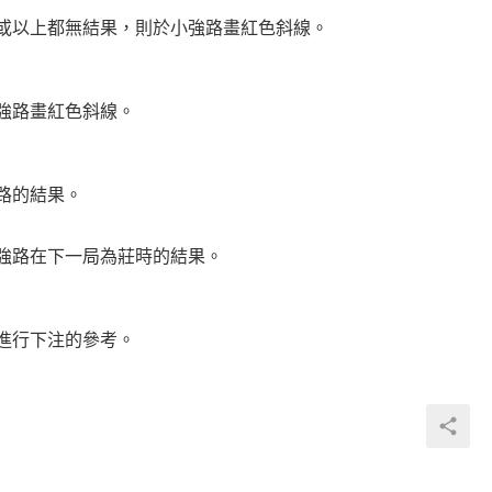
或以上都無結果，則於小強路畫紅色斜線。
強路畫紅色斜線。
路的結果。
強路在下一局為莊時的結果。
進行下注的參考。