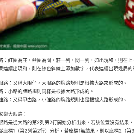
路：紅圈為莊，藍圈為閒，莊一列，閒一列，如出現和，則在上
果連續出現和，則在綠色斜線上添加數字，代表連續出現幾局的
眼路：又稱大眼仔，大眼路的牌路規則是根據大路來形成的。
路：小路的牌路規則同樣是根據大路形成的。
強路：又稱曱甴路，小強路的牌路規則也是根據大路形成的。
家樂大眼路：
眼路是從大路的第2列第2行開始分析出來，若該位置沒有結果，
從座標1（第2列第2行）分析，若座標1無結果，則以座標2（第