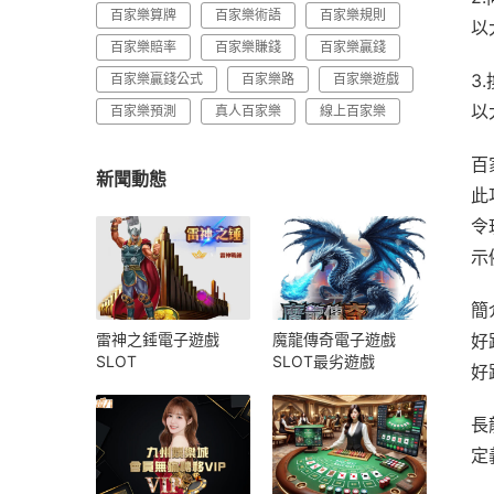
百家樂算牌
百家樂術語
百家樂規則
以
百家樂賠率
百家樂賺錢
百家樂贏錢
3
百家樂贏錢公式
百家樂路
百家樂遊戲
以
百家樂預測
真人百家樂
線上百家樂
百
新聞動態
此
令
示
簡
雷神之錘電子遊戲
魔龍傳奇電子遊戲
好
SLOT
SLOT最劣遊戲
好
長
定