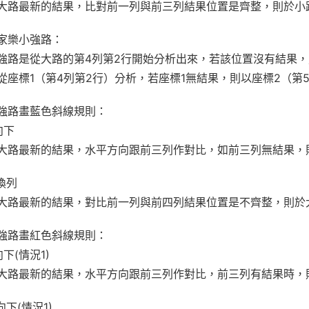
大路最新的結果，比對前一列與前三列結果位置是齊整，則於小
家樂小強路：
強路是從大路的第4列第2行開始分析出來，若該位置沒有結果，
從座標1（第4列第2行）分析，若座標1無結果，則以座標2（第
強路畫藍色斜線規則：
向下
大路最新的結果，水平方向跟前三列作對比，如前三列無結果，
.換列
大路最新的結果，對比前一列與前四列結果位置是不齊整，則於
強路畫紅色斜線規則：
向下(情況1)
大路最新的結果，水平方向跟前三列作對比，前三列有結果時，
.向下(情況1)