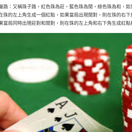
盤路：又稱珠子路，紅色珠為莊，藍色珠為閒，綠色珠為和，如
在珠的左上角生成一個紅點，如果當局出現閒對，則在珠的右下
果當局同時出現莊對和閒對，則在珠的左上角和右下角生成紅點