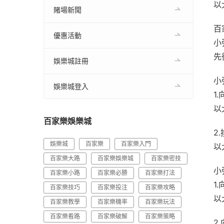
以
賭場新聞
百
優惠活動
小
先
娛樂城註冊
小
娛樂城登入
1.
以
百家樂娛樂城
2
娛樂城
百家樂
百家樂入門
以
百家樂大路
百家樂娛樂城
百家樂密技
小
百家樂小路
百家樂必勝
百家樂打法
1.
百家樂技巧
百家樂投注
百家樂攻略
以
百家樂教學
百家樂機率
百家樂玩法
百家樂看路
百家樂破解
百家樂策略
2