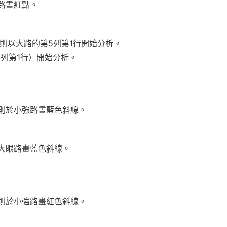
路畫紅點。
則以大路的第5列第1行開始分析。
5列第1行）開始分析。
則於小強路畫藍色斜線。
大眼路畫藍色斜線。
則於小強路畫紅色斜線。