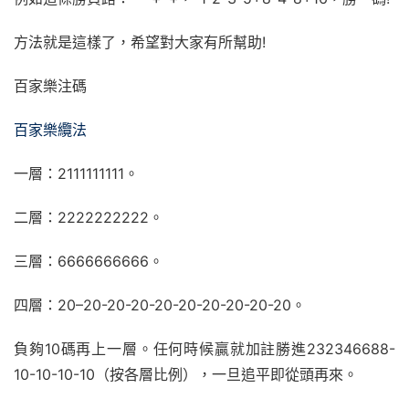
方法就是這樣了，希望對大家有所幫助!
百家樂注碼
百家樂纜法
一層：2111111111。
二層：2222222222。
三層：6666666666。
四層：20–20-20-20-20-20-20-20-20-20。
負夠10碼再上一層。任何時候贏就加註勝進232346688-
10-10-10-10（按各層比例），一旦追平即從頭再來。