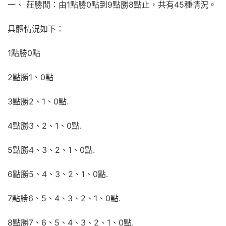
一、 莊勝閒：由1點勝0點到9點勝8點止，共有45種情況。
具體情況如下：
1點勝0點
2點勝1、0點
3點勝2、1、0點.
4點勝3、2、1、0點.
5點勝4、3、2、1、0點.
6點勝5、4、3、2、1、0點.
7點勝6、5、4、3、2、1、0點.
8點勝7、6、5、4、3、2、1、0點.