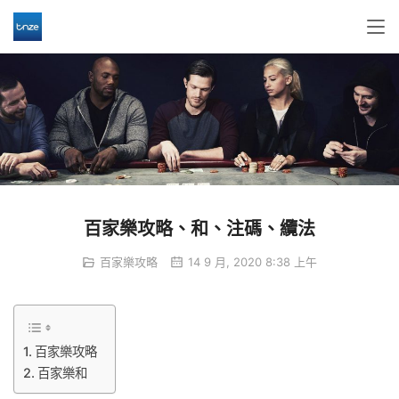
百家樂攻略、和、注碼、纜法
百家樂攻略
14 9 月, 2020 8:38 上午
百家樂攻略
百家樂和