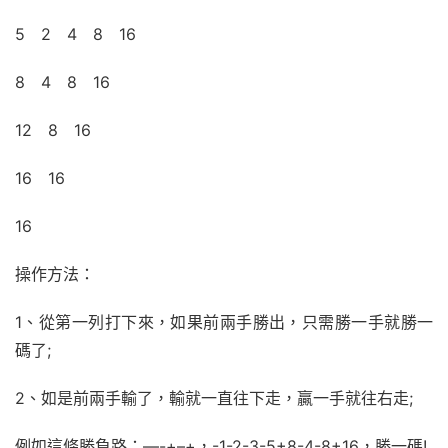
5　2　4　8　16
8　4　8　16
12　8　16
16　16
16
操作方法：
1、從第一列打下來，如果前兩手勝出，只需勝一手就勝一
碼了;
2、如是前兩手輸了，輸就一直往下走，贏一手就往右走;
例如這條勝負路：—-+–+，-1-2-3-5+8-4-8+16，勝一碼!