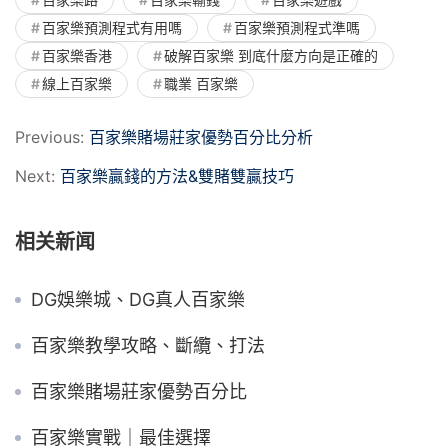
百家樂預測程式有用嗎
百家樂預測程式準嗎
百家樂香港
破解百家樂 到底什麼方向是正確的
線上百家樂
職業 百家樂
Previous:
百家樂賭場莊家優勢百分比分析
Next:
百家樂贏錢的方法&雙賭雙贏技巧
相关新闻
DG娛樂城、DG真人百家樂
百家樂教學攻略、斷纜、打法
百家樂賭場莊家優勢百分比
百家樂實戰｜最佳選擇