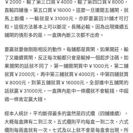
￥2000，輸了第三口買￥4000，輸了第四口買￥8000，
直輸四鋪後，第五口買￥16000。這麼一旦連開五鋪閑，就
馬上斷纜，一輸就是￥31000元，亦即要贏回31鋪才可打
和。這個方法基本上可以斷定，長賭必輸。因為出現連續五
鋪閑的情形多的是，一盒牌內斷三次都不出奇。
要贏就要做剛剛相反的動作。每鋪都是買閑，如果開莊，輸
了又繼續買閑，反正每次輸都只會是輸掉一個起步注碼。如
果開閑的話就不同了，第一鋪開閑買中￥1000元，第二鋪
就買￥2000元，再中第三鋪就買￥4000元，中第四鋪就買
￥8000元，到第五鋪就買￥16000元，全部連中五鋪閑的
話就贏￥31000元，一盒牌內能中一條纜就不會輸錢，中超
過一條肯定贏大錢。
經本人統計，平均斷得最多的當然是四式纜（四鋪連續），
大概每盒牌有二到三次。五式纜則平均每盒一到二次，六式
纜則每兩盒就有一次。七式及以上就不會是每盒會出現。所