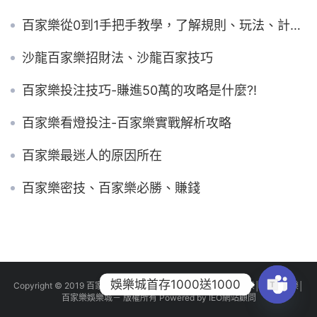
百家樂從0到1手把手教學，了解規則、玩法、計算牌面、看莊閒走勢技巧！
沙龍百家樂招財法、沙龍百家技巧
百家樂投注技巧-賺進50萬的攻略是什麼?!
百家樂看燈投注-百家樂實戰解析攻略
百家樂最迷人的原因所在
百家樂密技、百家樂必勝、賺錢
娛樂城首存1000送1000
Copyright © 2019
百家樂
│歐博百家樂│沙龍百家樂│WM百家樂│DG百家樂│
百家樂
娛樂城
－ 版權所有 Powered by
IEO網站顧問