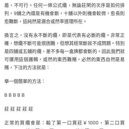
盾，不可行。任何一條公式纜，無論莊閑的次序是如何排
列，9鋪之內還是有機會斷，十鋪以外則機會較微，愈長則
愈難斷，這純然是溷合或然率道理所在。
換言之，沒有永不斷的纜，即是代表有必斷的纜。非常正
確，想纜不斷可能很困難，但想其經常斷就不成問題。特別
是四鋪或五鋪的纜，差不多每一盒牌都會斷的。因此我們就
可運用這個邏輯，或然的東西難賭，必然的東西自然是易
賭，下注的方法就是：
舉一個簡單的方法：
B B B B B
莊 莊 莊 莊 莊
正常的買纜會是：輸了第一口買莊￥1000，第二口買