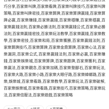
巧分享,百家樂叫牌,百家樂看牌,百家樂叫牌技巧,百家樂叫牌
策略,百家樂叫牌密技,百家樂算牌,百家樂算牌贏錢,百家樂算
牌必贏,百家樂賺錢,百家樂贏錢,百家樂穩賺,百家樂穩贏,百
家樂贏錢法則,百家樂必勝法則,百家樂贏錢公式,百家樂必勝
法則,百家樂贏錢密技,百家樂玩法教學,百家樂贏錢,百家樂教
學,百家樂密技,百家樂和局,百家樂獲勝,百家樂贏錢法則,百
家樂算牌技巧,百家樂算牌,百家樂金鼎算牌,百家樂心法,百家
樂漏洞,百家樂公式,百家樂贏錢法則,百家樂必贏,百家樂賺
錢,百家樂娛樂城,百家樂算牌,百家樂跟牌,百家樂獲利,百家
樂贏法,百家樂觀念,百家樂加碼,百家樂墊腳石,百家樂玩法,
百家樂大路,百家樂小路,百家樂大眼仔路,百家樂蟑螂路,百家
樂,娛樂城,百家樂看路,百家樂教學,百家樂玩法,百家樂破解,
百家樂娛樂城,百家樂看路,百家樂技巧,百家樂策略,百家樂玩
法,百家樂倍壓法,百家樂遊戲,百家樂策略
一百元
技巧
百家樂