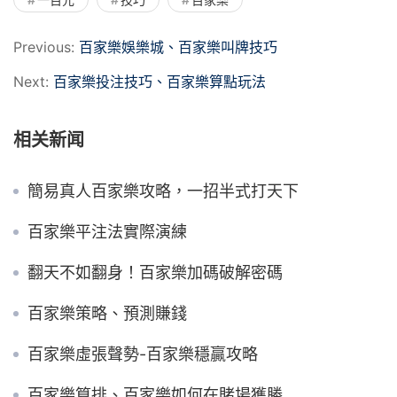
Previous:
百家樂娛樂城、百家樂叫牌技巧
Next:
百家樂投注技巧、百家樂算點玩法
相关新闻
簡易真人百家樂攻略，一招半式打天下
百家樂平注法實際演練
翻天不如翻身！百家樂加碼破解密碼
百家樂策略、預測賺錢
百家樂虛張聲勢-百家樂穩贏攻略
百家樂算排、百家樂如何在賭場獲勝