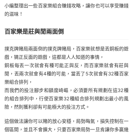
小編整理出一些百家樂組合賺錢攻略，讓你也可以享受賺錢
的滋味！
百家樂是莊與閒兩面倒
撲克牌賭局兩面倒的撲克牌賭局，百家樂就想是丟銅板的遊
戲，猜正反面的遊戲，這都是人人知道的事情，
銅板每丟一次就會有種可能正與反，而百家樂就會有莊與
閒，丟兩次就會有4種的可能，當丟了5次就會有32種百家
樂組合排列，
而我們的投注腳步和額度崎嶇，必須要所有規劃在這32種
的組合排列中，行使百家樂32種組合排列規劃出最小的風
險，然則獲利卻有可能極大的投注方式。
這個做法讓你可以賭的放心安穩，局勢晦氣，損失控制在一
個區間，並且不會擴大，只要百家樂局勢一旦肯讓你多贏幾