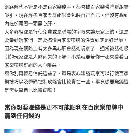
網路時代不管是不是百家樂能手，都會被百家樂帶牌群組給
吸引，現在許多百家樂群組很會包裝自己自己，但沒有想到
內在卻藏著一顆黑心肝，
大多群組都是行使免費或是穩贏的字眼來讓玩家上鉤，還是
要奉勸玩家們一定要搞懂百家樂帶牌的性質到底是好是壞，
因為現在網路上有太多黑心肝會話術玩家了，通常被話術吸
引的玩家都是人財兩失的下場！小編就要帶你一起來看看百
家樂帶牌群組的人心險惡，
讓你別再輕易信託這些了，還是衷心建議玩家可以行使百家
樂技巧以及籌碼控制攻略會比較實在一些，畢竟想要賺錢還
是需要靠自己比較實際！
當你想要賺錢是更不可能順利在百家樂帶牌中
贏到任何錢的