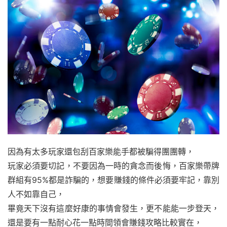
因為有太多玩家還包刮百家樂能手都被騙得團團轉，
玩家必須要切記，不要因為一時的貪念而後悔，百家樂帶牌
群組有95%都是詐騙的，想要賺錢的條件必須要牢記，靠別
人不如靠自己，
畢竟天下沒有這麼好康的事情會發生，更不能能一步登天，
還是要有一點耐心花一點時間領會賺錢攻略比較實在，