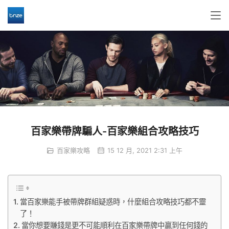
百家樂帶牌騙人-百家樂組合攻略技巧
百家樂攻略
15 12 月, 2021 2:31 上午
當百家樂能手被帶牌群組疑惑時，什麼組合攻略技巧都不靈
了！
當你想要賺錢是更不可能順利在百家樂帶牌中贏到任何錢的