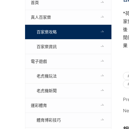
首頁
*
真人百家樂
家
後
百家樂攻略
閒
果
百家樂資訊
電子遊戲
老虎機玩法
老虎機新聞
Pr
運彩體育
Ne
體育博彩技巧