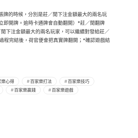
兩張牌的時候，分別是莊／閒下注金額最大的兩名玩
立即開牌。逾時卡通牌會自動翻開）*莊／閒翻牌
／閒下注金額最大的兩名玩家，可以繼續對發給莊／
牌過程完結後，荷官便會把真實牌翻開；*確認遊戲結
家樂心得
百家樂打法
百家樂技巧
百家樂贏錢
百家樂遊戲