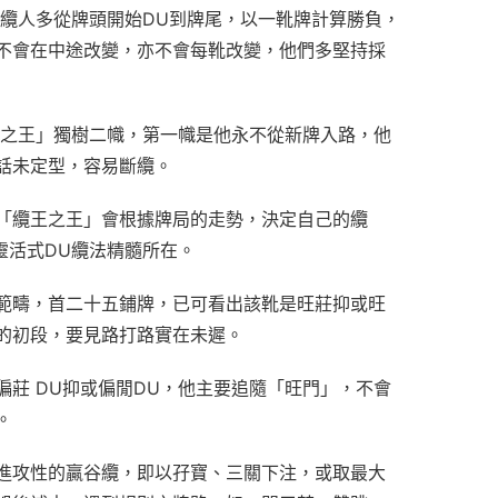
U纜人多從牌頭開始DU到牌尾，以一靴牌計算勝負，
，不會在中途改變，亦不會每靴改變，他們多堅持採
王之王」獨樹二幟，第一幟是他永不從新牌入路，他
話未定型，容易斷纜。
「纜王之王」會根據牌局的走勢，決定自己的纜
靈活式DU纜法精髓所在。
範疇，首二十五鋪牌，已可看出該靴是旺莊抑或旺
的初段，要見路打路實在未遲。
莊 DU抑或偏閒DU，他主要追隨「旺門」，不會
。
進攻性的贏谷纜，即以孖寶、三關下注，或取最大