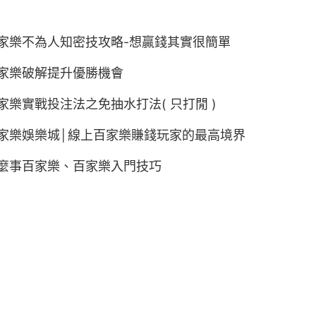
家樂不為人知密技攻略-想贏錢其實很簡單
家樂破解提升優勝機會
家樂實戰投注法之免抽水打法( 只打閒 )
家樂娛樂城│線上百家樂賺錢玩家的最高境界
麼事百家樂、百家樂入門技巧