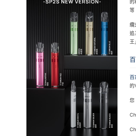
的
等
纜
追
王
百
百
的
您
C
C