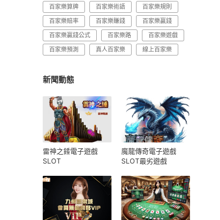
百家樂算牌
百家樂術語
百家樂規則
百家樂賠率
百家樂賺錢
百家樂贏錢
百家樂贏錢公式
百家樂路
百家樂遊戲
百家樂預測
真人百家樂
線上百家樂
新聞動態
雷神之錘電子遊戲
魔龍傳奇電子遊戲
SLOT
SLOT最劣遊戲