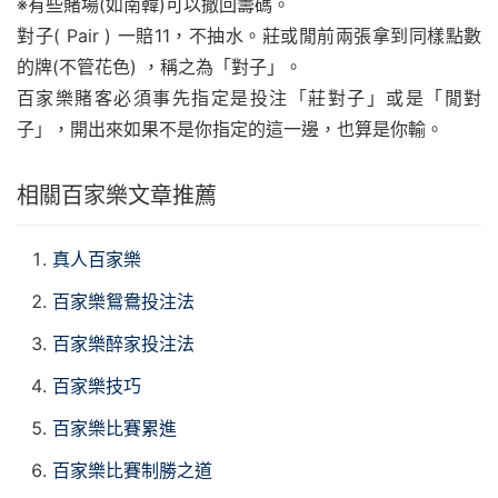
※有些賭場(如南韓)可以撤回籌碼。
對子( Pair ) 一賠11，不抽水。莊或閒前兩張拿到同樣點數
的牌(不管花色) ，稱之為「對子」。
百家樂賭客必須事先指定是投注「莊對子」或是「閒對
子」，開出來如果不是你指定的這一邊，也算是你輸。
相關百家樂文章推薦
真人百家樂
百家樂鴛鴦投注法
百家樂醉家投注法
百家樂技巧
百家樂比賽累進
百家樂比賽制勝之道