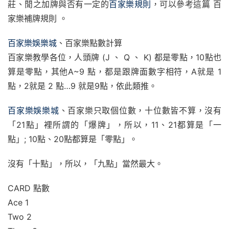
莊、閒之加牌與否有一定的
百家樂規則
，可以參考這篇 百
家樂補牌規則 。
百家樂娛樂城
、百家樂點數計算
百家樂教學各位，人頭牌 (J 、 Q 、 K) 都是零點，10點也
算是零點，其他A~9 點，都是跟牌面數字相符，A就是 1 
點，2就是 2 點…9 就是9點，依此類推。
百家樂娛樂城
、百家樂只取個位數，十位數皆不算，沒有
「21點」裡所謂的「爆牌」，所以，11、21都算是「一
點」; 10點、20點都算是「零點」。
沒有「十點」，所以，「九點」當然最大。
CARD 點數
Ace 1
Two 2