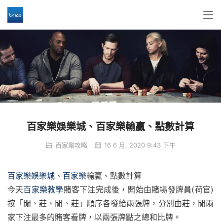
百家樂娛樂城、百家樂輸贏、點數計算
百家樂攻略
16 6 月, 2020 9:43 下午
百家樂娛樂城
、
百家樂
輸贏、點數計算
今天
百家樂教學
賭客下注完成後，開始由賭場發牌員(荷官)
按「閒、莊、閒、莊」順序各發給兩張牌，分別由莊，閒兩
家下注最多的賭客看牌，以兩張牌點之總和比牌。