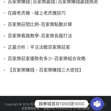
百家樂賺錢│百家樂贏錢│百家樂賺錢贏錢預測
在線老虎機、線上老虎機技巧
百家樂莊閒比例-百家樂點數計算
百家樂看路教學-百家樂長龍打法
正贏分析：平注法戰百家樂莊家
百家樂莊家優勢有多少-百家樂組合攻略
【百家樂賺錢、百家樂賺錢三大密技】
娛樂城首存1000送1000
Copyright © 2019
百家樂
│歐博百家樂│沙龍百家樂│WM百家樂│DG百家樂│
百家樂
娛樂城
－ 版權所有 Powered by
IEO網站顧問