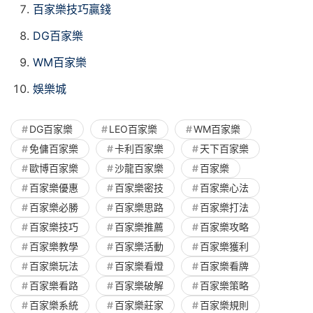
百家樂技巧贏錢
DG百家樂
WM百家樂
娛樂城
DG百家樂
LEO百家樂
WM百家樂
免傭百家樂
卡利百家樂
天下百家樂
歐博百家樂
沙龍百家樂
百家樂
百家樂優惠
百家樂密技
百家樂心法
百家樂必勝
百家樂思路
百家樂打法
百家樂技巧
百家樂推薦
百家樂攻略
百家樂教學
百家樂活動
百家樂獲利
百家樂玩法
百家樂看燈
百家樂看牌
百家樂看路
百家樂破解
百家樂策略
百家樂系統
百家樂莊家
百家樂規則