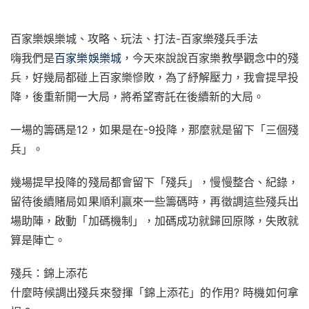
百家樂娛樂城、攻略、玩法、打法-百家樂殘兵手法
嗨我們是
百家樂娛樂城
，今天來說說百家樂教學觀念中的殘
兵，好幾局都碰上百家樂慘敗，為了紓解壓力，我會提早投
降，後重新開一大局，將希望寄託在後續新的大局。
一場的籌碼是12，如果是在-9投降，那麼就是留下「三個殘
兵」。
幾場提早投降的殘局都會留下「殘兵」，慢慢整合、紀錄，
留待後續賭局如果順利贏來一些籌碼時，再徵調這些殘兵出
場助陣，啟動「加碼機制」，加碼成功就歸回原隊，失敗就
算是陣亡。
殘兵：錦上添花
什麼時候調出殘兵來發揮「錦上添花」的作用? 時機如何拿