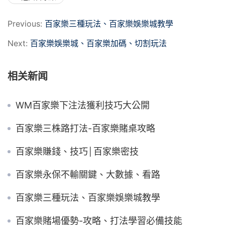
Previous:
百家樂三種玩法、百家樂娛樂城教學
Next:
百家樂娛樂城、百家樂加碼、切割玩法
相关新闻
WM百家樂下注法獲利技巧大公開
百家樂三株路打法-百家樂賭桌攻略
百家樂賺錢、技巧│百家樂密技
百家樂永保不輸關鍵、大數據、看路
百家樂三種玩法、百家樂娛樂城教學
百家樂賭場優勢-攻略、打法學習必備技能