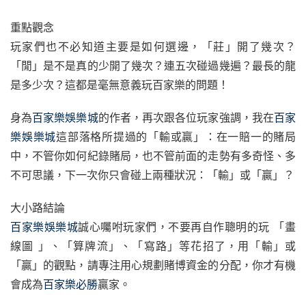
重點觀念
玩家們也不必知道主要是如何選邊，「莊」開了幾次？
「閒」是不是真的少開了幾次？連五次碰過幾遍？最長的龍
是多少次？這都是毫無意義玩百家樂的問題！
身為
百家樂娛樂城
的作者，再次跟各位玩家強調，我在
百家
樂娛樂城
這部落格所提過的「輸或贏」：在一賠一的賭局
中，不管你如何紀錄賭局，也不管前面的走勢有多奇怪、多
不可思議，下一次你只會碰上兩種狀況：「輸」或「贏」？
大小路結論
百家樂娛樂城
誠心囑咐玩家們，不要再自作聰明的玩 「畫
線圖 」、「算牌流」、「寫路」等花招了，用「輸」或
「贏」的觀點，請專注用心規劃賭博資金的分配，你才有機
會成為
百家樂必勝
贏家。