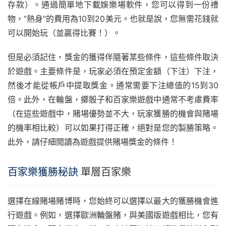
存款）。通過簡單地下載娛樂場軟件，您可以得到一份禮
物，“熱身”的費用為10到20美元。也就是說，您無需花錢就
可以開始玩（並贏得比賽！）。
但是必須記住，獎金的獲得伴隨著某些條件，這些條件取決
於遊戲。主要條件是，玩家必須在預定金額（下注）下注，
然後才能從帳戶中提取獎金。通常需要下注總值的15到30
倍。此外，在輪盤，擲骰子和百家樂遊戲中通常不考慮費率
（在這些遊戲中，賭場優勢並不大，玩家獲勝的機會與賭場
的機率相比較）可以如果打得正確，絕對是您的製勝策略。
此外，請仔細閱讀為遊戲提供賭場獎金的條件！
百家樂獲勝秘訣
單層百家樂
選擇在線賭場賭博時，您始終可以選擇以最大的獲勝機會進
行遊戲。例如，選擇歐洲輪盤賭，與美國版遊戲相比，您有