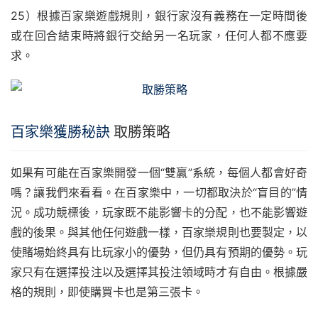
25）根據百家樂遊戲規則，銀行家沒有義務在一定時間後
或在回合結束時將銀行交給另一名玩家，任何人都不應要
求。
百家樂獲勝秘訣
取勝策略
如果有可能在百家樂開發一個“雙贏”系統，每個人都會好奇
嗎？讓我們來看看。在百家樂中，一切都取決於“盲目的”情
況。成功競標後，玩家既不能影響卡的分配，也不能影響遊
戲的後果。與其他任何遊戲一樣，百家樂規則也要製定，以
使賭場始終具有比玩家小的優勢，但仍具有預期的優勢。玩
家只有在選擇投注以及選擇其投注領域時才有自由。根據嚴
格的規則，即使購買卡也是第三張卡。