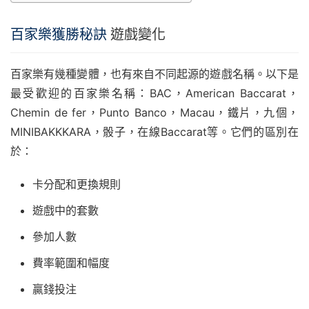
百家樂獲勝秘訣
遊戲變化
百家樂有幾種變體，也有來自不同起源的遊戲名稱。以下是
最受歡迎的百家樂名稱：BAC，American Baccarat，
Chemin de fer，Punto Banco，Macau，鐵片，九個，
MINIBAKKKARA，骰子，在線Baccarat等。它們的區別在
於：
卡分配和更換規則
遊戲中的套數
參加人數
費率範圍和幅度
贏錢投注