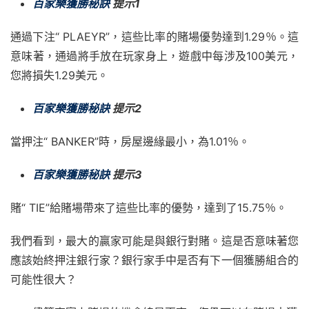
百家樂獲勝秘訣
提示1
通過下注“ PLAEYR”，這些比率的賭場優勢達到1.29％。這
意味著，通過將手放在玩家身上，遊戲中每涉及100美元，
您將損失1.29美元。
百家樂獲勝秘訣
提示2
當押注“ BANKER”時，房屋邊緣最小，為1.01％。
百家樂獲勝秘訣
提示3
賭“ TIE”給賭場帶來了這些比率的優勢，達到了15.75％。
我們看到，最大的贏家可能是與銀行對賭。這是否意味著您
應該始終押注銀行家？銀行家手中是否有下一個獲勝組合的
可能性很大？