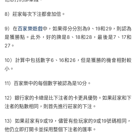
8）莊家每次下注都會加倍。
9）在
百家樂遊戲
中，如果得分分別為9、19和29，則認為
是獲勝點。此外，好的牌是8、18和28，最後是7、17和
27。
10）計算中包括數字6、16和26，但是獲勝的機會相對較
小。
11）百家樂中的每個數字被認為是10分。
12）銀行家的卡總是比下注者的卡更具優勢。如果莊家和下
注者的點數相同​​，則首先進行莊家的下注。
13）如果莊家有9或19，儘管有些玩家的9或19號碼相同，
他仍立即打開卡並採用整個下注者的匯率。