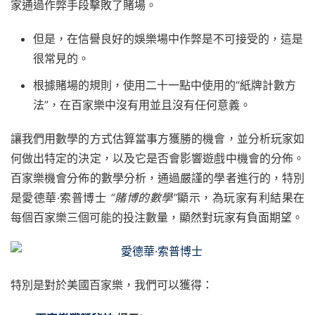
家通過作弊手段擊敗了賭場。
但是，在信譽良好的娛樂場中作弊是不可接受的，這是
很常見的。
根據賭場的規則，使用二十一點中使用的“紙牌計數方
法”，在百家樂中沒有用並且沒有任何意義。
讓我們用數學的方式估算當事方獲勝的機會，並分析玩家如
何做出特定的決定，以及它是否會影響遊戲中機會的分佈。
百家樂機會分佈的數學分析，通過嚴謹的學者進行的，特別
是愛德華·索普博士 
“賭博的數學”
顯示，為玩家有利結果在
每個百家樂三個可能的投注數量，顯然對玩家有負面期望。
特別是對於美國百家樂，我們可以獲得：