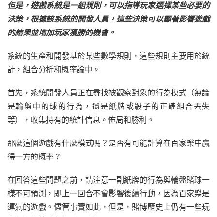
但是，遊戲系統是一組規則，可以指導玩家選擇某些必要的
決策，根據該系統的開發人員，這些決策可以顯著影響遊戲
的結果並增加玩家獲勝的機會。
系統的生產和開發基於某些數學規則，這些規則主要用於統
計，組合分析和概率論中。
首先，系統開發人員正在尋找被觀察對象的行為模式（無論
是輪盤中的球的行為，還是紙牌或骰子的正確組合丟失
等），收集持有的統計信息。佈局和勝利。
那麼這個遊戲有什麼模式嗎？是否有可能計算在百家樂中贏
得一方的概率？
在回答這些問題之前，請注意一副紙牌的行為與輪盤賭球一
樣不可預測，即上一回合不會影響後續行動，因為百家樂是
運氣的遊戲。儘管事實如此，但是，賭博歷史上仍有一些玩