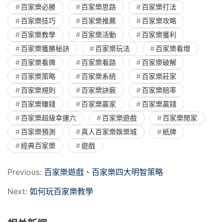
百家樂必勝
百家樂思路
百家樂打法
百家樂技巧
百家樂推薦
百家樂攻略
百家樂教學
百家樂活動
百家樂獲利
百家樂獲勝秘訣
百家樂玩法
百家樂看燈
百家樂看牌
百家樂看路
百家樂破解
百家樂策略
百家樂系統
百家樂莊家
百家樂規則
百家樂訣竅
百家樂賠率
百家樂賺錢
百家樂贏家
百家樂贏錢
百家樂超級幸運六
百家樂遊戲
百家樂閒家
百家樂預測
真人百家樂娛樂城
紙牌
經典百家樂
遊戲
Previous:
百家樂遊戲、百家樂四大明智策略
Next:
如何玩百家樂教學