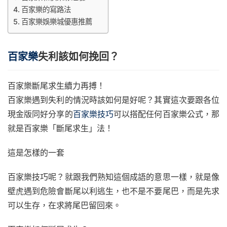
百家樂的寫路法
百家樂娛樂城優惠推薦
百家樂
失利該如何挽回？
百家樂斷尾求生續力再搏！
百家樂遇到失利的情況時該如何是好呢？其實這次要跟各位
現金版同好分享的
百家樂技巧
可以搭配任何百家樂公式，那
就是百家樂「斷尾求生」法！
這是怎樣的一套
百家樂技巧呢？就跟我們熟知這個成語的意思一樣，就是像
壁虎遇到危險會斷尾以利逃生，也不是不要尾巴，而是先求
可以生存，在求將尾巴留回來。