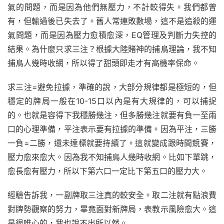
氣的問題，而是因為他們無壓力，不計較得失。我們都曾
有，但輸過後已失去了。舊人常連敗數場，這不是追殺的運
氣問題，而是因為壓力愈積愈深，EQ管理及判斷力失控的
結果。為什麼只求三注？根據大陸賭神的捕鳥理論，我不知
捕鳥人幾時收網，所以得了甜頭即走才有高機率保命。
求三注=避免拉據，準確的說，大部分規律都是極短的，但
穩定的牌局一般在10-15口以內是有大規律的，可以捕捉
的。也就是容得下我穩勝幾注，但多勝幾注就要有負一至兩
口的心理準備，平注表示要有拉據的準備。因為平注，三勝
一負=二勝，還未達標就要持續了。這就變成跟時間競賽，
壓力愈來愈大。因為我不知捕鳥人幾時收網。比如下單跳，
愈長愈有壓力，所以下第六口一定比下第五口的壓力大。
經驗告訴我，一副牌取三注真的較安全。取二注就有點浪費
對牌勢觀察的努力，畢竟面對新牌局，表教示風險愈大。這
是很唯心的，我也說不出所以然。