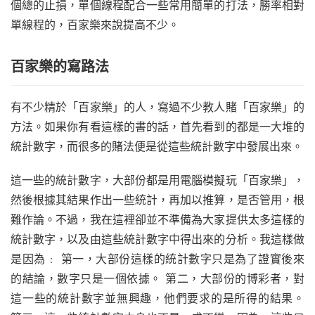
個總的止損，單個線程配合一些常用簡單的打法，勝率相對
單線程的，百家樂來說提高不少。
百家樂的寫路法
有不少精於「百家樂」的人，寫過不少教人賭「百家樂」的
方法。如果你有看這樣的書的話，首先看到的都是一大堆的
統計數字，而很多的賭法便是從這些統計數字中發展出來。
這一些的統計數字，大部份都是用電腦模擬玩「百家樂」，
然後根據其結果作出一些統計，再加以推算，是否管用，根
難作論。不過，我在這裡卻並不準備為大家提供太多這樣的
統計數字，以及由這些統計數字中得出來的分析。我這樣做
是因為﹕ 第一，大部份這樣的統計數字只是為了證實後來
的結論，數字只是一個依據。 第二，大部份的博彩者，對
這一些的統計數字並無興趣，他們要求的是所得的結果。 