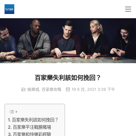
百家樂失利該如何挽回？
娛樂城
,
百家樂攻略
19 6 月, 2021 3:26 下午
百家樂失利該如何挽回？
百家樂平注戰勝賭場
百家樂和快樂彩經驗