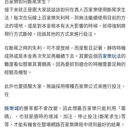
百家樂如何斷尾求生？
接下來就正是跟大家談談該如何在真人百家樂使用斷尾求生
法！每次在玩線上百家樂失利時，到無法繼續使用目前的方
法的境地，或是對本金根本有太大影響的時候，就得強制將
現行方式斷掉，找過其他的方式來進行投注。
在斷尾之時的失利，可不是放掉，而是暫且記著，靜待時機
成熟或是本金再次充足再繼續下去。其實這個
百家樂玩法
的
難度看似簡單其實頗高，因為要抓到適合的時機需要足夠的
經驗及機智。
此外也要提醒大家，無論採用哪種百家樂公式來進行投注，
在
娛樂城
的勝率都不會改變，因此想贏百家樂只能利用「籌
碼」，也就是適時的增減、加注、停止投注(斷尾求生)等
等，才能有機會在整場網路百家樂牌局中得到最好的結果。