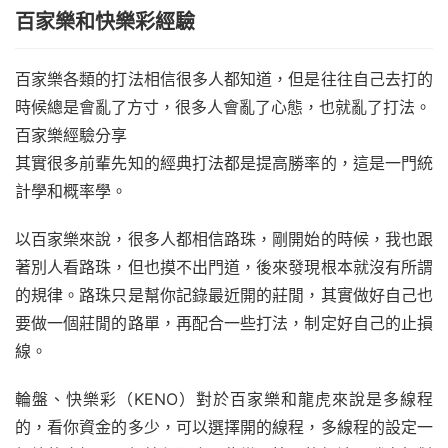
百家樂和快樂彩經驗
百家樂各類的打法相信很多人都知道，但是往往自己去打的
時候總是會亂了方寸，很多人會亂了心態，也就亂了打法。
百家樂經驗分享
其實很多前輩先知的經典打法都是提高勝率的，這是一門統
計學和概率學。
以百家樂來說，很多人都相信路珠，剛開始的時候，我也跟
著別人看路珠，但也摸不出門道，後來發現根本就沒有所謂
的規律。路珠只是幫你記錄最近開的莊閒，其實做好自己也
要做一個莊閒的路單，再配合一些打法，制定好自己的止損
線。
輪盤、快樂彩（KENO）對於百家樂和龍虎來說是多線程
的，看你資金的多少，可以選擇開的線程，多線程的設定一