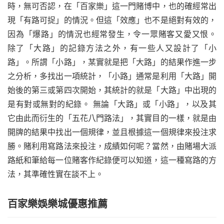
時，無可否認，在「百家樂」這一門賭博中，也的確經常出
現「有路可捉」的情況。但這「效應」也不是絕對有效的，
因為「爆路」的情況也經常發生，令一眾賭客又愛又恨。 
除了「大路」的記錄方法之外，有一些人又設計了「小
路」。所謂「小路」，某實就是把「大路」的結果作進一步
之分析，多找出一項統計，「小路」通常是利用「大路」開
始後的第三或第四次開始，其統計的就是「大路」中出現的
是有對或無對的紀錄。 無論「大路」或「小路」，以及其
它由此而衍生的「五花八門路法」，其實目的一樣，就是由
開牌的結果中找出一個規律，並且根據這一個規律來投注求
勝。賭利用寫路法來投注，成績如何呢？當然，由賭場大派
路紙和筆給每一位賭客作紀錄便可以知道，這一種寫路的方
法，其準確性實在談不上。
百家樂娛樂城優惠推薦