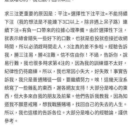
求三注更重要的原因是：平注=選擇性下注平注=不能持續
下注（我的想法是不能連下3口以上，除非遇上呆子路）連
續下注=有負一口帶來的拉據心理準備。由於選擇性下注，
就表示總會錯失一些好下的口數，也就是愈投就愈接近收網
時間，所以必須趕時間走人，3注真的差不多啦。經驗告訴
我，勝三注易，勝4注難。信不信由你！不過，告訴你，說
易行難，我也很多時求第4注的，因為我的訓練還不太好，
紀律性仍待磨練。所以，我也常因小失大，好失敗！事實告
訴我，我只是普通賭徒一個，要繼續努力。唉！這幾天沒系
統寫了一些雜亂的東西，謝各網友支持！大部分是唯心的東
西，但大多來自我的朋友及前輩。他們告訴我教我，因為知
道我不願意戒賭，想我戰勝賭場，找回自己的失去的人生。
所以，我也這樣的告訴各位。大部分是唯心的經驗論，謹供
參考。