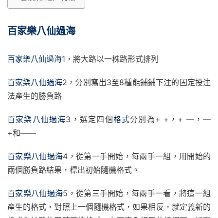
百家樂
八仙過海
百家樂八仙過海
1，將大路以一株路形式排列
百家樂八仙過海
2，分別寫出3至8種能鋪鋪下注的固定投注
法產生的勝負路
百家樂八仙過海
3，選定四個
格式
分別為+ +，+ ―，― 
+和――
百家樂八仙過海
4，從第一手開始，每兩手一組，用開始的
兩個勝負路結果，標出初始隨機格式。
百家樂八仙過海
5，從第三手開始，每兩手一看，將這一組
產生的格式，對照上一個隨機格式，如果相反，就定義新的