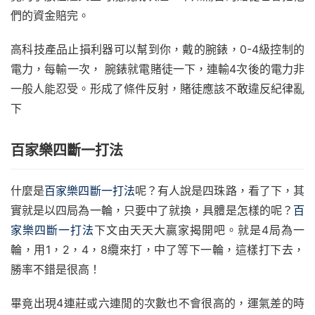
們的資金賠完。
高科技產品止損利器可以幫到你，戴的腕錶，0-4級控制的
電力，每輸一次， 腕錶就電賭徒一下，連輸4次後的電力非
一般人能忍受。形成了條件反射，賭徒應該不敢違反紀律亂
下
百家樂四斷一打法
什麼是
百家樂四斷一打法
呢？有人說是四珠路，看了下，其
實就是以四局為一輪，只要中了就換，具體是怎樣的呢？
百
家樂四斷一打法
下文由天天大贏家揭開吧。就是4局為一
輪，用1，2，4，8纜來打，中了等下一輪，這樣打下去，
勝率不錯是很高！
畢竟出現4連莊或六連閒的次數也不會很高的，運氣差的時