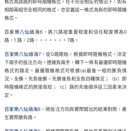
格式為該路的即時隨機格式。在不完全相反的情況下，如有
相鄰兩組完全相同的格式，亦定義這一格式為新的即時隨機
格式。
百家樂八仙過海
6，將八路按重要程度和信任程度標為0
路，1 路，2路，。。。。。。7路。
百家樂八仙過海
7，從0路開始，根據即時隨機格式，決定
下兩手的投注方向。遇連負兩手，轉下一條有最優即時隨機
格式的路走。最優隨機格式可根據(a)最後一組的勝負情
況，全勝，先負後勝，先勝後​​負和全負四種情況；（b）即
時隨機格式的跨度長短；（c）路的先後順序這三因素來決
定。
百家樂八仙過海
8，將投注方向與實際開出的結果對照，產
生實際勝負路。