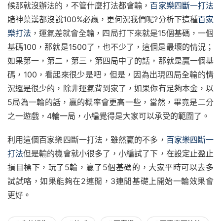
候那就沒辦法的，不管什麼打法都會輸，
百家樂四斷一打法
賭神葉漢都沒說100%必贏，更何況我們呢?分析下這種
百家
樂打法
，運氣差就會全輸，四局打下來就是15個基碼，一個
基碼100，那就是1500了，也不少了，這個是最壞的情況；
如果第一，第二，第三，第四局中了的話，那就是贏一個基
碼，100，看起來很少是吧，但是，因為出現四局全輸的情
況還是很少的，除非運氣背到家了，如果你有足夠本金，以
5局為一輪的話，贏的概率會更高一些，當然，畢竟是二分
之一遊戲，4輪一局，小編覺得是大家可以承受的範圍了。
利用這個百家樂四斷一打法，雖然贏的不多，
百家樂四斷一
打法
但是輸的機會就小很多了，小編試了下，在設定止盈止
損目標下，玩了5輪，贏了5個基碼的，大家平時可以去多
試試咯，如果能夠在2連閒，3連閒基礎上開始一輪效果會
更好。