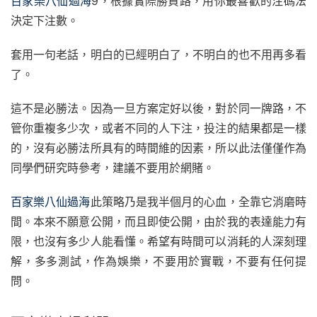
百家樂八仙過海
9，根據實際勝負路，用你最喜歡的注碼法
決定下注數。
套用一句老話，明白的已經明白了，不明白的也不用再多看
了。
這不是必勝法。因為一旦方案定好以後，對於同一牌路，不
管你重複多少次，或者不同的人下注，投注的結果都是一樣
的，沒有必勝法所具有的時間維的因素，所以此法僅僅作為
同學們研究時參考，建議不要用於網賭。
百家樂八仙過海
此策略乃是我半個月的心血，全靠它消磨時
間。本來不願意公開，而且即使公開，由於我的表達能力有
限，也沒有多少人能看懂。希望有時間可以消耗的人深刻理
解，多多測試，作為娛樂，不要用於實戰，不要有任何提
問。