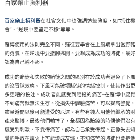
百家樂止損利器
百家樂止損利器
在社會文化中也強調這些態度，如“抓住機
會”、“逆境中要堅定不移”等等。
賭博使用的法則完全不同，賭徒要學會在上風期拿出當野豬
的勇氣​​，在逆境中要撒腳逃開。要想成為成功的賭徒，最好
認為自己輸不起。
成功的賭徒和失敗的賭徒之間的區別在於成功者避免了下風
的滾雪球效應。下風可能破壞賭徒的情緒控制，使其作出更
多更糟的投注。成功者能感受到賠錢的痛苦–在賭博中感覺
不到痛苦就無法生存。從損失中體驗痛苦，可以提高警覺，
盡量避開以後可能遭受的厄運。有些有錢人用他們繼承的財
產來賭博，最後他們輸掉了，全都因為賠錢的時候他們沒有
感受到刺激，不覺得痛苦，認為自己承受得起。正像失去知
覺的手放在爐火上可能燒成灰燼，不知痛苦的賭徒也會把他