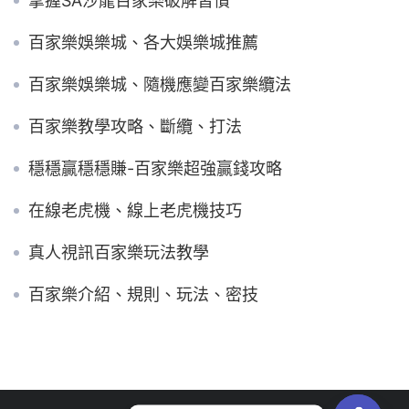
掌握SA沙龍百家樂破解習慣
百家樂娛樂城、各大娛樂城推薦
百家樂娛樂城、隨機應變百家樂纜法
百家樂教學攻略、斷纜、打法
穩穩贏穩穩賺-百家樂超強贏錢攻略
在線老虎機、線上老虎機技巧
真人視訊百家樂玩法教學
百家樂介紹、規則、玩法、密技