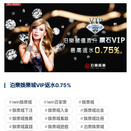
泊樂娛樂城VIP返水0.75%
iwin娛樂城
iwin百家樂
娛樂城
娛樂城下注
娛樂城入金
娛樂城出金
娛樂城推薦
娛樂城看路
娛樂城註冊
娛樂城贏錢
娛樂城遊戲
泊樂娛樂城