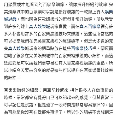
用顯微鏡才能看到的百家樂細節，讓你提升賺錢的效率 完
美娛樂城中的百家樂可以說是最好賺錢的一款線上真人
娛樂
城遊戲
，而也因為這款娛樂城的遊戲非常好賺錢，所以就受
到許多的線上
真人娛樂城
玩家喜愛，而在
真人百家樂
裡有許
多人都會用許多的百家樂贏錢技巧來賺錢，這些理所當然的
可以提高我們在完美百家樂裡的贏錢機率，但是大多數的完
美
真人娛樂
城玩家的把重點放在這些
百家樂技巧
裡，卻反而
忽略了很多在完美娛樂城中的百家樂裡賺錢的小細節，而這
些細節是可以讓我們更容易在真人百家樂裡賺錢的重點，所
以小編今天要來分享的就是這些可以提升在百家樂賺錢效率
的細節。
百家樂賺錢的細節：用筆記抄起來 相信很多人在做事情的
時候，常常都會有覺得自己可以記起來的感覺，但其實當下
可以記住是沒錯，但是過了一段時間是非常容易忘掉的，因
為可能是你沒有在做那件事情了，所以你的腦袋不會想到這