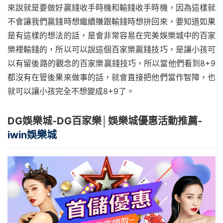
來說就是要做好贏錢收手時機和輸錢收手時機，因為這樣就
不會讓我們贏錢時想繼續賺跟輸錢時想拚回來，要知道如果
是有這樣的想法的話，是會非常容易在完美娛樂城中的百家
樂裡輸錢的，所以可以說這個百家樂贏錢技巧，是讓小孩可
以有留後路的觀念的百家樂贏錢技巧，所以當他們看到8+9
都沒有在管後果來做事的話，就會直接把他們當作智障，也
就可以讓小孩完全不想變成8+9了。
DG娛樂城-DG百家樂│娛樂城優惠活動推薦-
iwin娛樂城