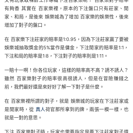
又有玩家敢裸辭工作專職下注百家樂呢？ 百家樂對子賠率
有夠香 其實在 百家樂裡，原本的下注盤口只有莊家、閒
家、和局，是後來 娛樂城為了增加 百家樂的娛樂性，後來
增加了對子的盤口。
在 百家樂下注莊家的賠率是1:0.95，因為下注莊家贏了要被
娛樂城抽取獎金的5%當作是傭金，下注閒家的賠率是1:1，
下注和局的賠率是1:8，下注對子的賠率則是1:11。
一賠十一啊！你各位玩家，這樣的賠率高不高？誘不誘人？
雖然 百家樂對子的賠率很高很誘人，但是在冒險賺錢之
前，我們最好還是來好好了解一下對子是什麼。
在 百家樂裡所謂的對子，就是 娛樂城的玩家在下注莊家或
是閒家時，從 
真人
荷官那所拿到的牌，兩張一模一樣，也
就是一對的意思。
下注 百家樂對子時，玩家也需要指定是要下注莊家對子還