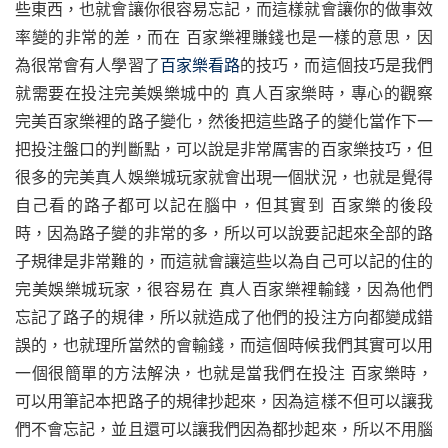
些東西，也就會讓你很容易忘記，而這樣就會讓你的做事效
率變的非常的差，而在 百家樂裡賺錢也是一樣的意思，因
為很常會有人學習了
百家樂看路
的技巧，而這個技巧是我們
就需要在投注完美娛樂城中的 真人百家樂時，專心的觀察
完美百家樂裡的路子變化，然後把這些路子的變化當作下一
把投注盤口的判斷點，可以說是非常厲害的百家樂技巧，但
很多的完美真人娛樂城玩家就會出現一個狀況，也就是覺得
自己看的路子都可以記在腦中，但其實到 百家樂的後段
時，因為路子變的非常的多，所以可以說要記起來全部的路
子規律是非常難的，而這就會讓這些以為自己可以記的住的
完美娛樂城玩家，很容易在 真人百家樂裡輸錢，因為他們
忘記了路子的規律，所以就造成了他們的投注方向都變成錯
誤的，也就理所當然的會輸錢，而這個時候我們其實可以用
一個很簡單的方法解決，也就是當我們在投注 百家樂時，
可以用筆記本把路子的規律抄起來，因為這樣不但可以讓我
們不會忘記，並且還可以讓我們因為都抄起來，所以不用腦