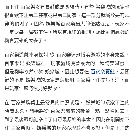
而下注 百家樂沒有長莊或是長閒時，有些 娛樂城的玩家也
很喜歡下注第二莊家或是第二閒家，這一部分就屬於是有規
律的預測了，因為 娛樂城百家樂最大的優點就是，玩家不
一定要每一局都下注，所以有規律的推測，遠比亂猜贏錢的
機會要來的大多了。
百家樂遊戲本身探討 從 百家樂這款博奕遊戲的本身來說， 
百家樂是 娛樂城裡，玩家贏錢機會最大的一種博奕遊戲，
但是機率依然小於 娛樂城，因此想要在 
百家樂贏錢
，最關
鍵的不是 娛樂城的玩家是怎麼用 百家樂下注技巧下注，而
是玩家什麼時候見好就收。
在 百家樂牌桌上最常見的情況就是， 娛樂城的玩家下注的
時間太久，開始將從 百家樂贏來的獎金一點一點輸回去，
到了最後還可能搭上了自己最原始的本金。因為在剛開始下
注 百家樂時， 娛樂城的玩家心理並不會多想，但是下注的