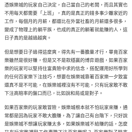
憑娛樂城的玩家自己決定，自己當自己的老闆，而且其實也
不用每天都需要「上班」，真的是真正的錢多事少離家近的
工作，每個月的月薪，都還比在外當社畜的月薪還多很多，
變成了物理上的躺平族，也成的真正的躺著就能賺的人，這
日子真的是越過越爽。
但是想要日子過得這麼爽，得先有一番膽量才行，畢竟百家
樂雖然是很好賺，但是又不是款穩贏的博弈遊戲，如果百家
樂的玩家可以堅持住富貴險中求的信念，搭配運用好所學到
的任何百家樂下注技巧，想要在娛樂城靠著百家樂一夕致富
還真不是不可能，在娛樂城裡沒有不可能，只有玩家敢不敢
下注高賠率的盤口而已，比如說和局或是對子。
如果百家樂的玩家敢冒險，娛樂城根本就不怕玩家來賺，通
常都是因為玩家不敢大膽賺，為了讓自己有台階下，只好說
是娛樂城不想讓玩家賺太多，如果娛樂城不給賺的話，怎麼