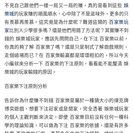
不見自己跟他們一樣一局又一局的賺，真的是看到這些 
娛
樂城
的玩家賺的順風順水，心中除了不是滋味外，更多的只
有羨慕再羨慕。這究竟是為什麼呢？難道這類的 
百家樂玩
家
比別人少學很多嗎？還是他們用錯了方法呢？其實賺不到
錢的 娛樂城玩家，應該先問問自己，在下注 百家樂以前，
你真的夠了解 百家樂了嗎？還是只是制式了解遊戲規則，
走個過場而已？在 百家樂輸贏都是環環相扣的，所以今天
小編就來分析一下 百家樂的下注原則，看看能不能釐清 娛
樂城的玩家輸錢的原因。
百家樂下注原則分析
告訴你為什麼賺不到錢 百家樂是屬於一種猜大小的撲克牌
博奕遊戲，想要下注莊家或是閒家，完全憑著 娛樂城玩家
的個人主觀判斷來決定，即便 百家樂目前沒有任何一種科
學的理論知識，可以做為下注 百家樂的依據，還是有許多